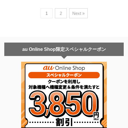
1
2
Next »
au Online Shop限定スペシャルクーポン