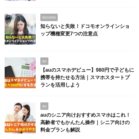
docomo
知らないと失敗！ドコモオンラインショ
ップ機種変更7つの注意点
au
【auのスマホデビュー】980円で子どもに
携帯を持たせる方法｜スマホスタートプ
ランを活用しよう
au
auのシニア向けおすすめスマホはこれ！
高齢者でもかんたん操作｜シニア向けの
料金プランも解説