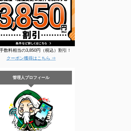
手数料相当の3,850円（税込）割引！
クーポン獲得はこちら ⇒
管理人プロフィール