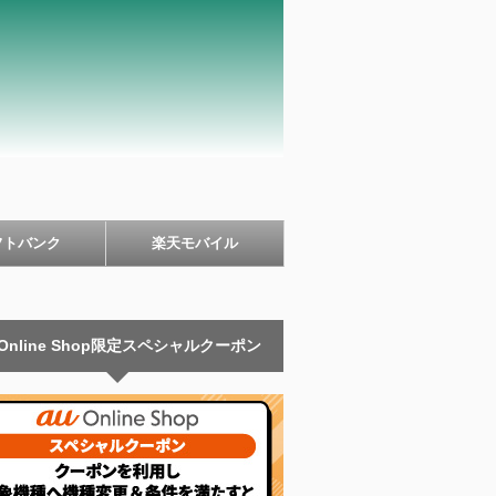
フトバンク
楽天モバイル
 Online Shop限定スペシャルクーポン