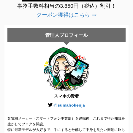
事務手数料相当の3,850円（税込）割引！
クーポン獲得はこちら ⇒
管理人プロフィール
スマホの賢者
@sumahokenja
某電機メーカー（スマートフォン事業部）を退職後、これまで得た知識を
生かしてブログを開設。
特に最新モデルが大好きで、手にすると分解して中身を見たい衝動に駆ら