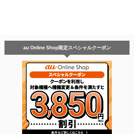
au Online Shop限定スペシャルクーポン