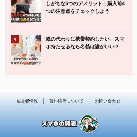
しがちな6つのデメリット｜購入前4
つの注意点をチェックしよう
親の代わりに携帯契約したい。スマ
4
ホ持たせるなら名義は誰がいい？
運営者情報
│
著作権等について
│
お問い合わせ