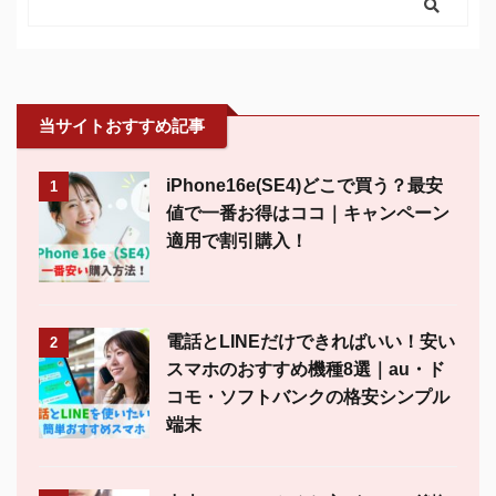
当サイトおすすめ記事
iPhone16e(SE4)どこで買う？最安
1
値で一番お得はココ｜キャンペーン
適用で割引購入！
電話とLINEだけできればいい！安い
2
スマホのおすすめ機種8選｜au・ド
コモ・ソフトバンクの格安シンプル
端末