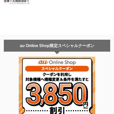
au Online Shop限定スペシャルクーポン