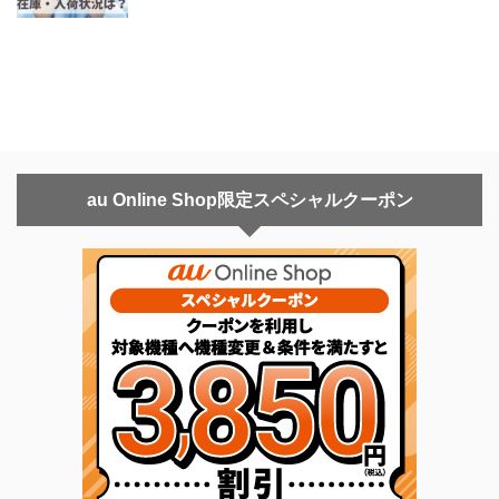
au Online Shop限定スペシャルクーポン