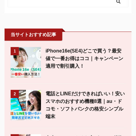
当サイトおすすめ記事
iPhone16e(SE4)どこで買う？最安
1
値で一番お得はココ｜キャンペーン
適用で割引購入！
電話とLINEだけできればいい！安い
2
スマホのおすすめ機種8選｜au・ド
コモ・ソフトバンクの格安シンプル
端末