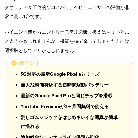
クオリティ＆圧倒的なコスパで、ヘビーユーザーの評価が非
常に高い1台です。
ハイエンド機からエントリーモデルの乗り換えはちょっと…
と思うかもしれませんが、機能を持て余してしまった方には
選択肢としてアリかもしれません。
ポイント
5G対応の最新Google Pixel aシリーズ
最大72時間持続する長時間駆動バッテリー
最新のGoogle Pixel Proと同じチップを搭載
YouTube Premiumが3ヶ月間無料で使える
消しゴムマジックをはじめキレイな写真が簡単
に撮れる
追加料金なしでオンライン保護を強化