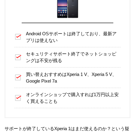
Android OSサポートは終了しており、最新ア
プリは使えない
セキュリティサポート終了でネットショッピ
ングは不安が残る
買い替えおすすめはXperia 1 V、Xperia 5 V、
Google Pixel 7a
オンラインショップで購入すれば1万円以上安
く買えることも
サポートが終了しているXperia 1はまだ使えるのか？という疑