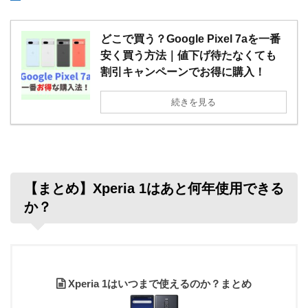
どこで買う？Google Pixel 7aを一番
安く買う方法｜値下げ待たなくても
割引キャンペーンでお得に購入！
続きを見る
【まとめ】Xperia 1はあと何年使用できる
か？
Xperia 1はいつまで使えるのか？まとめ