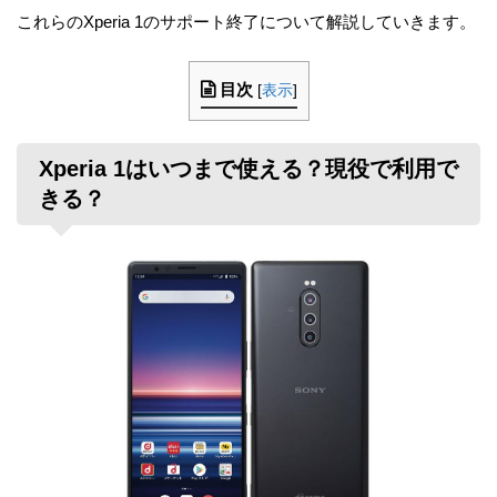
これらのXperia 1のサポート終了について解説していきます。
目次
[
表示
]
Xperia 1はいつまで使える？現役で利用で
きる？