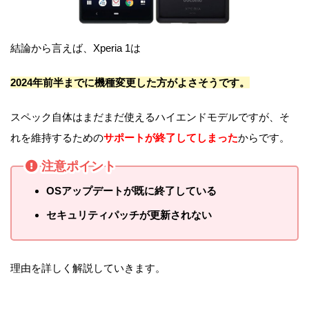
結論から言えば、Xperia 1は
2024年前半までに機種変更した方がよさそうです。
スペック自体はまだまだ使えるハイエンドモデルですが、そ
れを維持するための
サポートが終了してしまった
からです。
注意ポイント
OSアップデートが既に終了している
セキュリティパッチが更新されない
理由を詳しく解説していきます。