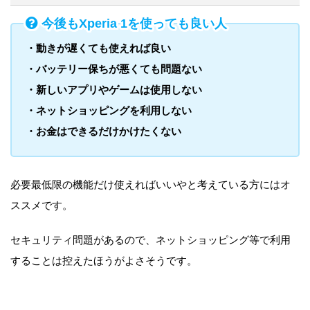
今後もXperia 1を使っても良い人
・動きが遅くても使えれば良い
・バッテリー保ちが悪くても問題ない
・新しいアプリやゲームは使用しない
・ネットショッピングを利用しない
・お金はできるだけかけたくない
必要最低限の機能だけ使えればいいやと考えている方にはオ
ススメです。
セキュリティ問題があるので、ネットショッピング等で利用
することは控えたほうがよさそうです。