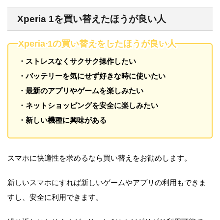
Xperia 1を買い替えたほうが良い人
Xperia 1の買い替えをしたほうが良い人
・ストレスなくサクサク操作したい
・バッテリーを気にせず好きな時に使いたい
・最新のアプリやゲームを楽しみたい
・ネットショッピングを安全に楽しみたい
・新しい機種に興味がある
スマホに快適性を求めるなら買い替えをお勧めします。
新しいスマホにすれば新しいゲームやアプリの利用もできま
すし、安全に利用できます。