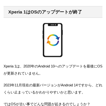
Xperia 1はOSのアップデートが終了
Xperia 1は、2020年のAndroid 10へのアップデートを最後にOS
が更新されていません。
2023年11月現在の最新バージョンがAndroid 14ですから、どれ
くらい止まっているかわかりやすいかと思います。
ではOSが古い事でどんな問題が起きるのでしょうか？