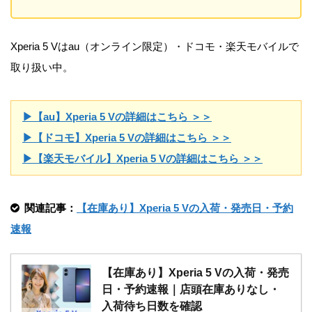
Xperia 5 Vはau（オンライン限定）・ドコモ・楽天モバイルで
取り扱い中。
▶【au】Xperia 5 Vの詳細はこちら ＞＞
▶【ドコモ】Xperia 5 Vの詳細はこちら ＞＞
▶【楽天モバイル】Xperia 5 Vの詳細はこちら ＞＞
関連記事：
【在庫あり】Xperia 5 Vの入荷・発売日・予約
速報
【在庫あり】Xperia 5 Vの入荷・発売
日・予約速報｜店頭在庫ありなし・
入荷待ち日数を確認