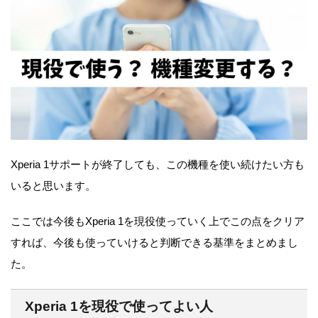
Xperia 1サポートが終了しても、この機種を使い続けたい方も
いると思います。
ここでは今後もXperia 1を現役使っていく上でこの点をクリア
すれば、今後も使っていけると判断できる基準をまとめまし
た。
Xperia 1を現役で使ってよい人