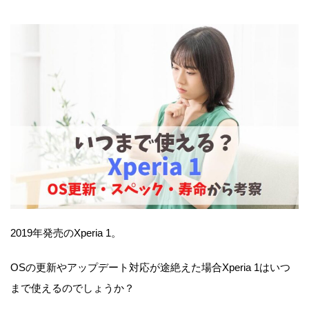
2019年発売のXperia 1。
OSの更新やアップデート対応が途絶えた場合Xperia 1はいつ
まで使えるのでしょうか？