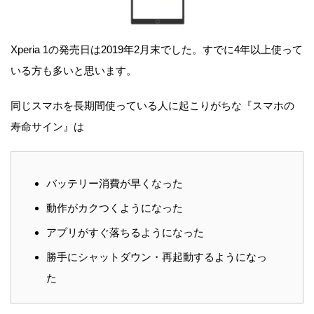
Xperia 1の発売日は2019年2月末でした。すでに4年以上使って
いる方も多いと思います。
同じスマホを長期間使っている人に起こりがちな『スマホの
寿命サイン』は
バッテリー消費が早くなった
動作がカクつくようになった
アプリがすぐ落ちるようになった
勝手にシャットダウン・再起動するようになっ
た