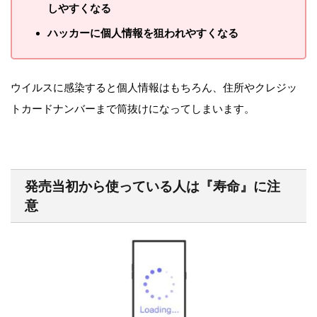
しやすくなる
ハッカーに個人情報を狙われやすくなる
ウイルスに感染すると個人情報はもちろん、住所やクレジッ
トカードナンバーまで筒抜けになってしまいます。
発売当初から使っている人は『寿命』に注
意