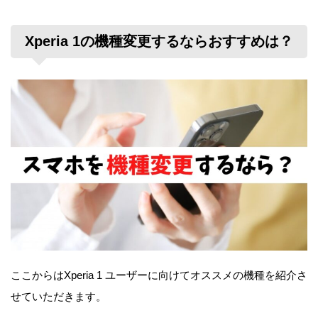
Xperia 1の機種変更するならおすすめは？
ここからはXperia 1 ユーザーに向けてオススメの機種を紹介さ
せていただきます。