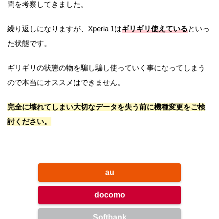
問を考察してきました。
繰り返しになりますが、Xperia 1は
ギリギリ使えている
といっ
た状態です。
ギリギリの状態の物を騙し騙し使っていく事になってしまう
ので本当にオススメはできません。
完全に壊れてしまい大切なデータを失う前に機種変更をご検
討ください。
au
docomo
Softbank