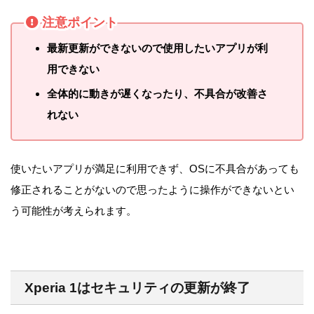
注意ポイント
最新更新ができないので使用したいアプリが利
用できない
全体的に動きが遅くなったり、不具合が改善さ
れない
使いたいアプリが満足に利用できず、OSに不具合があっても
修正されることがないので思ったように操作ができないとい
う可能性が考えられます。
Xperia 1はセキュリティの更新が終了