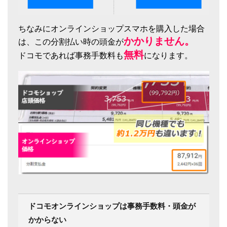
ちなみにオンラインショップスマホを購入した場合
かかりません。
は、この分割払い時の頭金が
無料
ドコモであれば事務手数料も
になります。
ドコモオンラインショップは事務手数料・頭金が
かからない