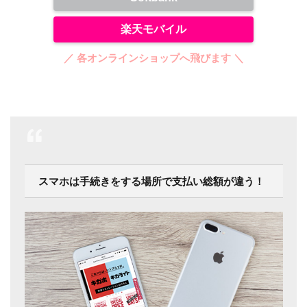
楽天モバイル
／ 各オンラインショップへ飛びます ＼
スマホは手続きをする場所で支払い総額が違う！