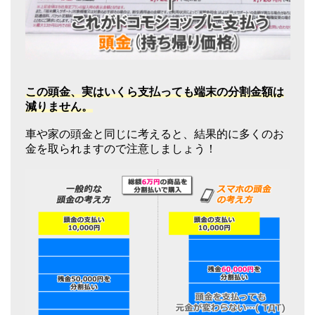
この頭金、実はいくら支払っても端末の分割金額は
減りません。
車や家の頭金と同じに考えると、結果的に多くのお
金を取られますので注意しましょう！