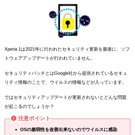
Xperia 1は2021年に行われたセキュリティ更新を最後に、ソフ
トウェアアップデートが行われていません。
セキュリティパッチとはGoogle社から提供されているセキュ
リティ情報のことで、ウイルスの情報などが入っています。
ではセキュリティアップデートが更新されないとどんな問題
が起こるのでしょうか？
注意ポイント
OSの脆弱性を改善出来ないのでウイルスに感染