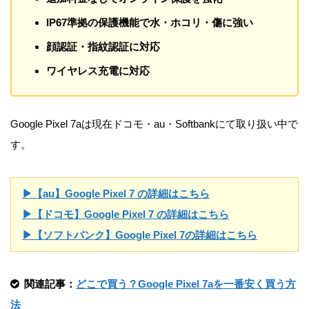
IP67準拠の保護機能で水・ホコリ・傷に強い
顔認証・指紋認証に対応
ワイヤレス充電に対応
Google Pixel 7aは現在ドコモ・au・Softbankにて取り扱い中で
す。
▶【au】Google Pixel 7 の詳細はこちら
▶【ドコモ】Google Pixel 7 の詳細はこちら
▶【ソフトバンク】Google Pixel 7の詳細はこちら
関連記事：
どこで買う？Google Pixel 7aを一番安く買う方
法