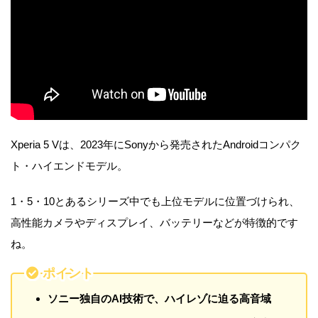
Xperia 5 Vは、2023年にSonyから発売されたAndroidコンパク
ト・ハイエンドモデル。
1・5・10とあるシリーズ中でも上位モデルに位置づけられ、
高性能カメラやディスプレイ、バッテリーなどが特徴的です
ね。
ポイント
ソニー独自のAI技術で、ハイレゾに迫る高音域