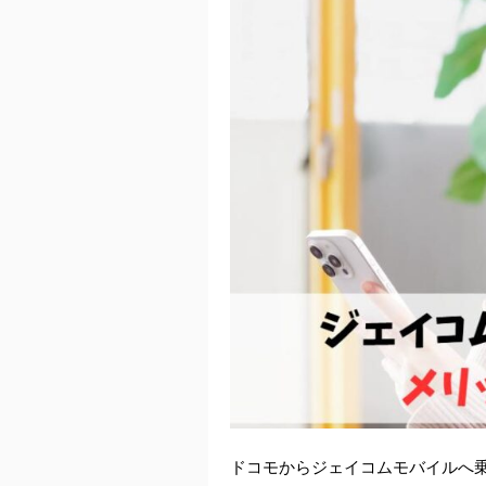
ドコモからジェイコムモバイルへ