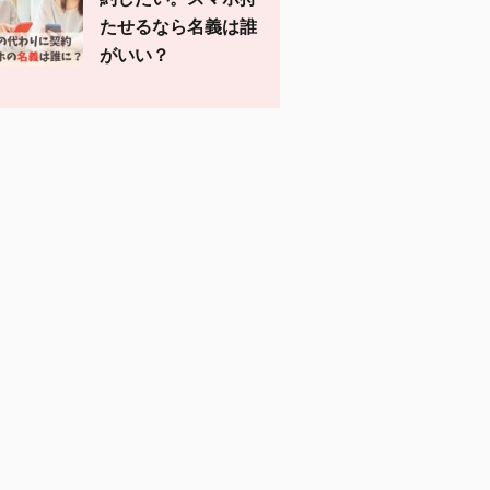
たせるなら名義は誰
がいい？