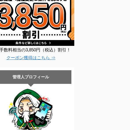
手数料相当の3,850円（税込）割引！
クーポン獲得はこちら ⇒
管理人プロフィール