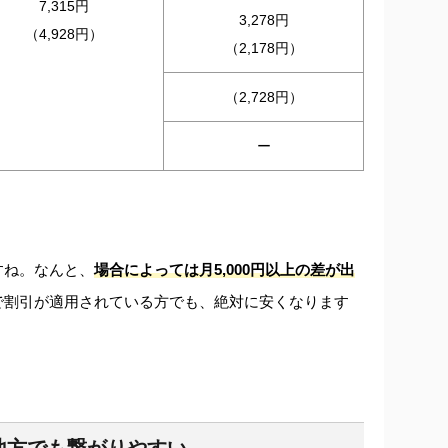
7,315円
3,278円
（4,928円）
（2,178円）
（2,728円）
ー
すね。なんと、
場合によっては月5,000円以上の差が出
で割引が適用されている方でも、絶対に安くなります
地方でも繋がりやすい