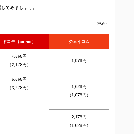
認してみましょう。
（税込）
ドコモ（eximo）
ジェイコム
4,565円
1,078円
（2,178円）
5,665円
1,628円
（3,278円）
（1,078円）
2,178円
（1,628円）