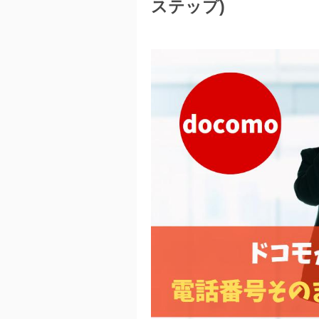
ステップ)