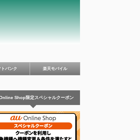
フトバンク
楽天モバイル
 Online Shop限定スペシャルクーポン