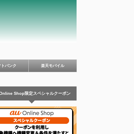
フトバンク
楽天モバイル
 Online Shop限定スペシャルクーポン