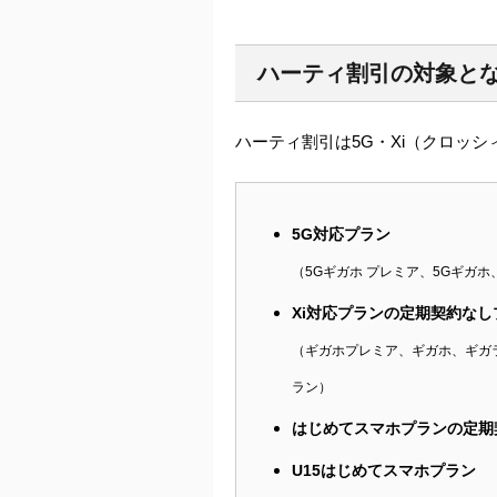
ハーティ割引の対象と
ハーティ割引は5G・Xi（クロッシ
5G対応プラン
（5Gギガホ プレミア、5Gギガホ
Xi対応プランの定期契約なし
（ギガホプレミア、ギガホ、ギガ
ラン）
はじめてスマホプランの定期
U15はじめてスマホプラン