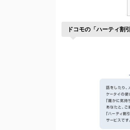
ドコモの「ハーティ割