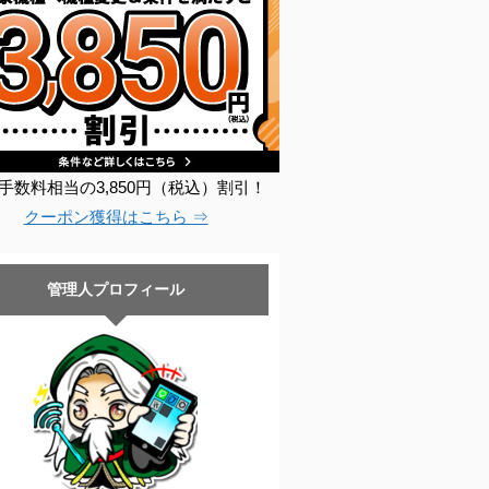
手数料相当の3,850円（税込）割引！
クーポン獲得はこちら ⇒
管理人プロフィール