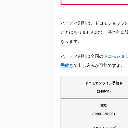
ハーティ割引は、ドコモショップ
ことはありませんので、基本的に
なります。
ハーティ割引は全国の
ドコモショ
手続き
で申し込みが可能ですよ。
ドコモオンライン手続き
（24時間）
電話
（9:00～20:00）