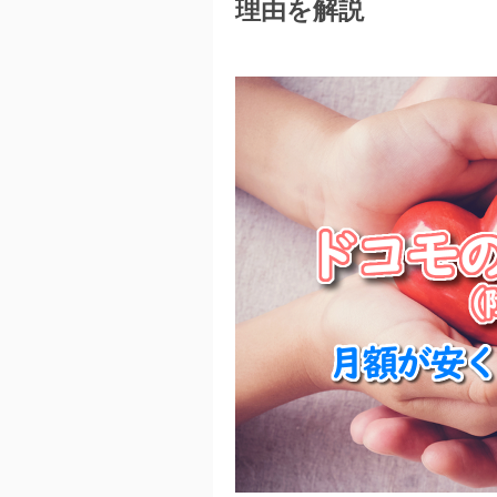
理由を解説