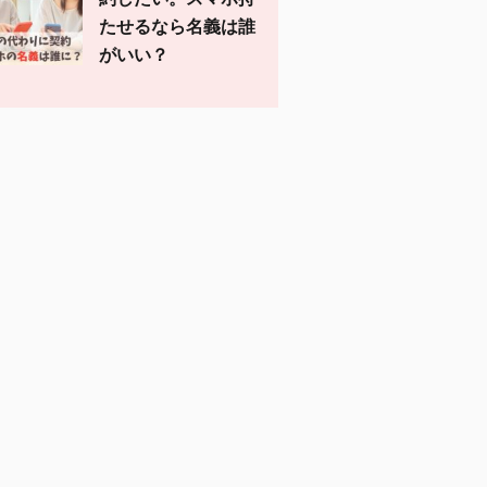
たせるなら名義は誰
がいい？