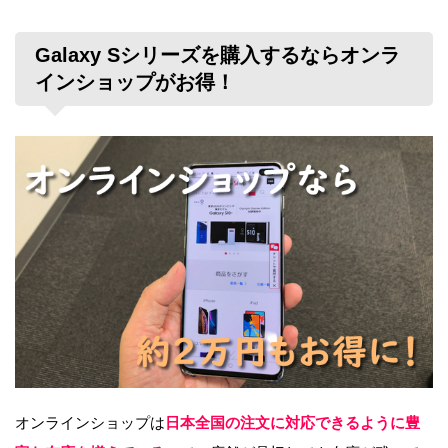
Galaxy Sシリーズを購入するならオンラ
インショップがお得！
オンラインショップは
日本全国の注文に対応できるように豊