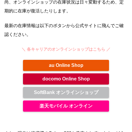
尚、オンラインショップの在庫状況は日々変動するため、定
期的に在庫が復活したりします。
最新の在庫情報は以下のボタンから公式サイトに飛んでご確
認ください。
＼ 各キャリアのオンラインショップはこちら ／
au Online Shop
docomo Online Shop
SoftBank オンラインショップ
楽天モバイル オンライン