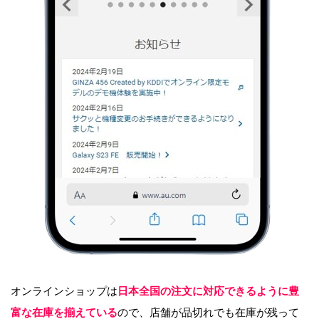
オンラインショップは
日本全国の注文に対応できるように豊
富な在庫を揃えている
ので、店舗が品切れでも在庫が残って