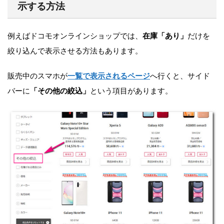
示する方法
例えばドコモオンラインショップでは、
在庫「あり」
だけを
絞り込んで表示させる方法もあります。
販売中のスマホが
一覧で表示されるページ
へ行くと、サイド
バーに
「その他の絞込」
という項目があります。