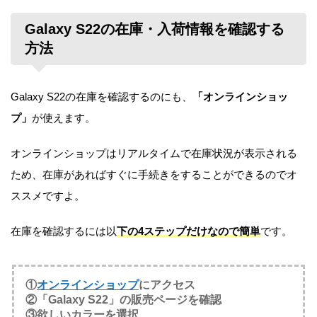
Galaxy S22の在庫・入荷情報を確認する
方法
Galaxy S22の在庫を確認するのにも、
「オンラインショッ
プ」
が使えます。
オンラインショップはリアルタイムで在庫状況が表示される
ため、在庫があればすぐに手続きをすることができるのでオ
ススメですよ。
在庫を確認するには以
下の4ステップだけなので簡単
です。
①
オンラインショップ
にアクセス
②「Galaxy S22」の販売ページを確認
③欲しいカラーを選択