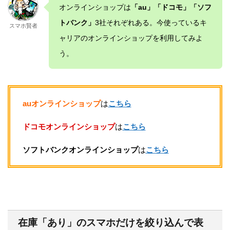
オンラインショップは
「au」
「ドコモ」「ソフ
トバンク」
3社それぞれある。今使っているキ
スマホ賢者
ャリアのオンラインショップを利用してみよ
う。
auオンラインショップ
は
こちら
ドコモオンラインショップ
は
こちら
ソフトバンクオンラインショップ
は
こちら
在庫「あり」のスマホだけを絞り込んで表