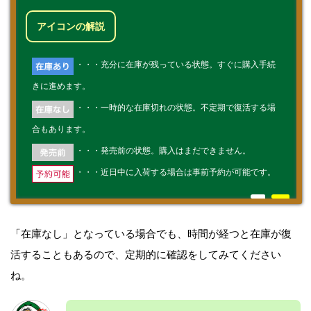
アイコンの解説
・・・充分に在庫が残っている状態。すぐに購入手続
きに進めます。
・・・一時的な在庫切れの状態。不定期で復活する場
合もあります。
・・・発売前の状態。購入はまだできません。
・・・近日中に入荷する場合は事前予約が可能です。
「在庫なし」となっている場合でも、時間が経つと在庫が復
活することもあるので、定期的に確認をしてみてください
ね。