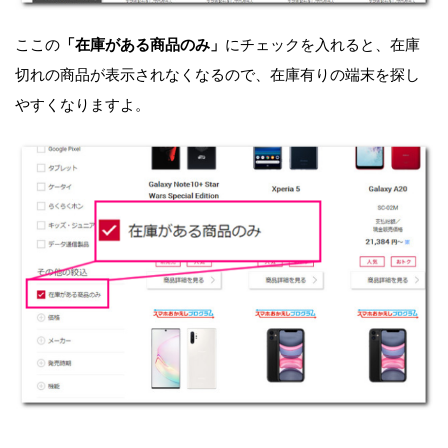
ここの
「在庫がある商品のみ」
にチェックを入れると、在庫
切れの商品が表示されなくなるので、在庫有りの端末を探し
やすくなりますよ。