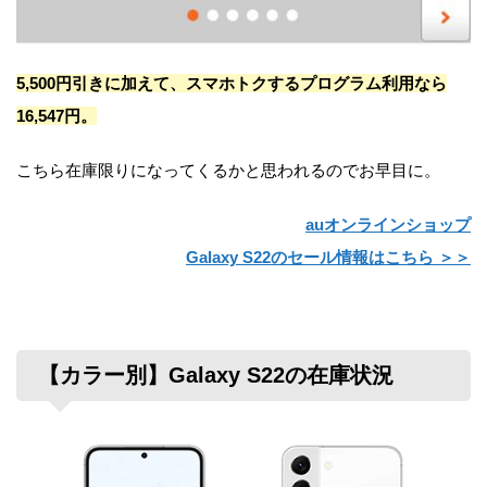
5,500円引きに加えて、スマホトクするプログラム利用なら
16,547円。
こちら在庫限りになってくるかと思われるのでお早目に。
auオンラインショップ
Galaxy S22のセール情報はこちら ＞＞
【カラー別】Galaxy S22の在庫状況