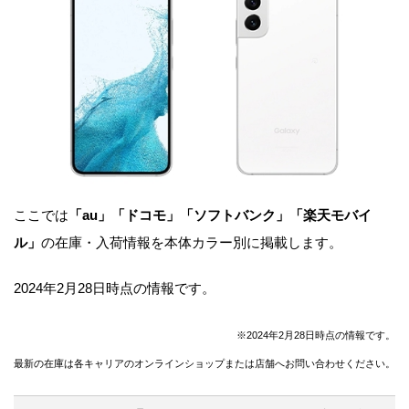
ここでは
「au」
「ドコモ」「ソフトバンク」「楽天モバイ
ル」
の在庫・入荷情報を本体カラー別に掲載します。
2024年2月28日時点の情報です。
※2024年2月28日時点の情報です。
最新の在庫は各キャリアのオンラインショップまたは店舗へお問い合わせください。