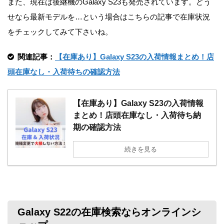
また、現在は後継機のGalaxy S23も発売されています。どう
せなら最新モデルを…という場合はこちらの記事で在庫状況
をチェックしてみて下さいね。
関連記事：
【在庫あり】Galaxy S23の入荷情報まとめ！店
頭在庫なし・入荷待ちの確認方法
【在庫あり】Galaxy S23の入荷情報
まとめ！店頭在庫なし・入荷待ち納
期の確認方法
続きを見る
Galaxy S22の在庫検索ならオンラインシ