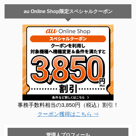
au Online Shop限定スペシャルクーポン
事務手数料相当の3,850円（税込）割引！
クーポン獲得はこちら ⇒
管理人プロフィール