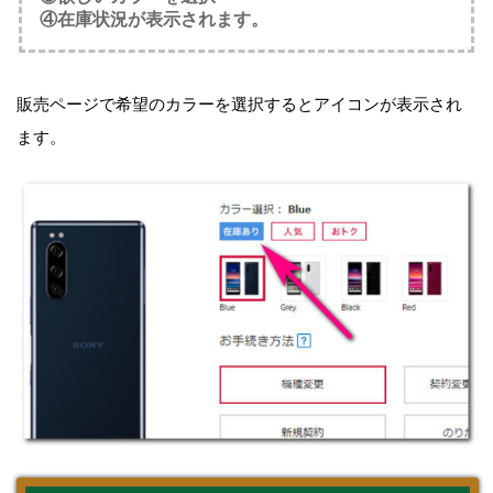
④在庫状況が表示されます。
販売ページで希望のカラーを選択するとアイコンが表示され
ます。