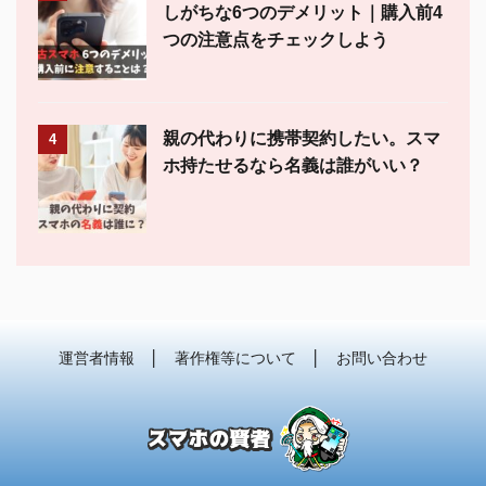
しがちな6つのデメリット｜購入前4
つの注意点をチェックしよう
親の代わりに携帯契約したい。スマ
4
ホ持たせるなら名義は誰がいい？
運営者情報
│
著作権等について
│
お問い合わせ