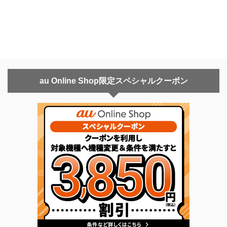
au Online Shop限定スペシャルクーポン