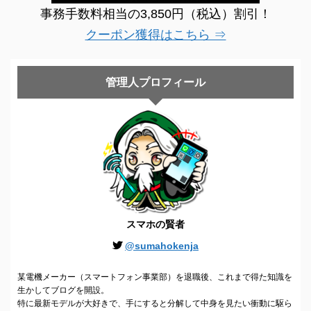
事務手数料相当の3,850円（税込）割引！
クーポン獲得はこちら ⇒
管理人プロフィール
スマホの賢者
@sumahokenja
某電機メーカー（スマートフォン事業部）を退職後、これまで得た知識を
生かしてブログを開設。
特に最新モデルが大好きで、手にすると分解して中身を見たい衝動に駆ら