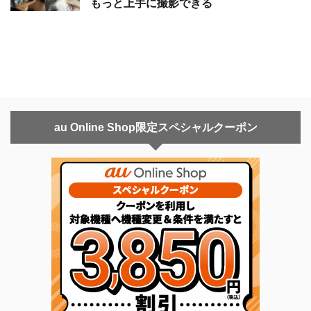
もっと上手に撮影できる
au Online Shop限定スペシャルクーポン