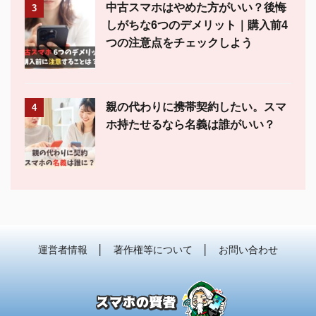
中古スマホはやめた方がいい？後悔
3
しがちな6つのデメリット｜購入前4
つの注意点をチェックしよう
親の代わりに携帯契約したい。スマ
4
ホ持たせるなら名義は誰がいい？
運営者情報
│
著作権等について
│
お問い合わせ