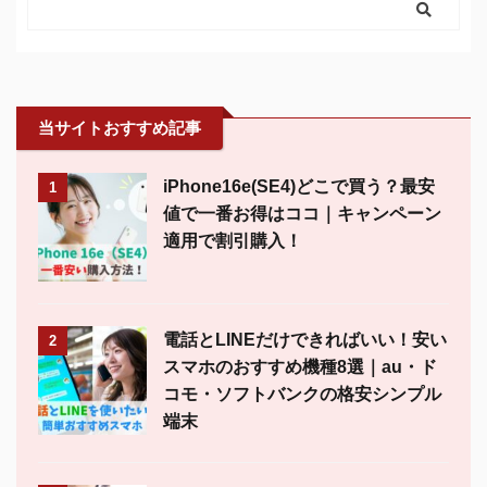
当サイトおすすめ記事
iPhone16e(SE4)どこで買う？最安
1
値で一番お得はココ｜キャンペーン
適用で割引購入！
電話とLINEだけできればいい！安い
2
スマホのおすすめ機種8選｜au・ド
コモ・ソフトバンクの格安シンプル
端末