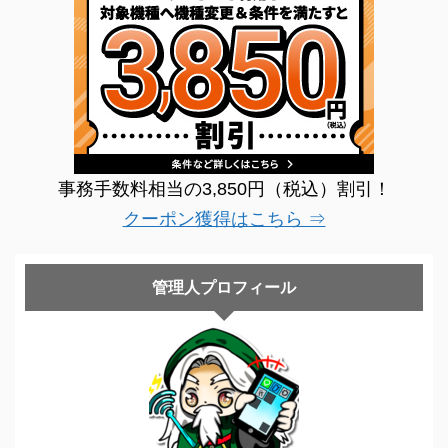
事務手数料相当の3,850円（税込）割引！
クーポン獲得はこちら ⇒
管理人プロフィール