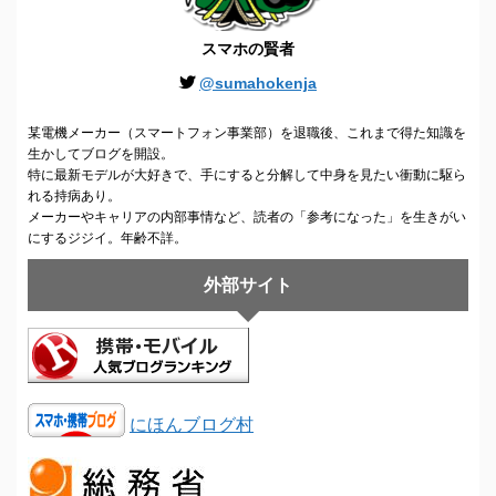
スマホの賢者
@sumahokenja
某電機メーカー（スマートフォン事業部）を退職後、これまで得た知識を
生かしてブログを開設。
特に最新モデルが大好きで、手にすると分解して中身を見たい衝動に駆ら
れる持病あり。
メーカーやキャリアの内部事情など、読者の「参考になった」を生きがい
にするジジイ。年齢不詳。
外部サイト
にほんブログ村