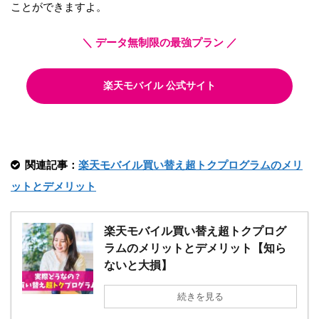
ことができますよ。
＼ データ無制限の最強プラン ／
楽天モバイル 公式サイト
関連記事：
楽天モバイル買い替え超トクプログラムのメリ
ットとデメリット
楽天モバイル買い替え超トクプログ
ラムのメリットとデメリット【知ら
ないと大損】
続きを見る