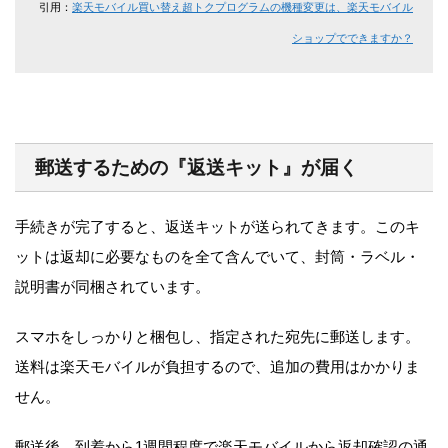
引用：
楽天モバイル買い替え超トクプログラムの機種変更は、楽天モバイル
ショップでできますか？
郵送するための『返送キット』が届く
手続きが完了すると、返送キットが送られてきます。このキ
ットは返却に必要なものを全て含んでいて、封筒・ラベル・
説明書が同梱されています。
スマホをしっかりと梱包し、指定された宛先に郵送します。
送料は楽天モバイルが負担するので、追加の費用はかかりま
せん。
郵送後、到着から1週間程度で楽天モバイルから返却確認の通