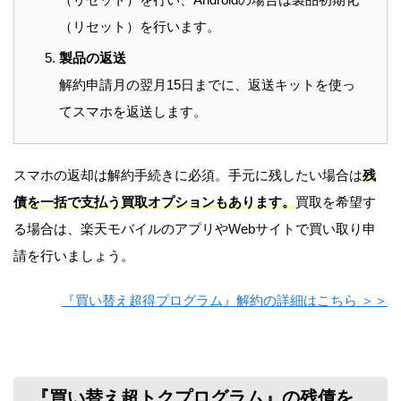
（リセット）を行います。
製品の返送
解約申請月の翌月15日までに、返送キットを使っ
てスマホを返送します。
スマホの返却は解約手続きに必須。手元に残したい場合は
残
債を一括で支払う買取オプションもあります。
買取を希望す
る場合は、楽天モバイルのアプリやWebサイトで買い取り申
請を行いましょう。
『買い替え超得プログラム』解約の詳細はこちら ＞＞
『買い替え超トクプログラム』の残債を