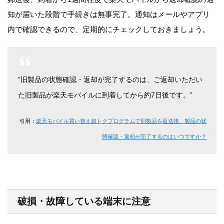
知が届いた段階で手続きは無事完了。通知はメールやアプリ
内で確認できるので、定期的にチェックしておきましょう。
”旧製品の状態確認・返却が完了するのは、ご返却いただい
た旧製品が楽天モバイルに到着してから約7日後です。”
引用：
楽天モバイル買い替え超トクプログラムで旧製品を返送後、製品の状
態確認・返却が完了するのはいつですか？
破損・故障している端末に注意