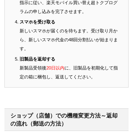
指示に従い、楽天モバイル買い替え超トクプログ
ラムの申し込みを完了させます。
スマホを受け取る
新しいスマホが届くのを待ちます。受け取り月か
ら、新しいスマホ代金の48回分割払いが始まりま
す。
旧製品を返却する
新製品受領後
20日以内
に、旧製品を初期化して指
定の箱に梱包し、返送してください。
ショップ（店舗）での機種変更方法～返却
の流れ（郵送の方法）