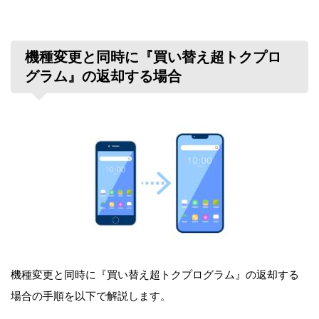
機種変更と同時に『買い替え超トクプロ
グラム』の返却する場合
機種変更と同時に『買い替え超トクプログラム』の返却する
場合の手順を以下で解説します。