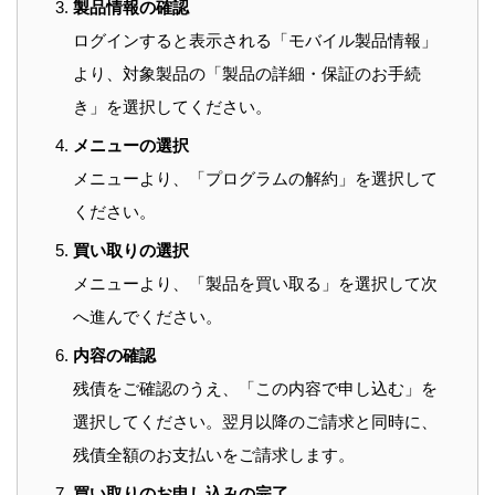
製品情報の確認
ログインすると表示される「モバイル製品情報」
より、対象製品の「製品の詳細・保証のお手続
き」を選択してください。
メニューの選択
メニューより、「プログラムの解約」を選択して
ください。
買い取りの選択
メニューより、「製品を買い取る」を選択して次
へ進んでください。
内容の確認
残債をご確認のうえ、「この内容で申し込む」を
選択してください。翌月以降のご請求と同時に、
残債全額のお支払いをご請求します。
買い取りのお申し込みの完了