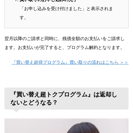
「お申し込みを受け付けました」と表示されま
す。
翌月以降のご請求と同時に、残債全額のお支払いをご請求し
ます。お支払いが完了すると、プログラム解約となります。
『買い替え超得プログラム』買い取りの流れはこちら ＞＞
『買い替え超トクプログラム』は返却し
ないとどうなる？