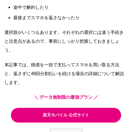
途中で解約したり
最後までスマホを返さなかったり
選択肢がいくつもあります。それぞれの選択には違う手続き
と注意点があるので、事前にしっかり把握しておきましょ
う。
本記事では、残債を一括で支払ってスマホを買い取る方法
と、返さずに48回分割払いを続ける場合の詳細について解説
します。
＼ データ無制限の最強プラン ／
楽天モバイル 公式サイト