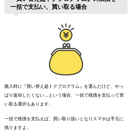
一括で支払い、買い取る場合
購入時に『買い替え超トクプログラム』を選んだけど、やっ
ぱり返却したくない…という
場合、一括で残債を支払って買
い取る選択もあります。
一括で残債を支払えば、買い取り扱いとなりスマホは手元に
残りますよ。