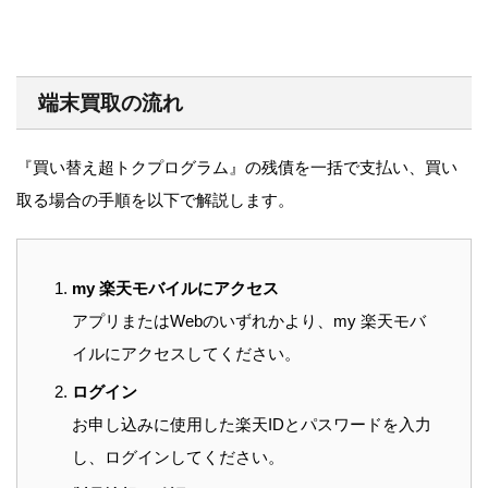
端末買取の流れ
『買い替え超トクプログラム』の残債を一括で支払い、買い
取る場合の手順を以下で解説します。
my 楽天モバイルにアクセス
アプリまたはWebのいずれかより、my 楽天モバ
イルにアクセスしてください。
ログイン
お申し込みに使用した楽天IDとパスワードを入力
し、ログインしてください。