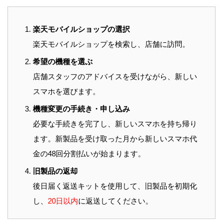
楽天モバイルショップの選択
楽天モバイルショップを検索し、店舗に訪問。
希望の機種を選ぶ
店舗スタッフのアドバイスを受けながら、新しい
スマホを選びます。
機種変更の手続き・申し込み
必要な手続きを完了し、新しいスマホを持ち帰り
ます。新製品を受け取った月から新しいスマホ代
金の48回分割払いが始まります。
旧製品の返却
後日届く返送キットを使用して、旧製品を初期化
し、
20日以内
に返送してください。