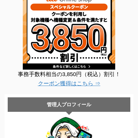
事務手数料相当の3,850円（税込）割引！
クーポン獲得はこちら ⇒
管理人プロフィール