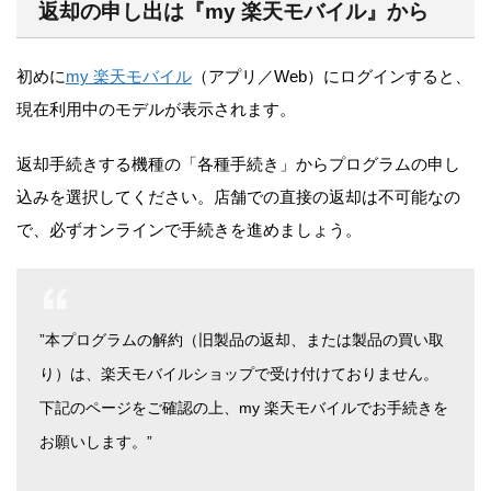
返却の申し出は『my 楽天モバイル』から
初めに
my 楽天モバイル
（アプリ／Web）にログインすると、
現在利用中のモデルが表示されます。
返却手続きする機種の「各種手続き」からプログラムの申し
込みを選択してください。
店舗での直接の返却は不可能なの
で、必ずオンラインで手続きを進めましょう。
”本プログラムの解約（旧製品の返却、または製品の買い取
り）は、楽天モバイルショップで受け付けておりません。
下記のページをご確認の上、my 楽天モバイルでお手続きを
お願いします。”