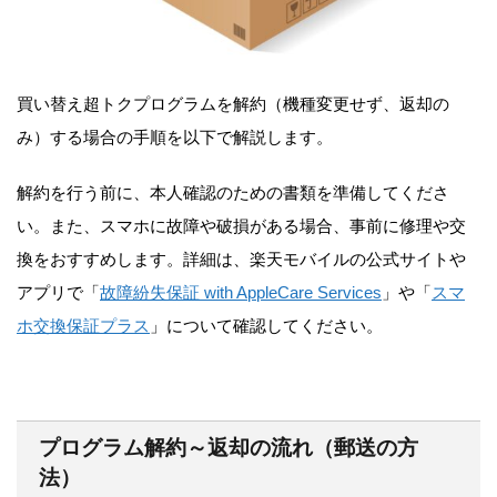
買い替え超トクプログラムを解約（機種変更せず、返却の
み）する場合の手順を以下で解説します。
解約を行う前に、本人確認のための書類を準備してくださ
い。また、スマホに故障や破損がある場合、事前に修理や交
換をおすすめします。詳細は、楽天モバイルの公式サイトや
アプリで「
故障紛失保証 with AppleCare Services
」や「
スマ
ホ交換保証プラス
」について確認してください。
プログラム解約～返却の流れ（郵送の方
法）