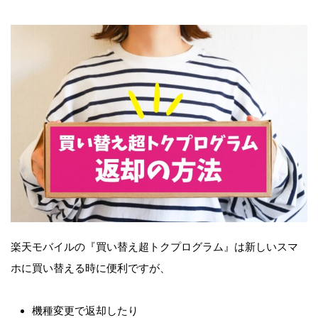
楽天モバイルの『買い替え超トクプログラム』は新しいスマ
ホに買い替える時に便利ですが、
機種変更で返却したり