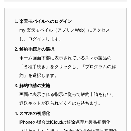
楽天モバイルへのログイン
my 楽天モバイル（アプリ／Web）にアクセス
し、ログインします。
解約手続きの選択
ホーム画面下部に表示されているスマホ製品の
「各種手続き」をクリックし、「プログラムの解
約」を選択します。
解約申請の実施
画面に表示される指示に従って解約申請を行い、
返送キットが送られてくるのを待ちます。
スマホの初期化
iPhoneの場合はiCloudの解除処理と製品初期化
（リセット）を行い、Androidの場合は製品初期化