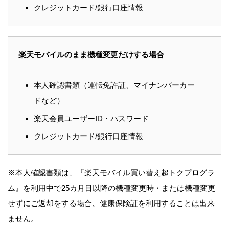
クレジットカード/銀行口座情報
楽天モバイルのまま機種変更だけする場合
本人確認書類（運転免許証、マイナンバーカー
ドなど）
楽天会員ユーザーID・パスワード
クレジットカード/銀行口座情報
※本人確認書類は、『楽天モバイル買い替え超トクプログラ
ム』を利用中で25カ月目以降の機種変更時・または機種変更
せずにご返却をする場合、健康保険証を利用することは出来
ません。