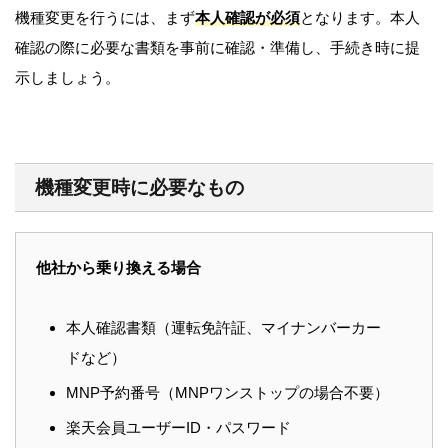
機種変更を行うには、まず
本人確認が必須
となります。本人
確認の際に必要な書類を事前に確認・準備し、手続き時に提
示しましょう
。
機種変更時に必要なもの
他社から乗り換える場合
本人確認書類（運転免許証、マイナンバーカー
ドなど）
MNP予約番号（MNPワンストップの場合不要）
楽天会員ユーザーID・パスワード