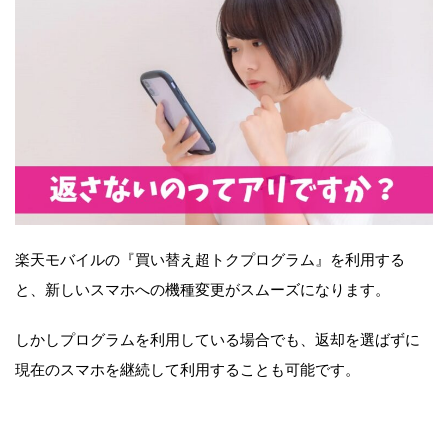
楽天モバイルの『買い替え超トクプログラム』を利用する
と、新しいスマホへの機種変更がスムーズになります。
しかしプログラムを利用している場合でも、返却を選ばずに
現在のスマホを継続して利用することも可能です。