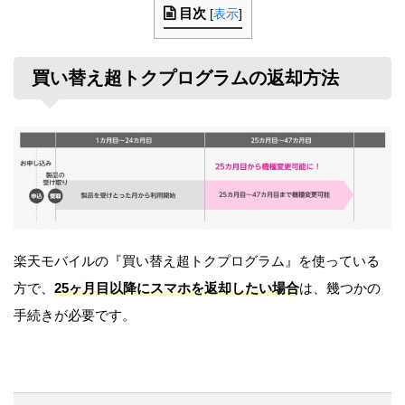
目次
[
表示
]
買い替え超トクプログラムの返却方法
楽天モバイルの『買い替え超トクプログラム』を使っている
方で、
25ヶ月目以降にスマホを返却したい場合
は、幾つかの
手続きが必要です。