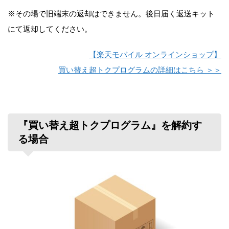
※その場で旧端末の返却はできません。後日届く返送キット
にて返却してください。
【楽天モバイル オンラインショップ】
買い替え超トクプログラムの詳細はこちら ＞＞
『買い替え超トクプログラム』を解約す
る場合