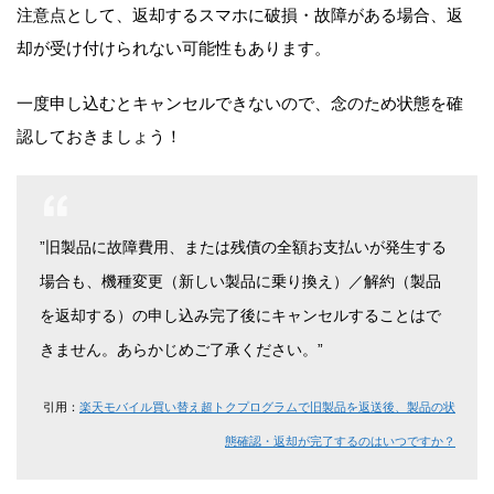
注意点として、返却するスマホに破損・故障がある場合、返
却が受け付けられない可能性もあります。
一度申し込むとキャンセルできないので、念のため状態を確
認しておきましょう！
”旧製品に故障費用、または残債の全額お支払いが発生する
場合も、機種変更（新しい製品に乗り換え）／解約（製品
を返却する）の申し込み完了後にキャンセルすることはで
きません。あらかじめご了承ください。”
引用：
楽天モバイル買い替え超トクプログラムで旧製品を返送後、製品の状
態確認・返却が完了するのはいつですか？