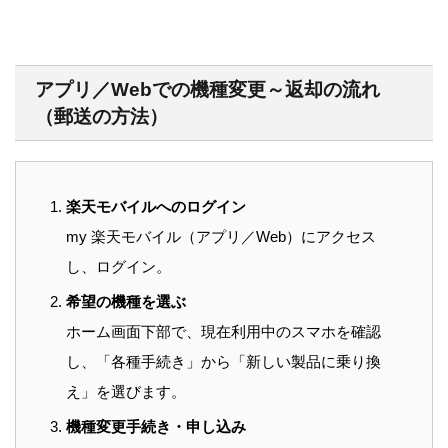
アプリ／Webでの機種変更～返却の流れ
（郵送の方法）
楽天モバイルへのログイン
my 楽天モバイル（アプリ／Web）にアクセス
し、ログイン。
希望の機種を選ぶ
ホーム画面下部で、現在利用中のスマホを確認
し、「各種手続き」から「新しい製品に乗り換
え」を選びます。
機種変更手続き・申し込み