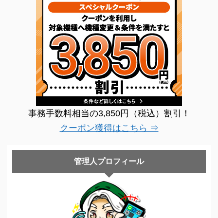
事務手数料相当の3,850円（税込）割引！
クーポン獲得はこちら ⇒
管理人プロフィール