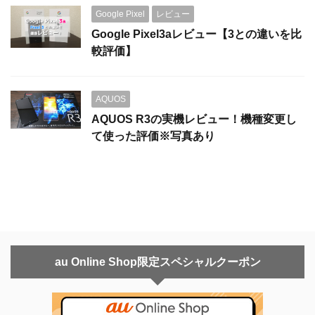
Google Pixel
レビュー
Google Pixel3aレビュー【3との違いを比
較評価】
AQUOS
AQUOS R3の実機レビュー！機種変更し
て使った評価※写真あり
au Online Shop限定スペシャルクーポン