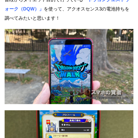
ォーク（DQW）」
を使って、アクオスセンス3の電池持ちを
調べてみたいと思います！