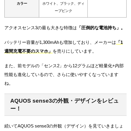
カラー
ホワイト、ブラック、ディ
ープピンク
アクオスセンス3の最も大きな特徴は
「圧倒的な電池持ち」。
バッテリー容量が1,300mAhも増加しており、メーカーは
「1
週間充電不要のスマホ」
を売りにしています。
また、前モデルの「センス2」から12グラムほど軽量化+内部
性能も進化しているので、さらに使いやすくなっています
ね。
AQUOS sense3の外観・デザインをレビュ
ー！
続いてAQUOS sense3の外観（デザイン）を見ていきましょ