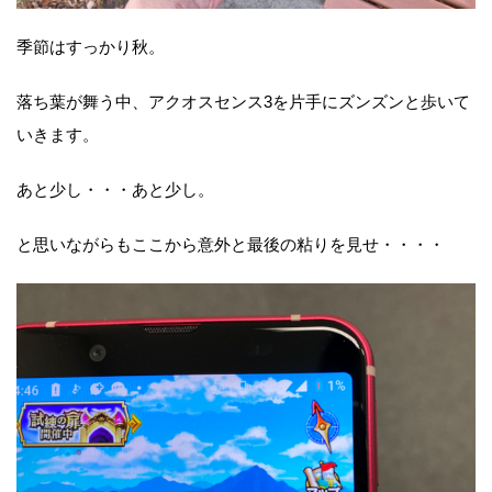
季節はすっかり秋。
落ち葉が舞う中、アクオスセンス3を片手にズンズンと歩いて
いきます。
あと少し・・・あと少し。
と思いながらもここから意外と最後の粘りを見せ・・・・