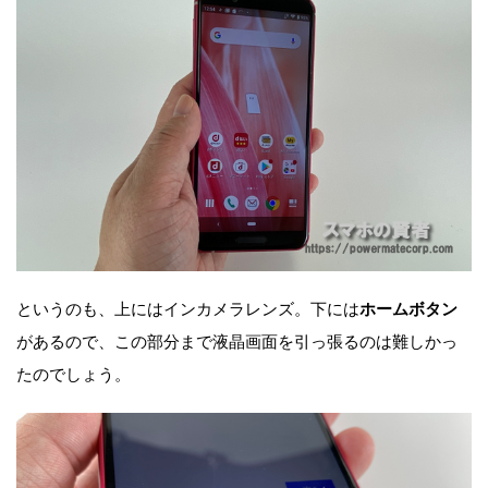
というのも、上にはインカメラレンズ。下には
ホームボタン
があるので、この部分まで液晶画面を引っ張るのは難しかっ
たのでしょう。