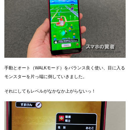
手動とオート（WALKモード）をバランス良く使い、目に入る
モンスターを片っ端に倒していきました。
それにしてもレベルがなかなか上がらないっ！