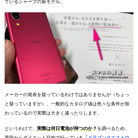
ているシャープの新モデル。
メーカーの発表を疑っているわけではありませんが（ちょっ
と疑っていますが）、一般的なカタログ値は色々な条件が加
わっているので実際は大きく違ったりします。
というわけで、
実際は何日電池が持つのか？
を調べるため、
普段からダイエット目的で行っている
「ドラゴンクエストウ