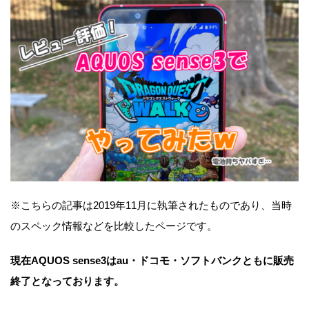
※こちらの記事は2019年11月に執筆されたものであり、当時
のスペック情報などを比較したページです。
現在AQUOS sense3はau・ドコモ・ソフトバンクともに販売
終了となっております。