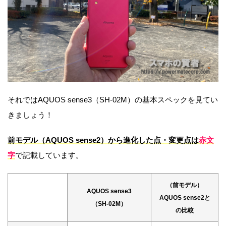
それではAQUOS sense3（SH-02M）の基本スペックを見てい
きましょう！
前モデル（AQUOS sense2）から進化した点・変更点は
赤文
字
で記載しています。
（前モデル）
AQUOS sense3
AQUOS sense2と
（SH-02M）
の比較