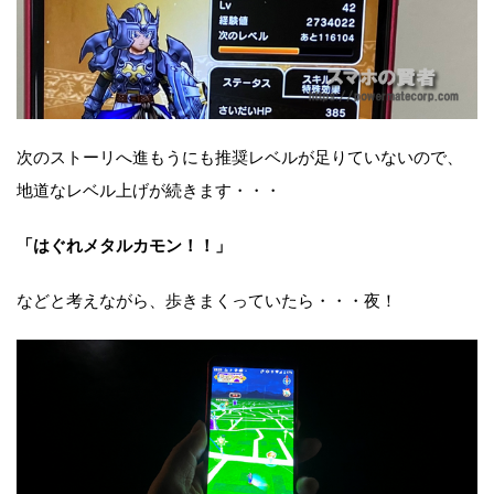
次のストーリへ進もうにも推奨レベルが足りていないので、
地道なレベル上げが続きます・・・
「はぐれメタルカモン！！」
などと考えながら、歩きまくっていたら・・・夜！