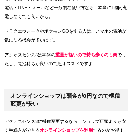
電話・LINE・メールなど一般的な使い方なら、本当に1週間充
電しなくても良いかも。
ドラクエウォークやポケモンGOをする人は、スマホの電池が
気になる機会が多いはず。
アクオスセンス3は本体の
重量が軽いので持ち歩くのも楽
でし
たし、電池持ちが良いので超オススメですよ！
オンラインショップは頭金が0円なので機種
変更が安い
アクオスセンス3に機種変更するなら、ショップ店頭よりも安
く手続きができる
オンラインショップを利用
するのがお得！