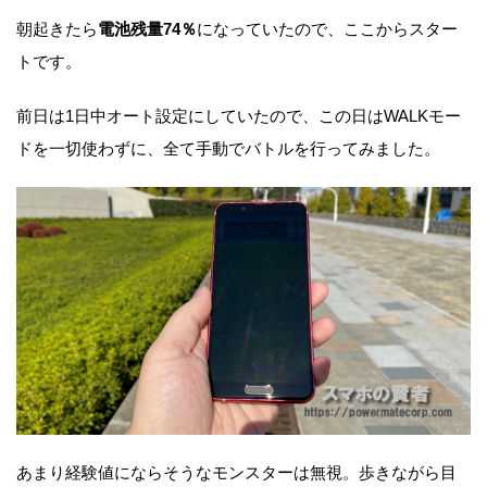
朝起きたら
電池残量74％
になっていたので、ここからスター
トです。
前日は1日中オート設定にしていたので、この日はWALKモー
ドを一切使わずに、全て手動でバトルを行ってみました。
あまり経験値にならそうなモンスターは無視。歩きながら目