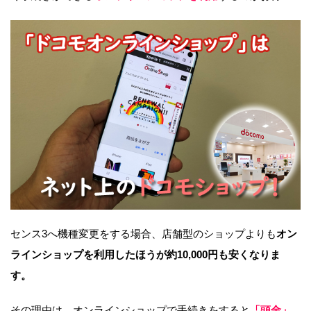
センス3へ機種変更をする場合、店舗型のショップよりも
オン
ラインショップを利用したほうが約10,000円も安くなりま
す。
その理由は、オンラインショップで手続きをすると
「頭金」