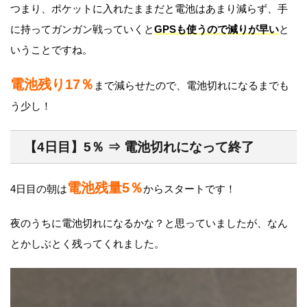
つまり、ポケットに入れたままだと電池はあまり減らず、手
に持ってガンガン戦っていくと
GPSも使うので減りが早い
と
いうことですね。
電池残り17％
まで減らせたので、電池切れになるまでも
う少し！
【4日目】5％ ⇒ 電池切れになって終了
電池残量5％
4日目の朝は
からスタートです！
夜のうちに電池切れになるかな？と思っていましたが、なん
とかしぶとく残ってくれました。