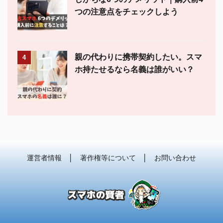
つの注意点をチェックしよう
親の代わりに携帯契約したい。スマ
4
ホ持たせるなら名義は誰がいい？
運営者情報
│
著作権等について
│
お問い合わせ