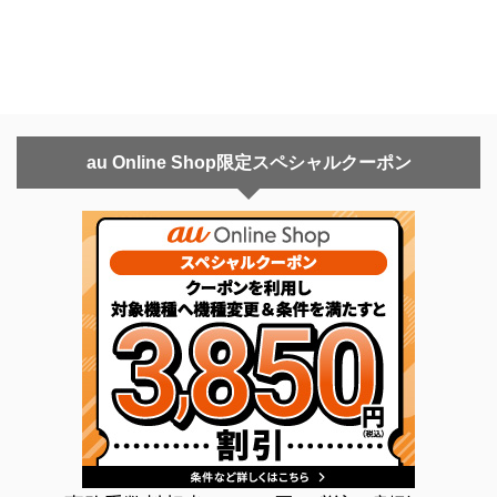
au Online Shop限定スペシャルクーポン