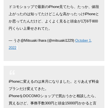
ドコモショップで最新のiPhone見てたら、たっか、値段
上がったのは知ってたけどこんな高かったっけiPhoneと
か思ってたんだけど、よくよく見ると頭金が1万6千800
円くらい上乗せされてた。
— うさ@Mitsuaki Ihara (@mitsuaki1229)
October 1,
2022
iPhoneに変えるのは来月になりました。とりあえず料金
プランだけ変えてきた。
iPhoneをDOCOMOショップで買おうかと相談したら、
買えるけど、事務手数300円と頭金15000円かかると言