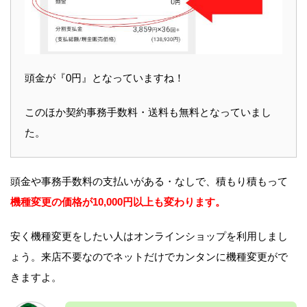
頭金が『0円』となっていますね！
このほか契約事務手数料・送料も無料となっていまし
た。
頭金や事務手数料の支払いがある・なしで、積もり積もって
機種変更の価格が10,000円以上も変わります。
安く機種変更をしたい人はオンラインショップを利用しまし
ょう。来店不要なのでネットだけでカンタンに機種変更がで
きますよ。