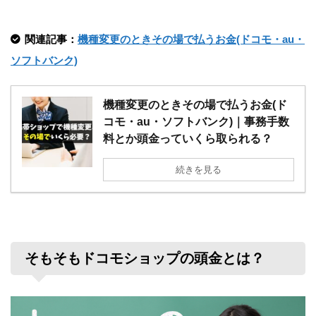
関連記事：
機種変更のときその場で払うお金(ドコモ・au・
ソフトバンク)
機種変更のときその場で払うお金(ド
コモ・au・ソフトバンク)｜事務手数
料とか頭金っていくら取られる？
続きを見る
そもそもドコモショップの頭金とは？