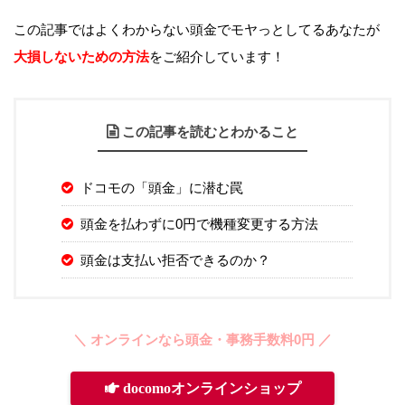
この記事ではよくわからない頭金でモヤっとしてるあなたが
大損しないための方法
をご紹介しています！
この記事を読むとわかること
ドコモの「頭金」に潜む罠
頭金を払わずに0円で機種変更する方法
頭金は支払い拒否できるのか？
＼ オンラインなら頭金・事務手数料0円 ／
docomoオンラインショップ