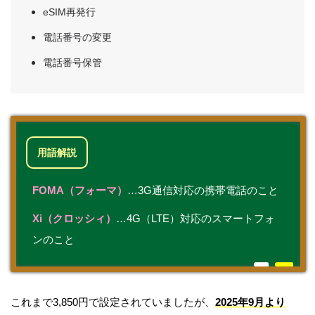
eSIM再発行
電話番号の変更
電話番号保管
用語解説
FOMA（フォーマ）
…3G通信対応の携帯電話のこと
Xi（クロッシィ）
…4G（LTE）対応のスマートフォ
ンのこと
これまで3,850円で設定されていましたが、
2025年9月より