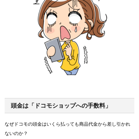
頭金は「ドコモショップへの手数料」
なぜドコモの頭金はいくら払っても商品代金から差し引かれ
ないのか？