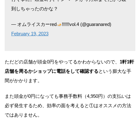
到しちゃったのかな？
— オムライスカーred
!!!!!!vol.4 (@guaranared)
February 19, 2023
ただどの店舗が頭金0円をやってるかわからないので、
1軒1軒
店舗を周るかショップに電話をして確認する
という膨大な手
間がかかります。
また頭金が0円になっても事務手数料（4,950円）の支払いは
必ず発生するため、効率の面を考えると①はオススメの方法
ではありません。