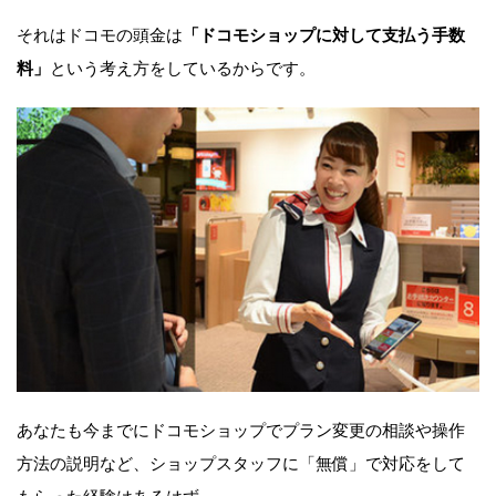
それはドコモの頭金は
「ドコモショップに対して支払う手数
料」
という考え方をしているからです。
あなたも今までにドコモショップでプラン変更の相談や操作
方法の説明など、ショップスタッフに「無償」で対応をして