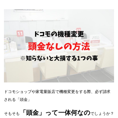
ドコモショップや家電量販店で機種変更をする際、必ず請求
される「頭金」
「頭金」って一体何なの
そもそも
でしょうか？