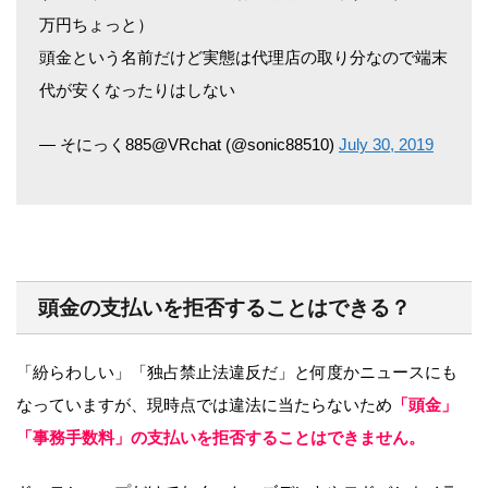
万円ちょっと）
頭金という名前だけど実態は代理店の取り分なので端末
代が安くなったりはしない
— そにっく885@VRchat (@sonic88510)
July 30, 2019
頭金の支払いを拒否することはできる？
「紛らわしい」「独占禁止法違反だ」と何度かニュースにも
なっていますが、現時点では違法に当たらないため
「頭金」
「事務手数料」の支払いを拒否することはできません。