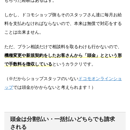
もらった経験はあるはず。
しかし、ドコモショップ側もそのスタッフさん達に毎月お給
料を支払わなければならないので、本来は無償で対応をする
ことは出来ません。
ただ、プラン相談だけで相談料を取るわけも行かないので、
機種変更や新規契約をしたお客さんから「頭金」とという形
で手数料を徴収している
というカラクリです。
（※だからショップスタッフのいない
ドコモオンラインショ
ップ
では頭金がかからないと考えられます！）
頭金は分割払い・一括払いどちらでも請求
される