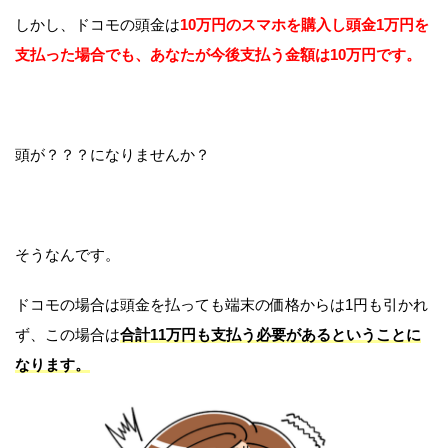
しかし、ドコモの頭金は
10万円のスマホを購入し頭金1万円を
支払った場合でも、あなたが今後支払う金額は10万円です。
頭が？？？になりませんか？
そうなんです。
ドコモの場合は頭金を払っても端末の価格からは1円も引かれ
ず、この場合は
合計11万円も支払う必要があるということに
なります。