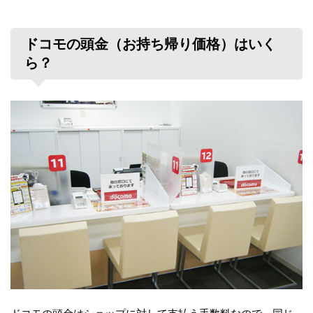
ドコモの頭金（お持ち帰り価格）はいく
ら？