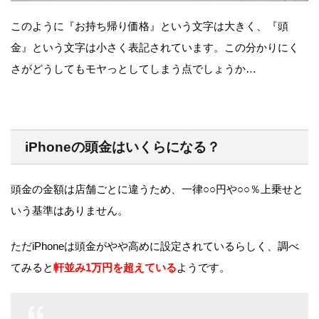
このように『お持ち帰り価格』という文字は大きく、『頭
金』という文字は小さく表記されています。この分かりにく
さがどうしてもモヤっとしてしまう点でしょうか…
iPhoneの頭金はいくらになる？
頭金の金額は店舗ごとに違うため、一律○○円や○○％上乗せと
いう基準はありません。
ただiPhoneは頭金がやや高めに設定されているらしく、調べ
てみると
軒並み1万円を超えている
ようです。