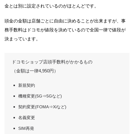
金とは別に設定されているのがほとんどです。
頭金の金額は店舗ごとに自由に決めることが出来ますが、事
務手数料はドコモが値段を決めているので全国一律で値段が
決まっています。
ドコモショップ店頭手数料がかかるもの
（金額は一律4,950円）
新規契約
機種変更(5G⇒5Gなど)
契約変更(FOMA⇒Xiなど)
名義変更
SIM再発