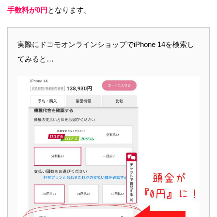
手数料が0円
となります。
実際にドコモオンラインショップでiPhone 14を検索し
てみると…