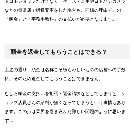
ドコモショップだけでなく、ケーズデンキやヨドバシカメラ
などの量販店で機種変更をした場合も、同様の理由でこの
「頭金」と「事務手数料」の支払いが必要となります。
頭金を返金してもらうことはできる？
上述の通り、頭金は名称こそ紛らわしいものの店舗への手数
料。そのため返金してもらうことはできません。
むしろ頭金の支払いを拒否・返金請求などしてしまうと、シ
ョップ店員さんの給料が無くなってしまうという事情もあり
ます。この点は業界を巻き込んだ難しい問題のように思いま
す…