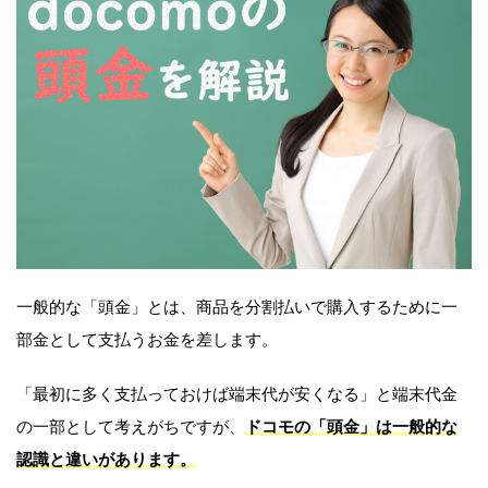
一般的な「頭金」とは、商品を分割払いで購入するために一
部金として支払うお金を差します。
「最初に多く支払っておけば端末代が安くなる」と端末代金
の一部として考えがちですが、
ドコモの「頭金」は一般的な
認識と違いがあります。