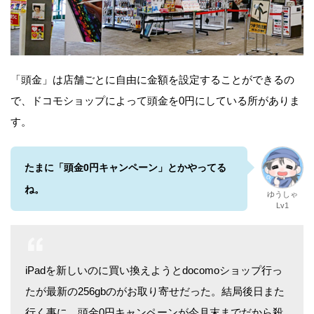
「頭金」は店舗ごとに自由に金額を設定することができるの
で、ドコモショップによって頭金を0円にしている所がありま
す。
たまに「頭金0円キャンペーン」とかやってる
ね。
ゆうしゃ
Lv1
iPadを新しいのに買い換えようとdocomoショップ行っ
たが最新の256gbのがお取り寄せだった。結局後日また
行く事に。頭金0円キャンペーンが今月末までだから殺