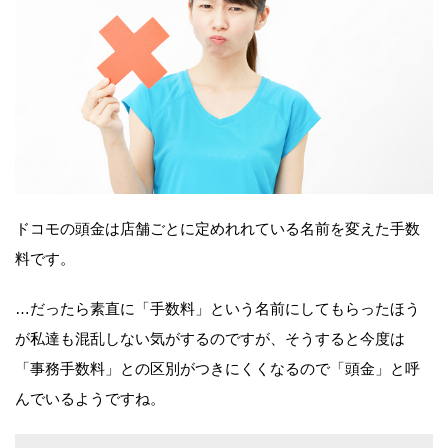
ドコモの頭金は店舗ごとに定めれれている名前を変えた手数
料です。
…だったら素直に「手数料」という名前にしてもらったほう
が私達も混乱しない気がするのですが、そうすると今度は
「事務手数料」との区別がつきにくくなるので「頭金」と呼
んでいるようですね。