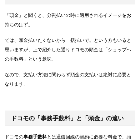
「頭金」と聞くと、分割払いの時に適用されるイメージをお
持ちのはず。
では、頭金払いたくないから一括払いで。という方もいると
思いますが、上で紹介した通りドコモの頭金は「ショップへ
の手数料」という意味。
なので、支払い方法に関わらず頭金の支払いは絶対に必要と
なります。
ドコモの「事務手数料」と「頭金」の違い
ドコモの
事務手数料
とは通信回線の契約に必要な料金で、頭