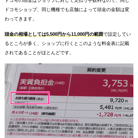
ドコモの頭金はショップに対して支払う手数料なので、同じ
ドコモショップ、同じ機種でも店舗によって頭金の金額は変
わってきます。
頭金の相場としては5,500円から11,000円の範囲
で設定してい
るところが多く、ショップに行くとこのような料金表に記載
されてあることがほとんどです。