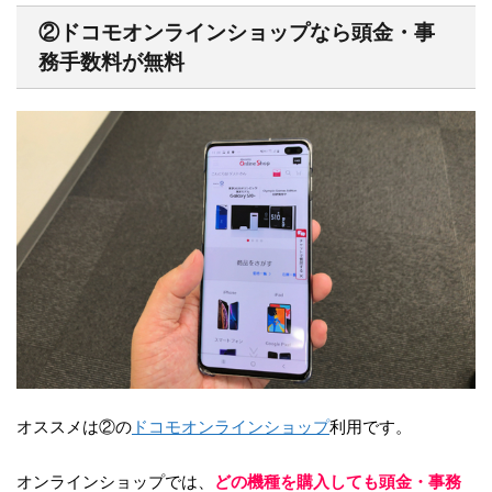
②ドコモオンラインショップなら頭金・事
務手数料が無料
オススメは②の
ドコモオンラインショップ
利用です。
オンラインショップでは、
どの機種を購入しても頭金・事務