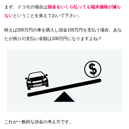
まず、ドコモの場合は
頭金をいくら払っても端末価格が減ら
ない
ということを覚えておいて下さい。
例えば200万円の車を購入し頭金100万円を支払う場合、あな
たが残りの支払い金額は100万円になりますよね？
これが一般的な頭金の考え方です。