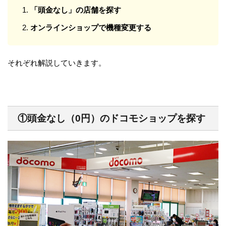
「頭金なし」
の店舗を探す
オンラインショップで機種変更する
それぞれ解説していきます。
①頭金なし（0円）のドコモショップを探す