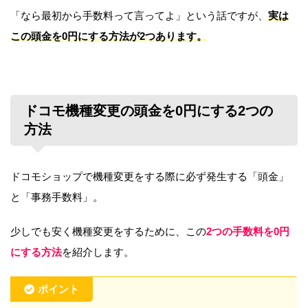
「なら最初から手数料って言ってよ」という話ですが、
実は
この頭金を0円にする方法が2つあります。
ドコモ機種変更の頭金を0円にする2つの
方法
ドコモショップで機種変更をする際に必ず発生する「頭金」
と「事務手数料」。
少しでも安く機種変更をするために、この
2つの手数料を0円
にする方法
を紹介します。
ポイント