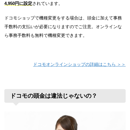
4,950円に設定
されています。
ドコモショップで機種変更をする場合は、頭金に加えて事務
手数料の支払いが必要になりますのでご注意。オンラインな
ら事務手数料も無料で機種変更できます。
ドコモオンラインショップの詳細はこちら ＞＞
ドコモの頭金は違法じゃないの？