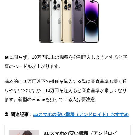
auに限らず、10万円以上の機種を分割購入しようとすると審
査のハードルが上がります。
基本的に10万円以下の機種を購入する際は審査基準も緩く通
りやすいのですが、
10万円を超えると審査基準が厳しくなり
ます。
新型のiPhoneを狙っている人は要注意。
関連記事：
auスマホの安い機種（アンドロイド）おすすめ
auスマホの安い機種（アンドロイ