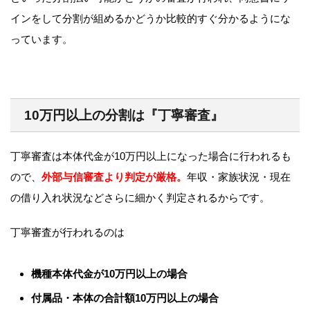
インをして分割が組めるかどうか比較的すぐ分かるようにな
っています。
10万円以上の分割は『丁寧審査』
丁寧審査は本体代金が10万円以上になった場合に行われるも
ので、
外部与信審査より判定が厳格。
年収・家族状況・現在
の借り入れ状況などさらに細かく判定されるからです。
丁寧審査が行われるのは
機種本体代金が10万円以上の場合
付属品・本体の合計額10万円以上の場合