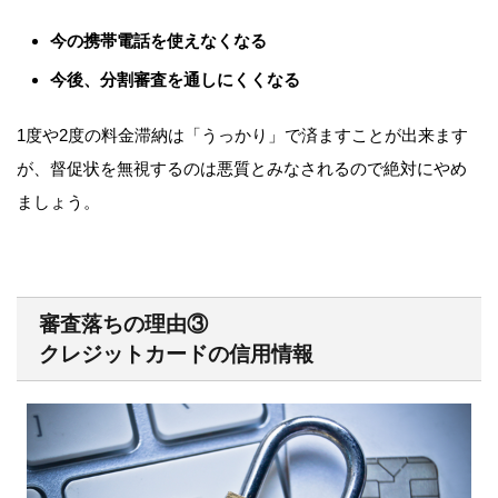
今の携帯電話を使えなくなる
今後、分割審査を通しにくくなる
1度や2度の料金滞納は「うっかり」で済ますことが出来ます
が、督促状を無視するのは悪質とみなされるので絶対にやめ
ましょう。
審査落ちの理由③
クレジットカードの信用情報