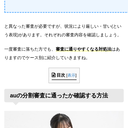
と異なった審査が必要ですが、状況により厳しい・甘い(とい
う表現)があります。それぞれの審査内容を確認しましょう。
一度審査に落ちた方でも、
審査に通りやすくなる対処法
はあ
りますのでケース別に紹介していきますね。
目次
[
表示
]
auの分割審査に通ったか確認する方法