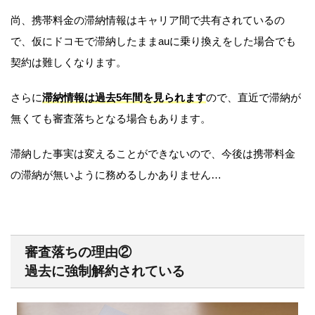
尚、携帯料金の滞納情報はキャリア間で共有されているの
で、仮にドコモで滞納したままauに乗り換えをした場合でも
契約は難しくなります。
さらに
滞納情報は過去5年間を見られます
ので、直近で滞納が
無くても審査落ちとなる場合もあります。
滞納した事実は変えることができないので、今後は携帯料金
の滞納が無いように務めるしかありません…
審査落ちの理由②
過去に強制解約されている