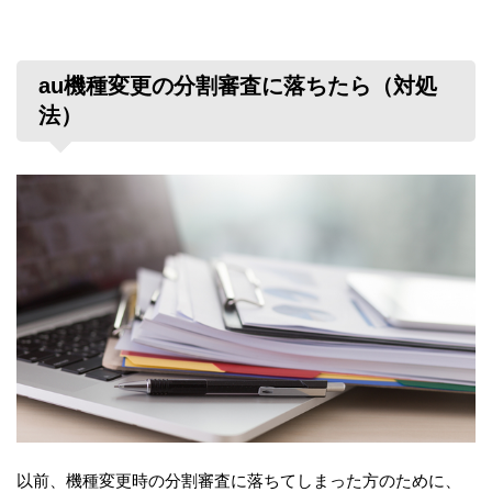
au機種変更の分割審査に落ちたら（対処
法）
以前、機種変更時の分割審査に落ちてしまった方のために、