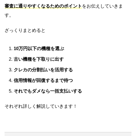
審査に通りやすくなるためのポイント
をお伝えしていきま
す。
ざっくりまとめると
10万円以下の機種を選ぶ
古い機種を下取りに出す
クレカの分割払いを活用する
信用情報が回復するまで待つ
それでもダメなら一括支払いする
それぞれ詳しく解説していきます！