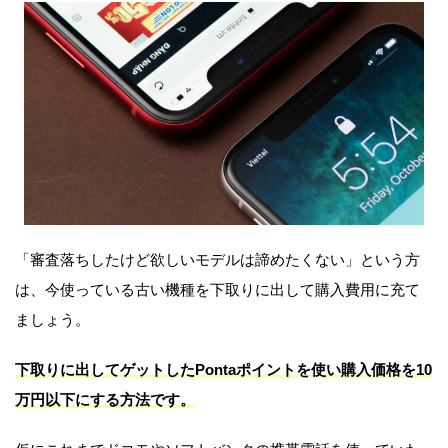
「審査落ちしたけど欲しいモデルは諦めたくない」という方
は、今使っている古い機種を下取りに出して購入費用に充て
ましょう。
下取りに出してゲットしたPontaポイントを使い購入価格を10
万円以下にする方法です。