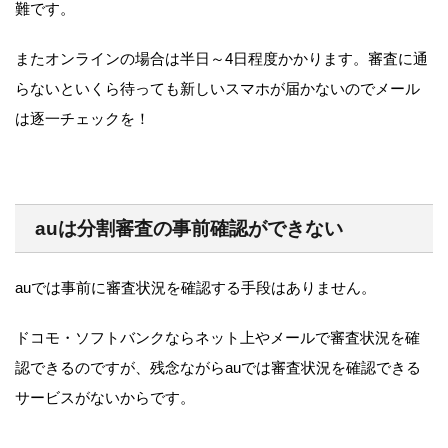
難です。
またオンラインの場合は半日～4日程度かかります。審査に通
らないといくら待っても新しいスマホが届かないのでメール
は逐一チェックを！
auは分割審査の事前確認ができない
auでは事前に審査状況を確認する手段はありません。
ドコモ・ソフトバンクならネット上やメールで審査状況を確
認できるのですが、残念ながらauでは審査状況を確認できる
サービスがないからです。