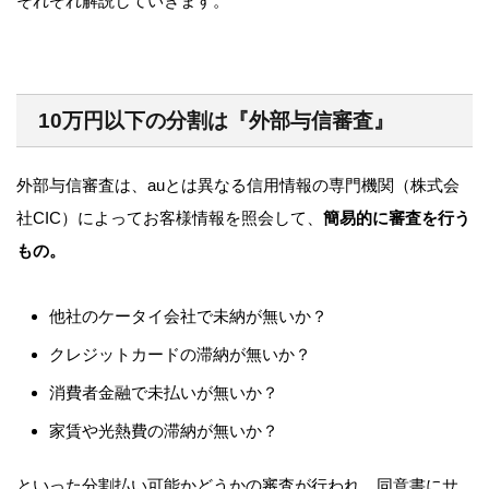
それぞれ解説していきます。
10万円以下の分割は『外部与信審査』
外部与信審査は、auとは異なる信用情報の専門機関（株式会
社CIC）によってお客様情報を照会して、
簡易的に審査を行う
もの。
他社のケータイ会社で未納が無いか？
クレジットカードの滞納が無いか？
消費者金融で未払いが無いか？
家賃や光熱費の滞納が無いか？
といった分割払い可能かどうかの審査が行われ、同意書にサ