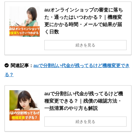
auオンラインショップの審査に落ち
た・通ったはいつわかる？｜機種変
更にかかる時間・メールで結果が届
く日数
続きを見る
関連記事：
auで分割払い代金が残ってるけど機種変更でき
る？
auで分割払い代金が残ってるけど機
種変更できる？｜残債の確認方法・
一括清算のやり方も解説
続きを見る