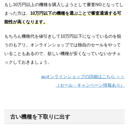
もし10万円以上の機種を購入しようとして審査NGとなってし
まった方は、
10万円以下の機種を選ぶことで審査通過する可
能性が高くなります。
もちろん機種代を値引きして10万円以下になっているのを狙
うのもアリ。オンラインショップでは独自のセールをやって
いることもあるので、欲しい機種が安くなっていないかチェ
ックしておきましょう。
auオンラインショップの詳細はこちら ＞＞
（セール・キャンペーン情報あり）
古い機種を下取りに出す