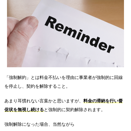
「強制解約」とは料金不払いを理由に事業者が強制的に回線
を停止し、契約を解除すること。
あまり耳慣れない言葉かと思いますが、
料金の滞納を行い督
促状を無視し続ける
と強制的に契約解除されます。
強制解除になった場合、当然ながら