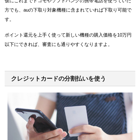
仮にこれまでドコモやソフトバンクの携帯電話を使っていた
方でも、auの下取り対象機種に含まれていれば下取り可能で
す。
ポイント還元を上手く使って新しい機種の購入価格を10万円
以下にできれば、審査にも通りやすくなりますよ。
クレジットカードの分割払いを使う