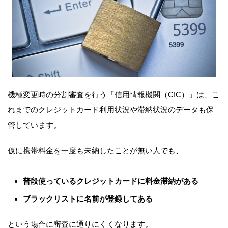
機種変更時の分割審査を行う「信用情報機関（CIC）」は、こ
れまでのクレジットカード利用状況や滞納状況のデータも保
管しています。
仮に携帯料金を一度も未納したことが無い人でも、
普段使っているクレジットカードに料金滞納がある
ブラックリストに名前が登録してある
という場合に審査に通りにくくなります。