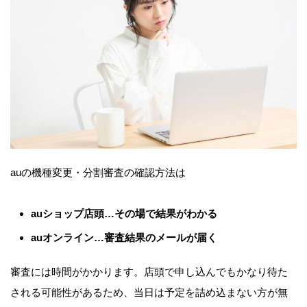
auの機種変更・分割審査の確認方法は
auショップ店頭…その場で結果がわかる
auオンライン…審査結果のメールが届く
審査には時間がかかります。店頭で申し込んでもかなり待た
される可能性があるため、当日は予定を詰め込まない方が無