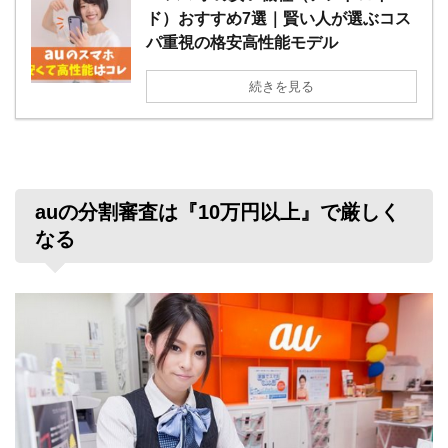
ド）おすすめ7選｜賢い人が選ぶコス
パ重視の格安高性能モデル
続きを見る
auの分割審査は『10万円以上』で厳しく
なる