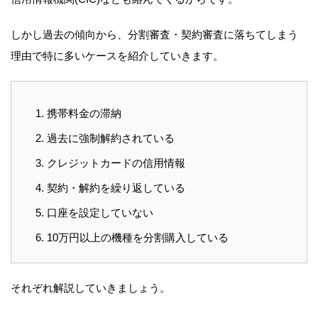
しかし過去の傾向から、分割審査・契約審査に落ちてしまう
理由で特に多いケースを紹介していきます。
携帯料金の滞納
過去に強制解約されている
クレジットカードの信用情報
契約・解約を繰り返している
口座を設定していない
10万円以上の機種を分割購入している
それぞれ解説していきましょう。