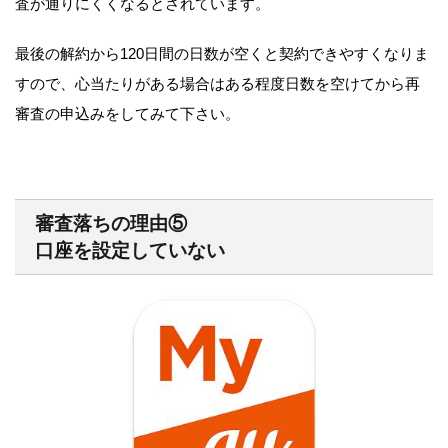
査が通りにくくなるとされています。
最後の解約から120日間の日数が空くと契約できやすくなりま
すので、心当たりがある場合はある程度日数を空けてから再
審査の申込みをしてみて下さい。
審査落ちの理由⑤
口座を設定していない