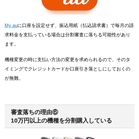
My au
に口座を設定せず、振込用紙（払込請求書）で毎月の請
求料金を支払っている場合は分割審査に落ちる可能性があり
ます。
機種変更の時に支払い方法の変更を求められるので、そのタ
イミングでクレジットカードか口座引き落としにしておくの
が無難。
審査落ちの理由⑥
10万円以上の機種を分割購入している