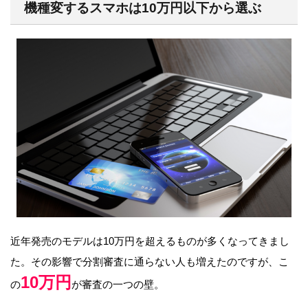
機種変するスマホは10万円以下から選ぶ
近年発売のモデルは10万円を超えるものが多くなってきまし
た。その影響で分割審査に通らない人も増えたのですが、こ
10万円
の
が審査の一つの壁。