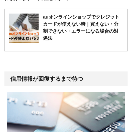
auオンラインショップでクレジット
カードが使えない時｜買えない・分
割できない・エラーになる場合の対
処法
信用情報が回復するまで待つ