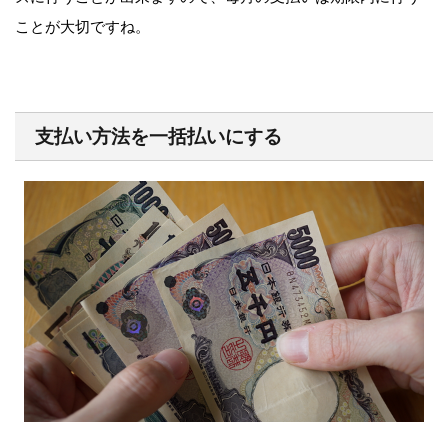
ことが大切ですね。
支払い方法を一括払いにする