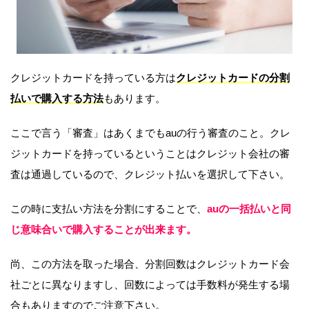
クレジットカードを持っている方は
クレジットカードの分割
払いで購入する方法
もあります。
ここで言う「審査」はあくまでもauの行う審査のこと。クレ
ジットカードを持っているということはクレジット会社の審
査は通過しているので、クレジット払いを選択して下さい。
この時に支払い方法を分割にすることで、
auの一括払いと同
じ意味合いで購入することが出来ます。
尚、この方法を取った場合、分割回数はクレジットカード会
社ごとに異なりますし、回数によっては手数料が発生する場
合もありますのでご注意下さい。