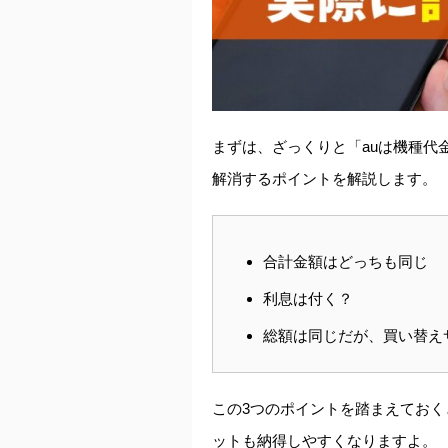
まずは、ざっくりと「auは機種代
解消するポイントを解説します。
合計金額はどっちも同じ
利息は付く？
総額は同じだが、買い替え
この3つのポイントを踏まえてお
ットも納得しやすくなりますよ。