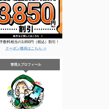
手数料相当の3,850円（税込）割引！
クーポン獲得はこちら ⇒
管理人プロフィール