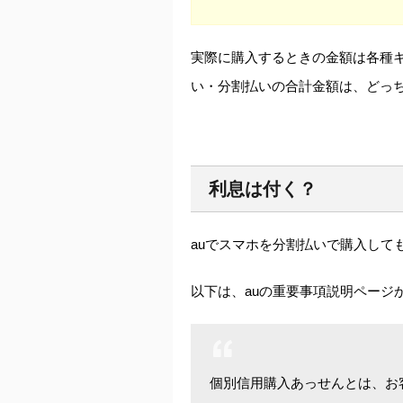
実際に購入するときの金額は各種
い・分割払いの合計金額は、どっ
利息は付く？
auでスマホを分割払いで購入して
以下は、auの重要事項説明ページ
個別信用購入あっせんとは、お