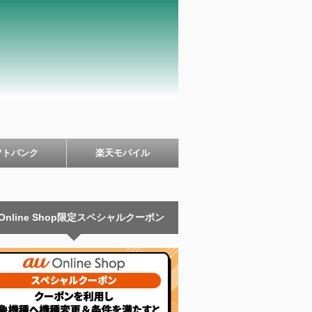
フトバンク
楽天モバイル
 Online Shop限定スペシャルクーポン