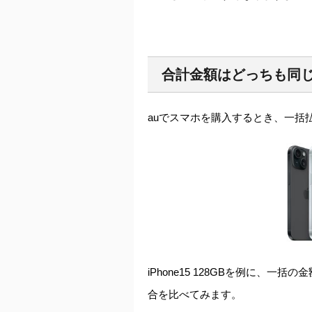
合計金額はどっちも同
auでスマホを購入するとき、一括
iPhone15 128GBを例に、
合を比べてみます。