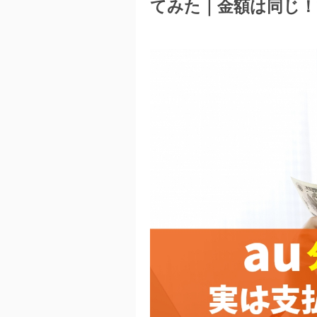
てみた｜金額は同じ！