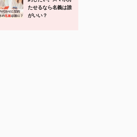
たせるなら名義は誰
がいい？