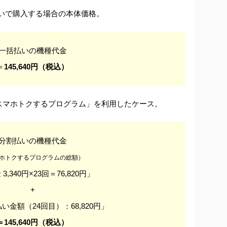
一括払いで購入する場合の本体価格。
一括払いの機種代金
＝
145,640円（税込）
スマホトクするプログラム」を利用したケース。
分割払いの機種代金
ホトクするプログラムの総額）
3,340円×23回＝76,820円」
+
い金額（24回目）：68,820円」
＝145,640円（税込）