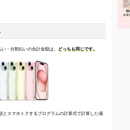
じ
払い・分割払いの合計金額は、
どっちも同じです。
一括の金額とスマホトクするプログラムの計算式で計算した場