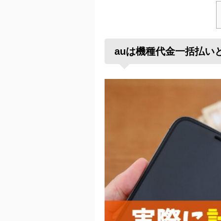
auは機種代金一括払い