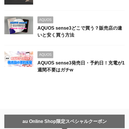
AQUOS
AQUOS sense3どこで買う？販売店の違
いと安く買う方法
AQUOS
AQUOS sense3発売日・予約日！充電が1
週間不要はガチw
au Online Shop限定スペシャルクーポン