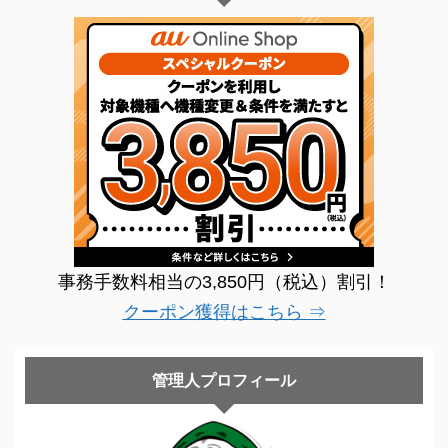
事務手数料相当の3,850円（税込）割引！
クーポン獲得はこちら ⇒
管理人プロフィール