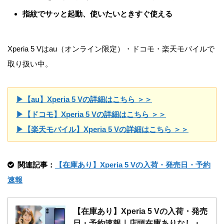
指紋でサッと起動、使いたいときすぐ使える
Xperia 5 Vはau（オンライン限定）・ドコモ・楽天モバイルで
取り扱い中。
▶【au】Xperia 5 Vの詳細はこちら ＞＞
▶【ドコモ】Xperia 5 Vの詳細はこちら ＞＞
▶【楽天モバイル】Xperia 5 Vの詳細はこちら ＞＞
関連記事：
【在庫あり】Xperia 5 Vの入荷・発売日・予約
速報
【在庫あり】Xperia 5 Vの入荷・発売
日・予約速報｜店頭在庫ありなし・