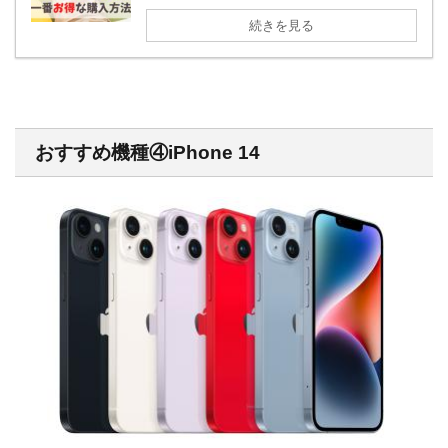
続きを見る
おすすめ機種④iPhone 14