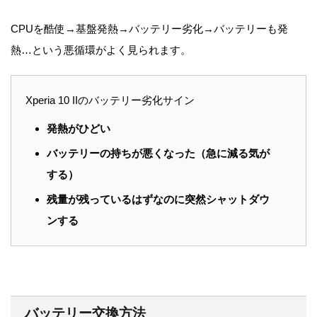
CPUを酷使→基盤発熱→バッテリー劣化→バッテリーも発
熱…という悪循環がよく見られます。
Xperia 10 IIのバッテリー劣化サイン
発熱がひどい
バッテリーの持ちが悪くなった（急に減る気が
する）
残量が残っているはずなのに突然シャットダウ
ンする
バッテリー交換方法