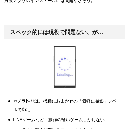
対策アプリのインストールには問題なさそう。
スペック的には現役で問題ない、が…
カメラ性能は、機種におまかせの「気軽に撮影」レベ
ルで満足
LINEゲームなど、動作の軽いゲームしかしない