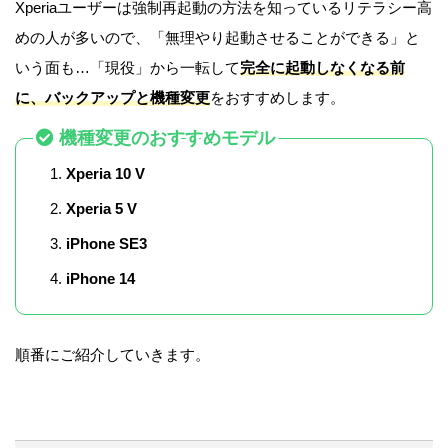
Xperiaユーザーは強制再起動の方法を知っているリテラシー高
めの人が多いので、「無理やり起動させることができる」と
いう面も…「現役」から一転して
完全に起動しなくなる前
に、バックアップと機種変更
をおすすめします。
機種変更のおすすめモデル
Xperia 10 V
Xperia 5 V
iPhone SE3
iPhone 14
順番にご紹介していきます。