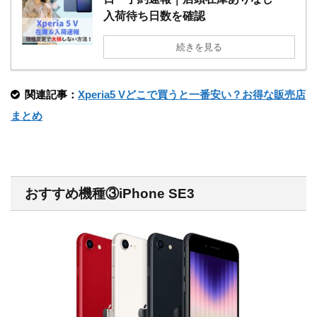
入荷待ち日数を確認
続きを見る
関連記事：
Xperia5 Vどこで買うと一番安い？お得な販売店
まとめ
おすすめ機種③iPhone SE3