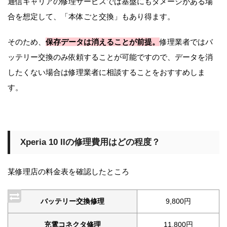
通信キャリアの修理サービスでは基盤にもダメージがある場
合を想定して、「本体ごと交換」もあり得ます。
そのため、
保存データは消えることが前提。
修理業者ではバ
ッテリー交換のみ依頼することが可能ですので、データを消
したくない場合は修理業者に相談することをおすすめしま
す。
Xperia 10 IIの修理費用はどの程度？
某修理店の料金表を確認したところ
バッテリー交換修理
9,800円
充電コネクタ修理
11,800円