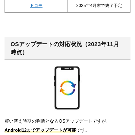
ドコモ
2025年4月末で終了予定
OSアップデートの対応状況（2023年11月
時点）
買い替え時期の判断となるOSアップデートですが、
Android12までアップデートが可能
です。