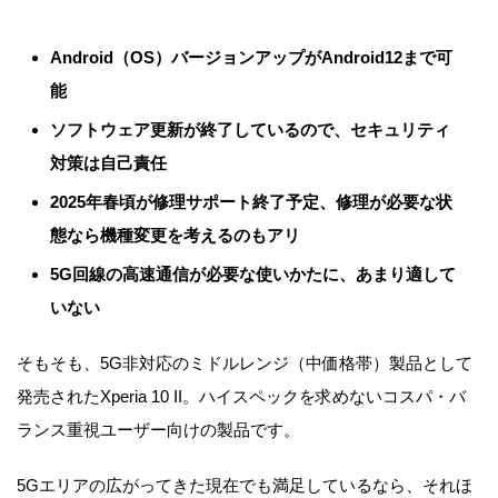
Android（OS）バージョンアップがAndroid12まで可
能
ソフトウェア更新が終了しているので、セキュリティ
対策は自己責任
2025年春頃が修理サポート終了予定、修理が必要な状
態なら機種変更を考えるのもアリ
5G回線の高速通信が必要な使いかたに、あまり適して
いない
そもそも、5G非対応のミドルレンジ（中価格帯）製品として
発売されたXperia 10 II。ハイスペックを求めないコスパ・バ
ランス重視ユーザー向けの製品です。
5Gエリアの広がってきた現在でも満足しているなら、それほ