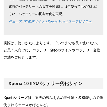
電時のバッテリーへの負荷を軽減し、2年使っても劣化しに
くい、バッテリーの長寿命化を実現。
引用：SONY公式サイト｜Xperia 10 II｜ユーザビリティ
実際は、使いかたによります。「いつまでも長く使いたい」
と思う人向けに、バッテリー劣化のサインやバッテリー交換
方法をご紹介します。
Xperia 10 IIのバッテリー劣化サイン
Xperiaシリーズは、過去の製品を含め高性能・多機能なので酷
使されるケースがほとんど。