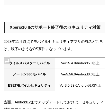
Xperia10 IIのサポート終了後のセキュリティ対策
2023年11月時点でモバイルセキュリティアプリの有名どころ
は、以下のようなOS要件になっています。
ウイルスバスターモバイル
Ver15.4.0Android5.0以上
ノートン360モバイル
Ver5.56.0Android8.0以上
ESETモバイルセキュリティ
Ver8.0.39.0Android6.0以上
当面、Android12までアップデートしておけば、セキュリティ