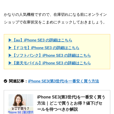
かなりの人気機種ですので、在庫切れになる前にオンライン
ショップで在庫状況をこまめにチェックしておきましょう。
▶【au】iPhone SE3 の詳細はこちら
▶【ドコモ】iPhone SE3 の詳細はこちら
▶【ソフトバンク】iPhone SE3 の詳細はこちら
▶【楽天モバイル】iPhone SE3 の詳細はこちら
関連記事：
iPhone SE3(第3世代)を一番安く買う方法
iPhone SE3(第3世代)を一番安く買う
方法｜どこで買うとお得？値下げセ
ールを待つべきか解説