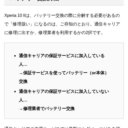
Xperia 10 IIは、バッテリー交換の際に分解する必要があるの
で「修理扱い」になるのは、ご存知のとおり。通信キャリア
に修理に出すか、修理業者を利用するかの2択です。
通信キャリアの保証サービスに加入している
人…
→保証サービスを使ってバッテリー（or本体）
交換
通信キャリアの保証サービスに加入していない
人…
→修理業者でバッテリー交換