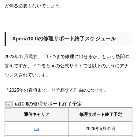
ど焦る必要もないでしょう。
Xperia10 IIの修理サポート終了スケジュール
2023年11月現在、「いつまで修理に出せるか」という疑問の
答えですが、ドコモとauの公式サイトでは以下のようにアナ
ウンスされています。
「2025年の春頃まで」と予想する理由の1つです。
Xperia10 IIの修理サポート終了予定
通信キャリア
修理サポート終了予定
au
2025年5月31日