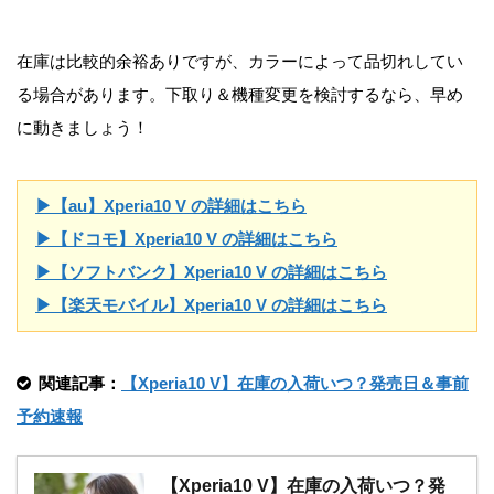
在庫は比較的余裕ありですが、カラーによって品切れしてい
る場合があります。下取り＆機種変更を検討するなら、早め
に動きましょう！
▶【au】Xperia10 V の詳細はこちら
▶【ドコモ】Xperia10 V の詳細はこちら
▶【ソフトバンク】Xperia10 V の詳細はこちら
▶【楽天モバイル】Xperia10 V の詳細はこちら
関連記事：
【Xperia10 V】在庫の入荷いつ？発売日＆事前
予約速報
【Xperia10 V】在庫の入荷いつ？発