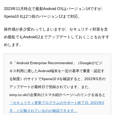
2023年11月時点で最新Android OSはバージョン14ですが、
Xperia10 IIは2つ前のバージョン12まで対応。
操作感が多少変わってしまいますが、セキュリティ対策を含
め最低でもAndroid12までアップデートしておくことをおすす
めします。
※「Android Enterprise Recommended」（Googleがビジ
ネス利用に適したAndroid端末を一定の基準で審査・認定す
る制度）のサイトでXperia10 IIを確認すると、2022年5月の
アップデートが最終日で登録されています。また、
sony.co.ukの企業向けスマホ紹介ページへのリンクを辿ると
「セキュリティ更新プログラムのサポート終了日: 2022年5
月」と記載されているのが確認できます。