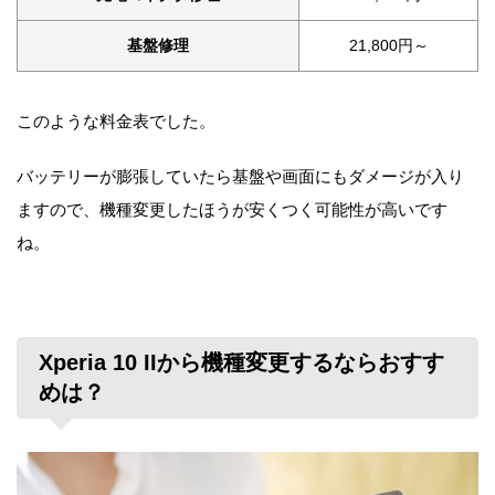
基盤修理
21,800円～
このような料金表でした。
バッテリーが膨張していたら基盤や画面にもダメージが入り
ますので、機種変更したほうが安くつく可能性が高いです
ね。
Xperia 10 IIから機種変更するならおすす
めは？