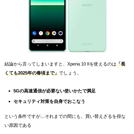
結論から言ってしまいますと、Xperia 10 IIを使えるのは
「長
くても2025年の春頃まで」
でしょう。
5Gの高速通信が必要ない使いかたで満足
セキュリティ対策を自身でおこなう
という条件ですが…それまでの間にも、買い替えざるを得な
い原因である