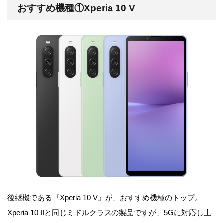
おすすめ機種①Xperia 10 V
後継機である『Xperia 10 V』が、おすすめ機種のトップ。
Xperia 10 IIと同じミドルクラスの製品ですが、5Gに対応し上