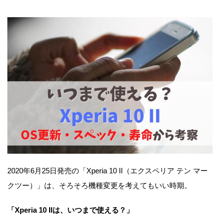
2020年6月25日発売の「Xperia 10 II（エクスペリア テン マー
クツー）」は、そろそろ機種変更を考えてもいい時期。
「Xperia 10 IIは、いつまで使える？」