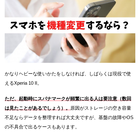
かなりヘビーな使いかたをしなければ、しばらくは現役で使
えるXperia 10 II。
ただ、起動時にスパナマークが頻繁に出る人は要注意（数回
は見たことがあるでしょう）。
原因がストレージの空き容量
不足ならデータを整理すれば大丈夫ですが、基盤の故障やOS
の不具合で出るケースもあります。