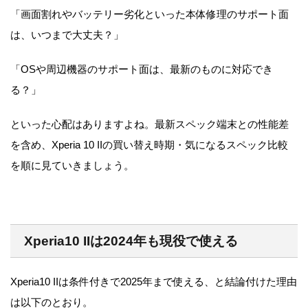
「画面割れやバッテリー劣化といった本体修理のサポート面
は、いつまで大丈夫？」
「OSや周辺機器のサポート面は、最新のものに対応でき
る？」
といった心配はありますよね。最新スペック端末との性能差
を含め、Xperia 10 IIの買い替え時期・気になるスペック比較
を順に見ていきましょう。
Xperia10 IIは2024年も現役で使える
Xperia10 IIは条件付きで2025年まで使える、と結論付けた理由
は以下のとおり。