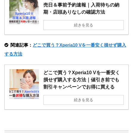
売日＆事前予約速報｜入荷待ちの納
期・店頭ありなしの確認方法
続きを見る
関連記事：
どこで買う？Xperia10 Vを一番安く損せず購入
する方法
どこで買う？Xperia10 Vを一番安く
損せず購入する方法｜値引き前でも
割引キャンペーンでお得に買える
続きを見る