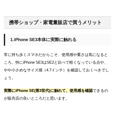
携帯ショップ・家電量販店で買うメリット
1.iPhone SE3本体に実際に触れる
常に持ち歩くスマホだからこそ、使用感や重さは気になると
ころ。特にiPhone SE3はSE2と比べて軽くなっている点や、
やや小さめなサイズ感（4.7インチ）を確認しておくべきでし
ょう。
実際にiPhone SE(第3世代)に触れて、使用感を確認
できるの
が販売店の良いところだと思います。