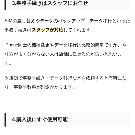
3.事務手続きはスタッフにお任せ
SIMの差し替えやデータのバックアップ、データ移行といった
事務手続きは
スタッフが対応
してくれます。
iPhone同士の機種変更やデータ移行は比較的簡単ですが、や
り方がよく分からない人は店舗に任せるのが良いと思いま
す。
※店舗で事務手続き・データ移行などを依頼すると有料にな
り、事務手数料が別途かかります。
4.購入後にすぐ使用可能