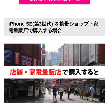
iPhone SE(第3世代) を携帯ショップ・家
電量販店で購入する場合