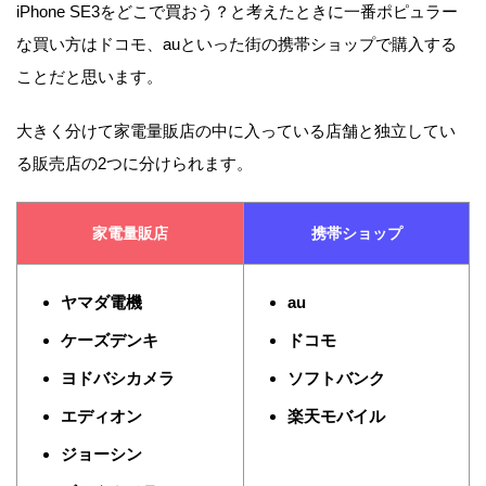
iPhone SE3をどこで買おう？と考えたときに一番ポピュラー
な買い方はドコモ、auといった街の携帯ショップで購入する
ことだと思います。
大きく分けて家電量販店の中に入っている店舗と独立してい
る販売店の2つに分けられます。
家電量販店
携帯ショップ
ヤマダ電機
au
ケーズデンキ
ドコモ
ヨドバシカメラ
ソフトバンク
エディオン
楽天モバイル
ジョーシン