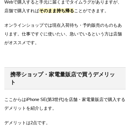
Webで購入すると手元に届くまでタイムラグがありますが、
店舗で購入すれば
そのまま持ち帰る
ことができます。
オンラインショップでは現在入荷待ち・予約販売のものもあ
ります。仕事ですぐに使いたい、急いでいるという方は店舗
がオススメです。
携帯ショップ・家電量販店で買うデメリッ
ト
ここからはiPhone SE(第3世代)を店舗・家電量販店で購入する
デメリットを紹介します。
デメリットは2点です。