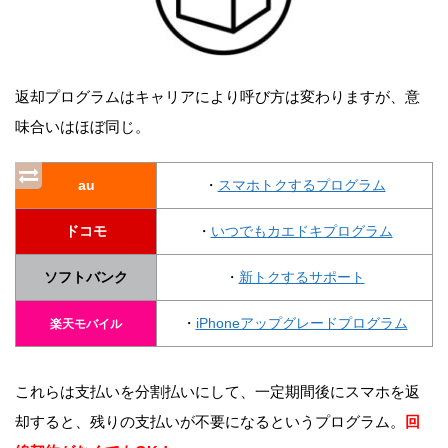
返却プログラムはキャリアにより呼び方は変わりますが、意
味合いはほぼ同じ。
au
・
スマホトクするプログラム
ドコモ
・
いつでもカエドキプログラム
ソフトバンク
・
新トクするサポート
・
iPhoneアップグレードプログラム
楽天モバイル
これらは支払いを分割払いにして、一定期間後にスマホを返
却すると、残りの支払いが不要になるというプログラム。
回