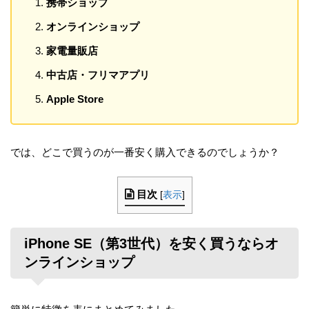
携帯ショップ
オンラインショップ
家電量販店
中古店・フリマアプリ
Apple Store
では、どこで買うのが一番安く購入できるのでしょうか？
目次
[
表示
]
iPhone SE（第3世代）を安く買うならオ
ンラインショップ