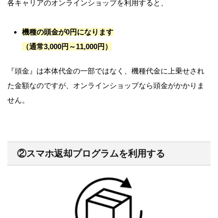
各キャリアのオンラインショップを利用すると、
機種の頭金が0円になります
（通常3,000円～11,000円）
『頭金』は本体代金の一部ではなく、機種代金に上乗せされ
た金額なのですが、オンラインショップなら頭金がかかりま
せん。
②スマホ返却プログラムを利用する