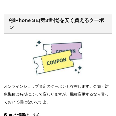
④iPhone SE(第3世代)を安く買えるクーポ
ン
オンラインショップ限定のクーポンも存在します。金額・対
象機種は時期によって変わりますが、機種変更するなら貰っ
ておいて損はないですよ。
auの情報はこちら