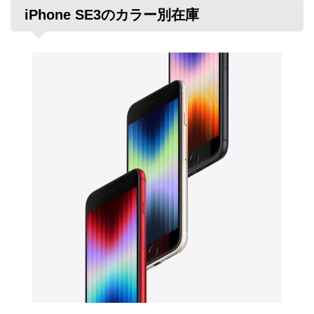
iPhone SE3のカラー別在庫