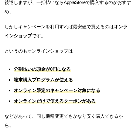
後述しますが、一括払いならAppleStoreで購入するのがおすす
め。
しかしキャンペーンを利用すれば最安値で買えるのは
オンラ
インショップ
です。
というのもオンラインショップは
分割払いの頭金が0円になる
端末購入プログラムが使える
オンライン限定のキャンペーン対象になる
オンラインだけで使えるクーポンがある
などがあって、同じ機種変更でもかなり安く購入できるか
ら。