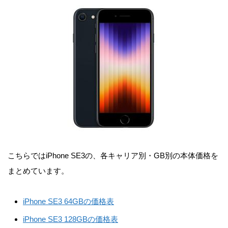
こちらではiPhone SE3の、各キャリア別・GB別の本体価格を
まとめています。
iPhone SE3 64GBの価格表
iPhone SE3 128GBの価格表