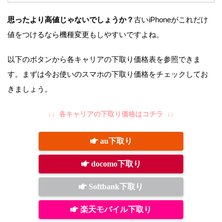
思ったより高値じゃないでしょうか？
古いiPhoneがこれだけ
値をつけるなら機種変更もしやすいですよね。
以下のボタンから各キャリアの下取り価格表を参照できま
す。まずは今お使いのスマホの下取り価格をチェックしてお
きましょう。
↓↓ 各キャリアの下取り価格はコチラ ↓↓
au下取り
docomo下取り
Softbank下取り
楽天モバイル下取り