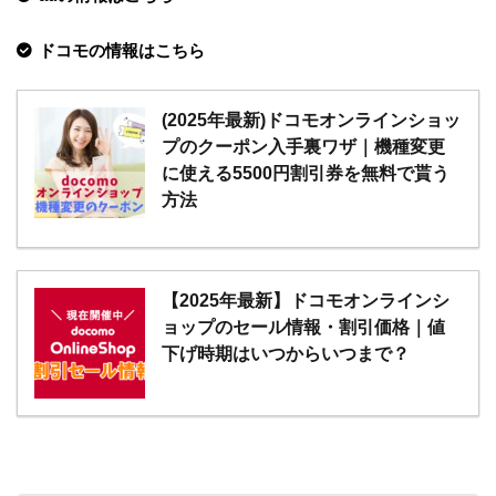
ドコモの情報はこちら
(2025年最新)ドコモオンラインショッ
プのクーポン入手裏ワザ｜機種変更
に使える5500円割引券を無料で貰う
方法
【2025年最新】ドコモオンラインシ
ョップのセール情報・割引価格｜値
下げ時期はいつからいつまで？