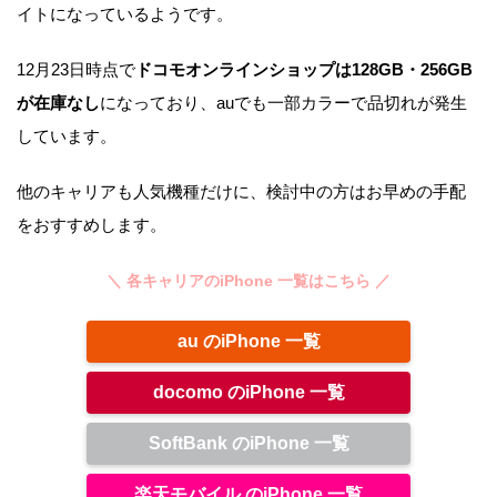
イトになっているようです。
12月23日時点で
ドコモオンラインショップは128GB・256GB
が在庫なし
になっており、auでも一部カラーで品切れが発生
しています。
他のキャリアも人気機種だけに、検討中の方はお早めの手配
をおすすめします。
＼ 各キャリアのiPhone 一覧はこちら ／
au のiPhone 一覧
docomo のiPhone 一覧
SoftBank のiPhone 一覧
楽天モバイル のiPhone 一覧