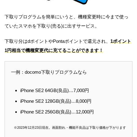
下取りプログラムを簡単にいうと、機種変更時に今まで使っ
ていたスマホを下取り(売る)に出すサービス。
下取り分はdポイントやPontaポイントで還元され、
1ポイント
1円相当で機種変更代に充てることができます！
一例：docomo下取りプログラムなら
iPhone SE2 64GB(良品)…7,000円
iPhone SE2 128GB(良品)…8,000円
iPhone SE2 256GB(良品)…12,000円
※2023年12月23日現在。
画面割れ・機能不良品は下取り価格が下がります