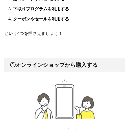
下取りプログラムを利用する
クーポンやセールを利用する
という4つを押さえましょう！
①オンラインショップから購入する