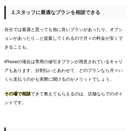
2.スタッフに最適なプランを相談できる
自分では最適と思っても他に良いプランがあったり、オプシ
ョンがあったり…と提案してくれるので月々の料金が安くで
きることも。
iPhoneの場合は専用の値引きプランが用意されているキャリ
アもあります。分割払いとあわせて、どのプランなら月々い
くら支払うのかも実際に聞けるのがメリットでしょう。
その場で相談
できて教えてもらえるのは、店舗ならでのポイ
ントです。