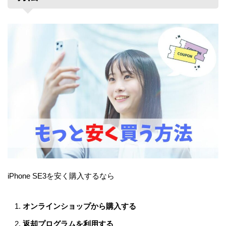
iPhone SE3を安く購入するなら
オンラインショップから購入する
返却プログラムを利用する