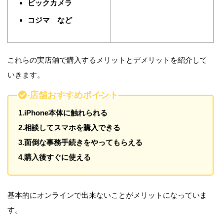
ビックカメラ
コジマ など
これらの実店舗で購入するメリットとデメリットを紹介して
いきます。
店舗おすすめポイント
1.iPhone本体に触れられる
2.相談してスマホを購入できる
3.面倒な事務手続きをやってもらえる
4.購入後すぐに使える
基本的にオンラインで出来ないことがメリットになっていま
す。