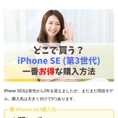
iPhone SE3は発売から2年を迎えましたが、まだまだ現役モデ
ル。購入先は大きく分けて5つあります。
iPhone SE3購入先