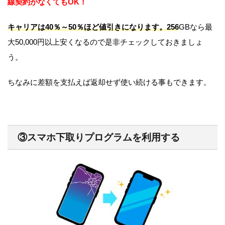
線契約がなくてもOK！
キャリアは40％～50％ほど値引きになります。256
GBなら最
大50,000円以上安くなるので是非チェックしておきましょ
う。
ちなみに差額を支払えば返却せず使い続ける事もできます。
③スマホ下取りプログラムを利用する