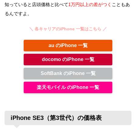
知っていると店頭価格と比べて
1万円以上の差がつく
こともあ
るんですよ。
＼ 各キャリアのiPhone 一覧はこちら ／
au のiPhone 一覧
docomo のiPhone 一覧
SoftBank のiPhone 一覧
楽天モバイル のiPhone 一覧
iPhone SE3（第3世代）の価格表