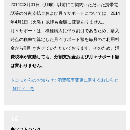
2014年3月31日（月曜）以前にご契約いただいた携帯電
話等の分割支払金および月々サポートについては、2014
年4月1日（火曜）以降も金額に変更ありません。
月々サポートは、機種購入に伴う割引であるため、購入
時点の税率で算定した月々サポート額を毎月のご利用料
金から割引きさせていただいております。そのため、
消
費税率が変動しても、分割支払金および月々サポート額
は変わりません。
ドコモからのお知らせ : 消費税率変更に関するお知らせ
| NTTドコモ
◆ソフトバンク