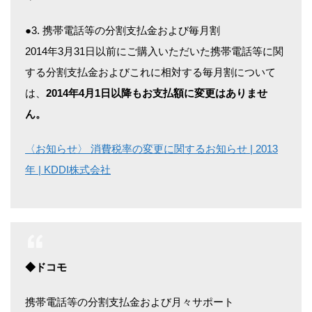
●3. 携帯電話等の分割支払金および毎月割
2014年3月31日以前にご購入いただいた携帯電話等に関
する分割支払金およびこれに相対する毎月割について
は、
2014年4月1日以降もお支払額に変更はありませ
ん。
〈お知らせ〉 消費税率の変更に関するお知らせ | 2013
年 | KDDI株式会社
◆ドコモ
携帯電話等の分割支払金および月々サポート