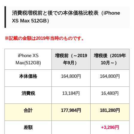
消費税増税前と後での本体価格比較表（iPhone
XS Max 512GB）
※記載の金額は2019年当時のものです。
iPhone XS
増税前（～2019
増税後（2019年
Max(512GB)
年9月）
10月～）
本体価格
164,800円
164,800円
消費税
13,184円
16,480円
合計
177,984円
181,280円
差額
+3,296円