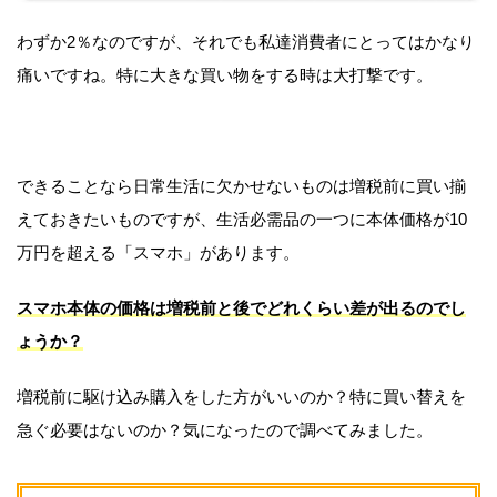
わずか2％なのですが、それでも私達消費者にとってはかなり
痛いですね。特に大きな買い物をする時は大打撃です。
できることなら日常生活に欠かせないものは増税前に買い揃
えておきたいものですが、生活必需品の一つに本体価格が10
万円を超える「スマホ」があります。
スマホ本体の価格は増税前と後でどれくらい差が出るのでし
ょうか？
増税前に駆け込み購入をした方がいいのか？特に買い替えを
急ぐ必要はないのか？気になったので調べてみました。