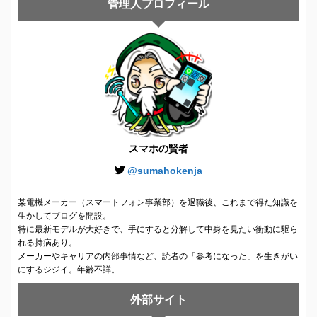
管理人プロフィール
スマホの賢者
@sumahokenja
某電機メーカー（スマートフォン事業部）を退職後、これまで得た知識を
生かしてブログを開設。
特に最新モデルが大好きで、手にすると分解して中身を見たい衝動に駆ら
れる持病あり。
メーカーやキャリアの内部事情など、読者の「参考になった」を生きがい
にするジジイ。年齢不詳。
外部サイト