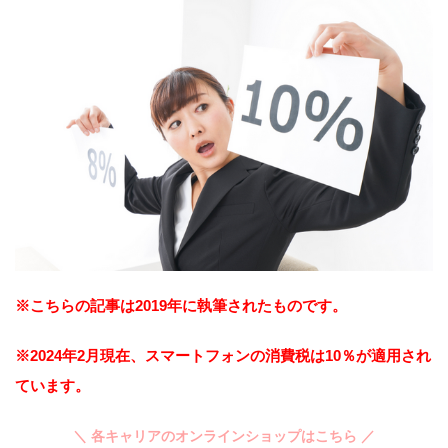
※こちらの記事は2019年に執筆されたものです。
※2024年2月現在、スマートフォンの消費税は10％が適用され
ています。
＼ 各キャリアのオンラインショップはこちら ／