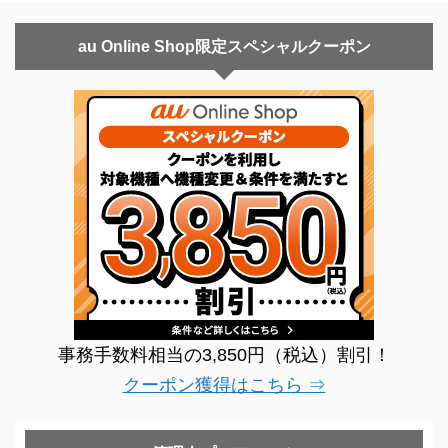
au Online Shop限定スペシャルクーポン
事務手数料相当の3,850円（税込）割引！
クーポン獲得はこちら ⇒