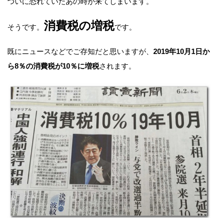
ついに恐れていたあの時が来てしまいます。
消費税の増税
そうです。
です。
既にニュースなどでご存知だと思いますが、
2019年10月1日か
ら8％の消費税が10％に増税
されます。