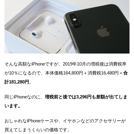
そんな高額なiPhoneですが、2019年10月の増税後は消費税率
が10％になるので、本体価格164,800円＋消費税16,480円＝
合
計181,280円
。
同じiPhoneなのに、
増税前と後では3,296円も差額が出てしま
います。
おしゃれなiPhoneケースや、イヤホンなどのアクセサリーが
買えてしまうくらいの価格です。