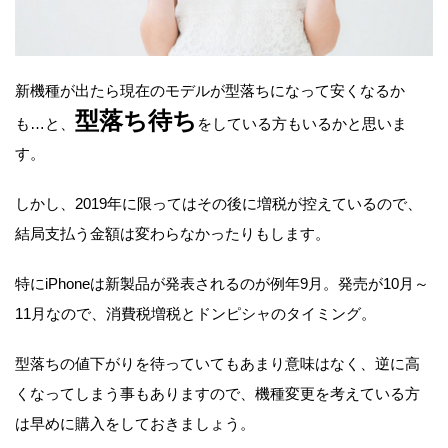
新機種が出たら現在のモデルが型落ちになって安くなるか
型落ち待ち
も…と、
をしている方もいるかと思いま
す。
しかし、2019年に限ってはその後に増税が控えているので、
結局支払う金額は変わらなかったりもします。
特にiPhoneは新製品が発表されるのが例年9月。発売が10月～
11月なので、消費税増税とドンピシャのタイミング。
型落ちの値下がりを待っていてもあまり意味はなく、逆に高
くなってしまう事もありますので、機種変更を考えている方
は早めに購入をしておきましょう。