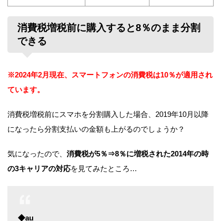
消費税増税前に購入すると8％のまま分割
できる
※2024年2月現在、スマートフォンの消費税は10％が適用され
ています。
消費税増税前にスマホを分割購入した場合、2019年10月以降
になったら分割支払いの金額も上がるのでしょうか？
気になったので、
消費税が5％⇒8％に増税された2014年の時
の3キャリアの対応
を見てみたところ…
◆au