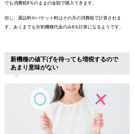
でも消費税8％のままの金額で購入できます。
但し、通話料やパケット料はその月の消費税で計算されま
す。あくまでも分割機種代金のみ8％計算になるようです。
新機種の値下げを待っても増税するので
あまり意味がない