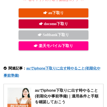
au下取り
docomo下取り
Softbank下取り
楽天モバイル下取り
関連記事：
auでiphone下取りに出す時やること(初期化や
事前準備)
auでiphone下取りに出す時やること
(初期化や事前準備)｜適用条件と手順
を確認しておこう