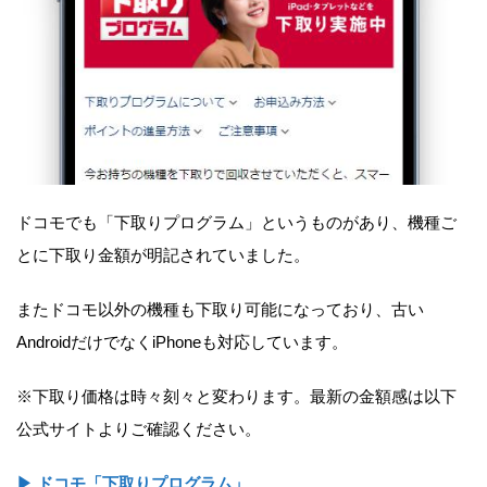
ドコモでも「下取りプログラム」というものがあり、機種ご
とに下取り金額が明記されていました。
またドコモ以外の機種も下取り可能になっており、古い
AndroidだけでなくiPhoneも対応しています。
※下取り価格は時々刻々と変わります。最新の金額感は以下
公式サイトよりご確認ください。
▶ ドコモ「下取りプログラム」