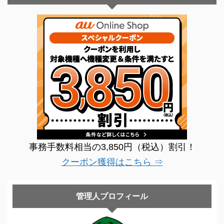
事務手数料相当の3,850円（税込）割引！
クーポン獲得はこちら ⇒
管理人プロフィール