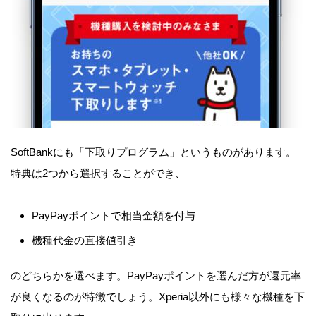
SoftBankにも「下取りプログラム」というものがあります。
特典は2つから選択することができ、
PayPayポイントで相当金額を付与
機種代金の直接値引き
のどちらかを選べます。PayPayポイントを選んだ方が還元率
が良くなるのが特徴でしょう。Xperia以外にも様々な機種を下