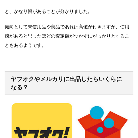
と、かなり幅があることが分かりました。
傾向として未使用品や美品であれば高値が付きますが、使用
感があると思ったほどの査定額がつかずにがっかりとするこ
ともあるようです。
ヤフオクやメルカリに出品したらいくらに
なる？