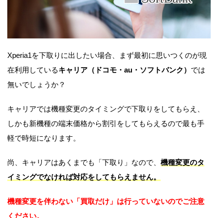
Xperia1を下取りに出したい場合、まず最初に思いつくのが現
在利用している
キャリア（ドコモ・au・ソフトバンク）
では
無いでしょうか？
キャリアでは機種変更のタイミングで下取りをしてもらえ、
しかも新機種の端末価格から割引をしてもらえるので最も手
軽で時短になります。
尚、キャリアはあくまでも「下取り」なので、
機種変更のタ
イミングでなければ対応をしてもらえません。
機種変更を伴わない「買取だけ」は行っていない
のでご注意
ください。