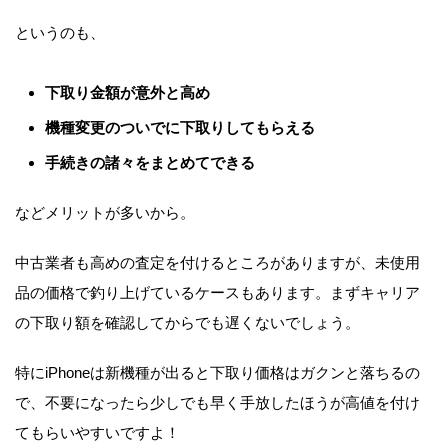
というのも、
下取り金額が意外と高め
機種変更のついでに下取りしてもらえる
手続きの諸々をまとめてできる
などメリットが多いから。
中古業者も高めの査定を付けるところがありますが、未使用
品の価格で釣り上げているケースもあります。まずキャリア
の下取り額を確認してからでも遅くないでしょう。
特にiPhoneは新機種が出ると下取り価格はガクンと落ちるの
で、
不要になったら少しでも早く手放したほうが高値を付け
てもらいやすいですよ！