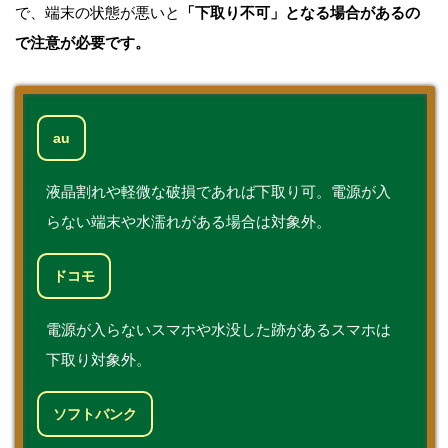
で、端末の状態が悪いと
「下取り不可」となる場合があるの
で注意が必要です。
au
液晶割れや軽微な破損であれば下取り可。電源が入
らない端末や水濡れがある場合は対象外。
ドコモ
電源が入らないスマホや水没した跡があるスマホは
下取り対象外。
ソフトバンク