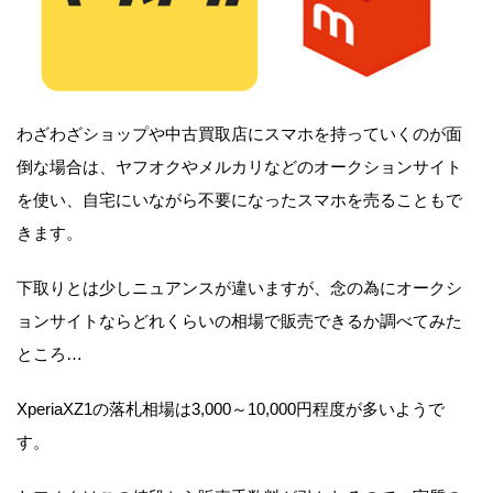
わざわざショップや中古買取店にスマホを持っていくのが面
倒な場合は、ヤフオクやメルカリなどのオークションサイト
を使い、自宅にいながら不要になったスマホを売ることもで
きます。
下取りとは少しニュアンスが違いますが、念の為にオークシ
ョンサイトならどれくらいの相場で販売できるか調べてみた
ところ…
XperiaXZ1の落札相場は3,000～10,000円程度が多いようで
す。