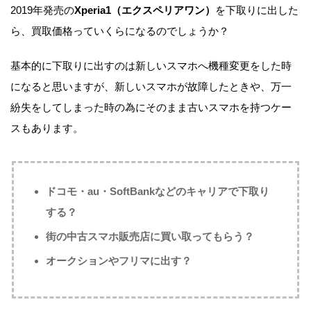
2019年発売の
Xperia1（エクスペリアワン）
を下取りに出した
ら、買取価格っていくらになるのでしょうか？
基本的に下取りに出すのは新しいスマホへ機種変更をした時
になると思いますが、新しいスマホが故障したときや、万一
紛失をしてしまった時の為にそのまま古いスマホを持つケー
スもあります。
ドコモ・au・SoftBankなどのキャリアで下取り
する？
街の中古スマホ販売店に買い取ってもらう？
オークションやフリマに出す？