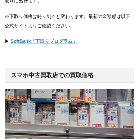
取りに出せます。
※下取り価格は時々刻々と変わります。最新の金額感は以下
公式サイトよりご確認ください。
▶
SoftBank「下取りプログラム」
スマホ中古買取店での買取価格