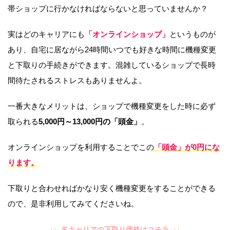
帯ショップに行かなければならないと思っていませんか？
実はどのキャリアにも
「オンラインショップ」
というものが
あり、自宅に居ながら24時間いつでも好きな時間に機種変更
と下取りの手続きができます。混雑しているショップで長時
間待たされるストレスもありませんよ。
一番大きなメリットは、ショップで機種変更をした時に必ず
取られる
5,000円～13,000円の「頭金」
。
オンラインショップを利用することでこの
「頭金」が0円にな
ります。
下取りと合わせればかなり安く機種変更をすることができる
ので、是非利用してみてくださいね。
↓↓ 各キャリアの下取り価格はコチラ ↓↓