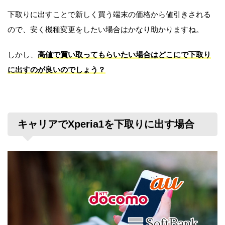
下取りに出すことで新しく買う端末の価格から値引きされる
ので、安く機種変更をしたい場合はかなり助かりますね。
しかし、
高値で買い取ってもらいたい場合はどこにで下取り
に出すのが良いのでしょう？
キャリアでXperia1を下取りに出す場合