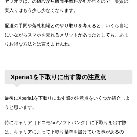
ヤフオクはこの値段から販売手数料が引かれるので、実質の
実入りはもう少し少なくなります。
配送の手間や落札相場とのやり取りを考えると、いくら自宅
にいながらスマホを売れるメリットがあったとしても、あま
りお得な方法とは言えませんね。
Xperia1を下取りに出す際の注意点
最後にXperia1を下取りに出す際の注意点をいくつか紹介しよ
うと思います。
特にキャリア（ドコモ/au/ソフトバンク）に下取りを出す際
は、キャリアによって下取り基準を設けている事があるの