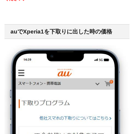
auでXperia1を下取りに出した時の価格