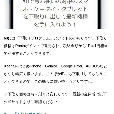
auには「下取りプログラム」というものがあります。下取り
価格はPontaポイントで還元され、税込金額から1P＝1円相当
で利用することができます。
XperiaをはじめiPhone、Galaxy、Google Pixel、AQUOSなど
かなり幅広く扱います。このほかiPadも下取りしてもらうこ
とができるので、この機会に買い替えもアリですね。
※下取り価格は時々刻々と変わります。最新の金額感は以下
公式サイトよりご確認ください。