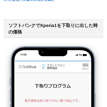
ソフトバンクでXperia1を下取りに出した時
の価格