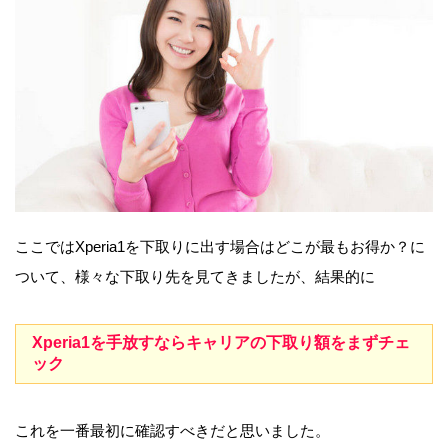
ここではXperia1を下取りに出す場合はどこが最もお得か？に
ついて、様々な下取り先を見てきましたが、結果的に
Xperia1を手放すならキャリアの下取り額をまずチェ
ック
これを一番最初に確認すべきだと思いました。