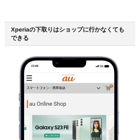
Xperiaの下取りはショップに行かなくても
できる