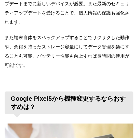
プデートまでに新しいデバイスが必要。また最新のセキュリ
ティアップデートを受けることで、個人情報の保護も強化さ
れます。
また端末自体をスペックアップすることでサクサクした動作
や、余裕を持ったストレージ容量にしてデータ管理を楽にす
ることも可能。バッテリー性能も向上すれば長時間の使用が
可能です。
Google Pixel5から機種変更するならおす
すめは？