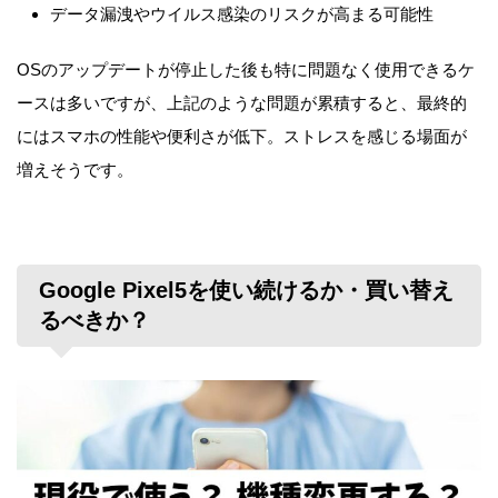
データ漏洩やウイルス感染のリスクが高まる可能性
OSのアップデートが停止した後も特に問題なく使用できるケ
ースは多いですが、上記のような問題が累積すると、最終的
にはスマホの性能や便利さが低下。ストレスを感じる場面が
増えそうです。
Google Pixel5を使い続けるか・買い替え
るべきか？