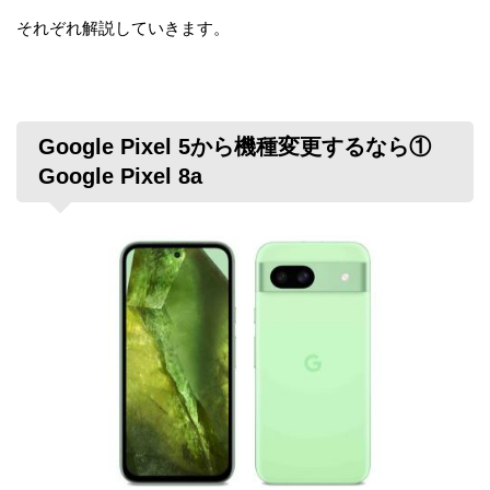
それぞれ解説していきます。
Google Pixel 5から機種変更するなら①
Google Pixel 8a