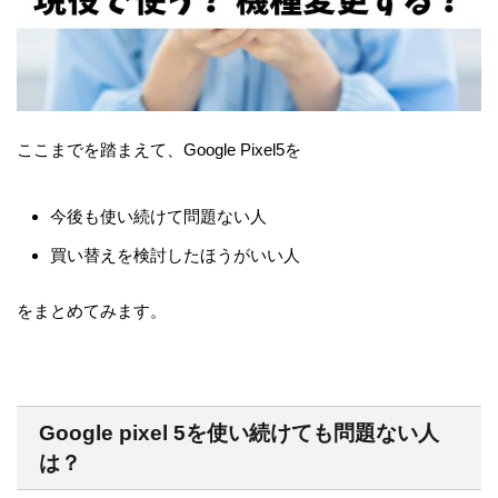
ここまでを踏まえて、Google Pixel5を
今後も使い続けて問題ない人
買い替えを検討したほうがいい人
をまとめてみます。
Google pixel 5を使い続けても問題ない人
は？