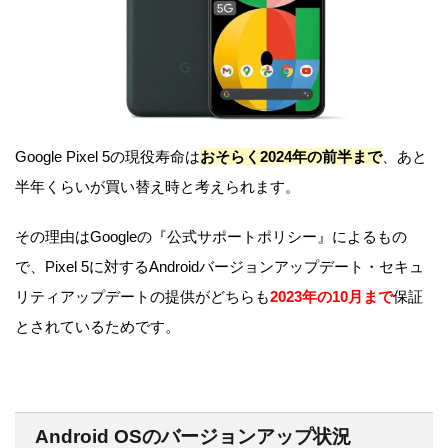
Google Pixel 5の現役寿命は
おそらく2024年の前半まで
、あと
半年くらいが買い替え時と考えられます。
その理由はGoogleの『公式サポートポリシー』によるもの
で、Pixel 5に対するAndroidバージョンアップデート・セキュ
リティアップデートの提供がどちらも
2023年の10月まで
保証
とされているためです。
Android OSのバージョンアップ状況