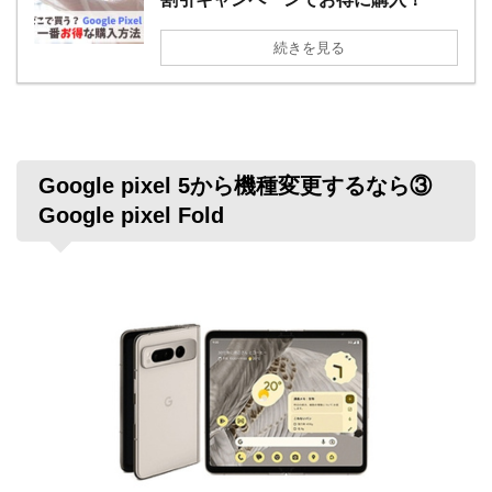
続きを見る
Google pixel 5から機種変更するなら③
Google pixel Fold