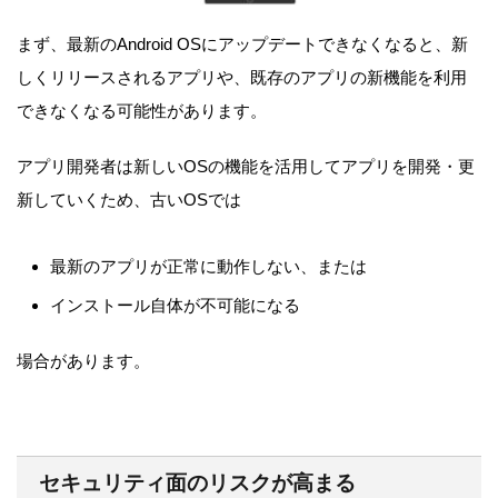
まず、最新のAndroid OSにアップデートできなくなると、新
しくリリースされるアプリや、既存のアプリの新機能を利用
できなくなる可能性があります。
アプリ開発者は新しいOSの機能を活用してアプリを開発・更
新していくため、古いOSでは
最新のアプリが正常に動作しない、または
インストール自体が不可能になる
場合があります。
セキュリティ面のリスクが高まる