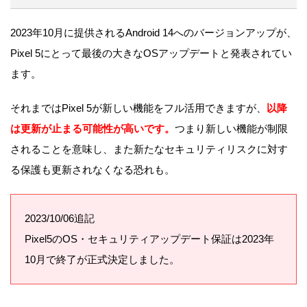
2023年10月に提供されるAndroid 14へのバージョンアップが、
Pixel 5にとって最後の大きなOSアップデートと発表されてい
ます。
それまではPixel 5が新しい機能をフル活用できますが、
以降
は更新が止まる可能性が高いです。
つまり新しい機能が制限
されることを意味し、また新たなセキュリティリスクに対す
る保護も更新されなくなる恐れも。
2023/10/06追記
Pixel5のOS・セキュリティアップデート保証は2023年
10月で終了が正式決定しました。