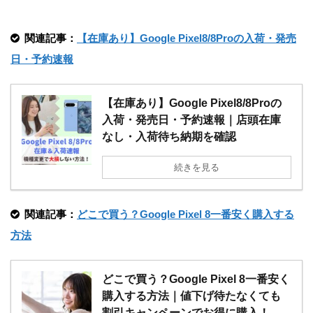
関連記事：
【在庫あり】Google Pixel8/8Proの入荷・発売
日・予約速報
【在庫あり】Google Pixel8/8Proの
入荷・発売日・予約速報｜店頭在庫
なし・入荷待ち納期を確認
続きを見る
関連記事：
どこで買う？Google Pixel 8一番安く購入する
方法
どこで買う？Google Pixel 8一番安く
購入する方法｜値下げ待たなくても
割引キャンペーンでお得に購入！