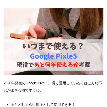
2020年発売のGoogle Pixel 5。長く愛用している方はこんな不
安がよぎる頃ですよね。
あとどれくらい現役として使用できる？