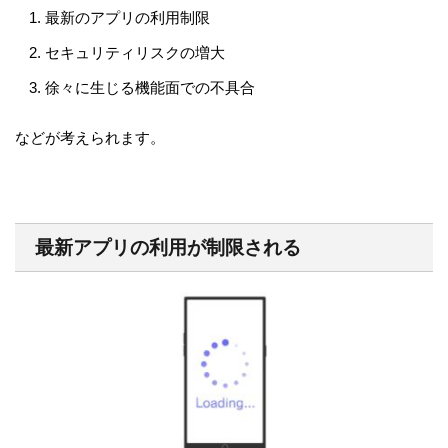
最新のアプリの利用制限
セキュリティリスクの増大
徐々に生じる機能面での不具合
などが考えられます。
最新アプリの利用が制限される