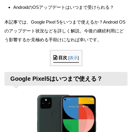
AndroidのOSアップデートはいつまで受けられる？
本記事では、Google Pixel 5をいつまで使えるか？Android OS
のアップデート状況などを詳しく解説。今後の継続利用にど
う影響するか見極める手助けになれば幸いです。
目次
[
表示
]
Google Pixel5はいつまで使える？