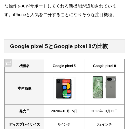
な操作をAIがサポートしてくれる新機能が追加されていま
す。iPhoneと人気を二分することになりそうな注目機種。
Google pixel 5とGoogle pixel 8の比較
機種名
Google pixel 5
Google pixel 8
本体画像
発売日
2020年10月15日
2023年10月12日
ディスプレイサイズ
6インチ
6.2インチ