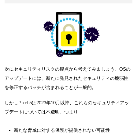
次にセキュリティリスクの観点から考えてみましょう。OSの
アップデートには、新たに発見されたセキュリティの脆弱性
を修正するパッチが含まれることが一般的。
しかしPixel 5は2023年10月以降、これらのセキュリティアッ
プデートについては不透明。つまり
新たな脅威に対する保護が提供されない可能性