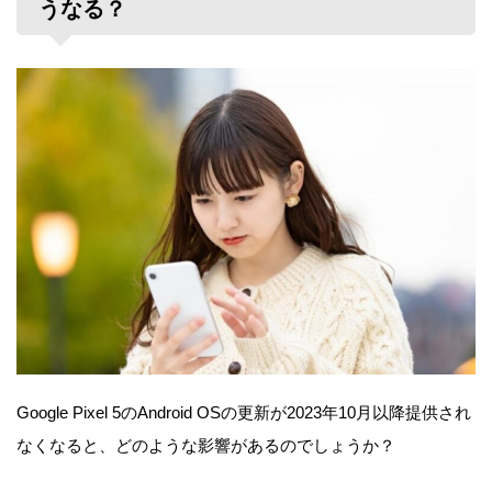
うなる？
Google Pixel 5のAndroid OSの更新が2023年10月以降提供され
なくなると、どのような影響があるのでしょうか？