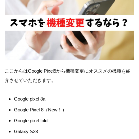
ここからはGoogle Pixel5から機種変更にオススメの機種を紹
介させていただきます。
Google pixel 8a
Google Pixel 8（New！）
Google pixel fold
Galaxy S23