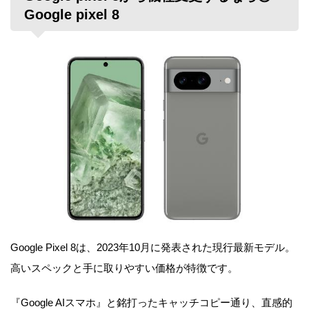
Google pixel 8
Google Pixel 8は、2023年10月に発表された現行最新モデル。
高いスペックと手に取りやすい価格が特徴です。
『Google AIスマホ』と銘打ったキャッチコピー通り、直感的