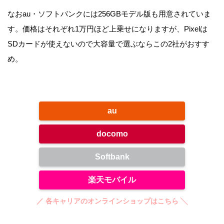
なおau・ソフトバンクには256GBモデル版も用意されていま
す。価格はそれぞれ1万円ほど上乗せになりますが、Pixelは
SDカードが使えないので大容量で選ぶならこの2社がおすす
め。
au
docomo
Softbank
楽天モバイル
／ 各キャリアのオンラインショップはこちら ╲