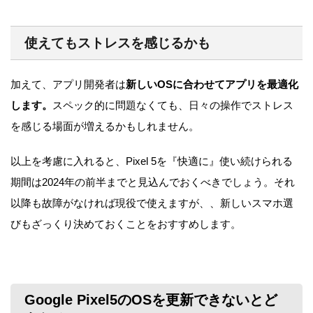
使えてもストレスを感じるかも
加えて、アプリ開発者は
新しいOSに合わせてアプリを最適化
します。
スペック的に問題なくても、日々の操作でストレス
を感じる場面が増えるかもしれません。
以上を考慮に入れると、Pixel 5を『快適に』使い続けられる
期間は2024年の前半までと見込んでおくべきでしょう。それ
以降も故障がなければ現役で使えますが、、新しいスマホ選
びもざっくり決めておくことをおすすめします。
Google Pixel5のOSを更新できないとど