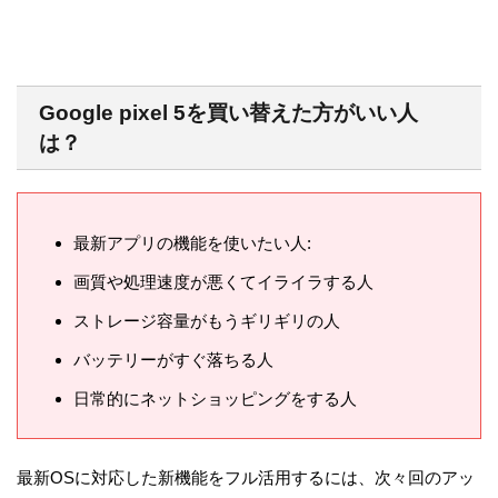
Google pixel 5を買い替えた方がいい人
は？
最新アプリの機能を使いたい人:
画質や処理速度が悪くてイライラする人
ストレージ容量がもうギリギリの人
バッテリーがすぐ落ちる人
日常的にネットショッピングをする人
最新OSに対応した新機能をフル活用するには、次々回のアッ