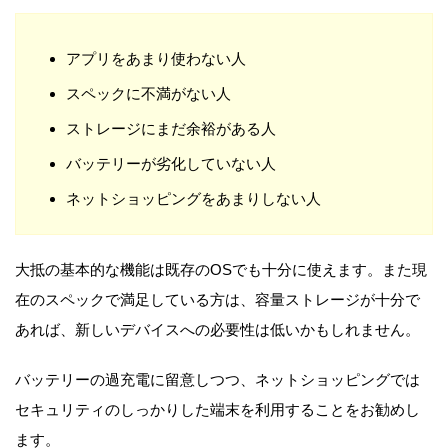
アプリをあまり使わない人
スペックに不満がない人
ストレージにまだ余裕がある人
バッテリーが劣化していない人
ネットショッピングをあまりしない人
大抵の基本的な機能は既存のOSでも十分に使えます。また現
在のスペックで満足している方は、容量ストレージが十分で
あれば、新しいデバイスへの必要性は低いかもしれません。
バッテリーの過充電に留意しつつ、ネットショッピングでは
セキュリティのしっかりした端末を利用することをお勧めし
ます。