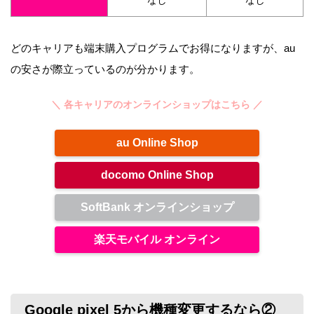
なし
なし
どのキャリアも端末購入プログラムでお得になりますが、au
の安さが際立っているのが分かります。
＼ 各キャリアのオンラインショップはこちら ／
au Online Shop
docomo Online Shop
SoftBank オンラインショップ
楽天モバイル オンライン
Google pixel 5から機種変更するなら②