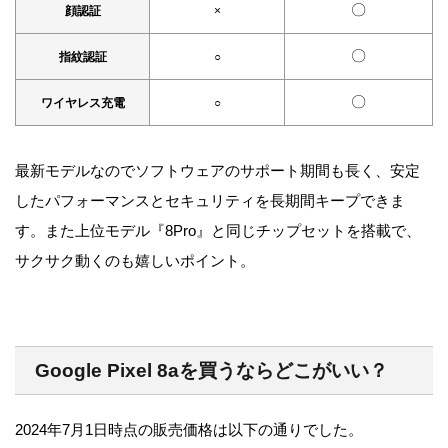
〇
顔認証
×
〇
指紋認証
○
〇
ワイヤレス充電
○
最新モデルなのでソフトウェアのサポート期間も長く、安定
したパフォーマンスとセキュリティを長期間キープできま
す。また上位モデル『8Pro』と同じチップセットを搭載で、
サクサク動くのも嬉しいポイント。
Google Pixel 8aを買うならどこがいい？
2024年7月1日時点の販売価格は以下の通りでした。