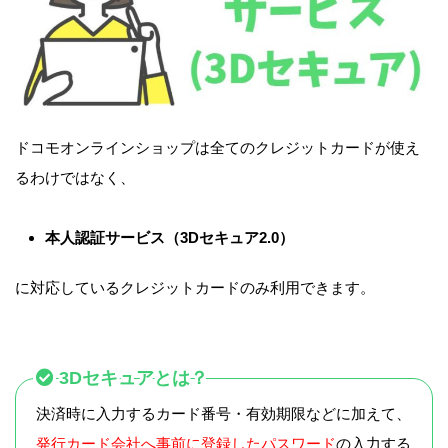
ドコモオンラインショップは全てのクレジットカードが使え
るわけではなく、
本人認証サービス（3Dセキュア2.0）
に対応しているクレジットカードのみ利用できます。
3Dセキュアとは？
決済時に入力するカード番号・有効期限などに加えて、
発行カード会社へ事前に登録したパスワード
の入力する