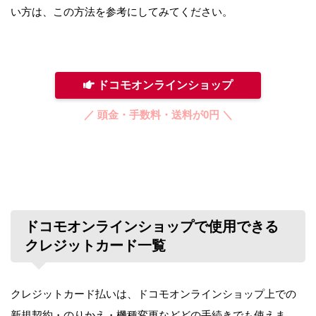
い方は、この方法を参考にしてみてください。
ドコモオンラインショップ
／ 頭金・手数料・送料が0円 ＼
ドコモオンラインショップで使用できる
クレジットカード一覧
クレジットカード払いは、ドコモオンラインショップ上での
新規契約・のりかえ・機種変更などどの手続きでも使えま