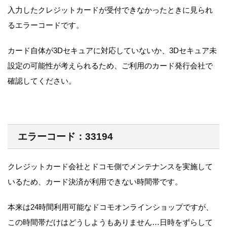
入力したクレジットカードが受付できなかったときに見られ
るエラーコードです。
カード自体が3Dセキュアに対応していないか、3Dセキュア未
設定の可能性が考えられるため、ご利用のカード発行会社で
確認してください。
エラーコード：33194
クレジットカード会社とドコモ側でメンテナンスを実施して
いるため、カード決済が利用できない時間帯です。
本来は24時間利用可能なドコモオンラインショップですが、
この時間帯だけはどうしようもありません…日時をずらして