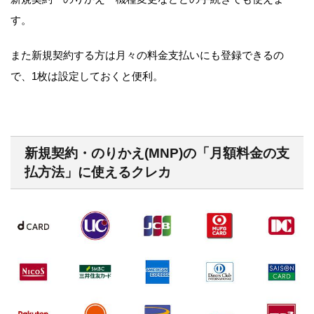
す。
また新規契約する方は月々の料金支払いにも登録できるの
で、1枚は設定しておくと便利。
新規契約・のりかえ(MNP)の「月額料金の支
払方法」に使えるクレカ