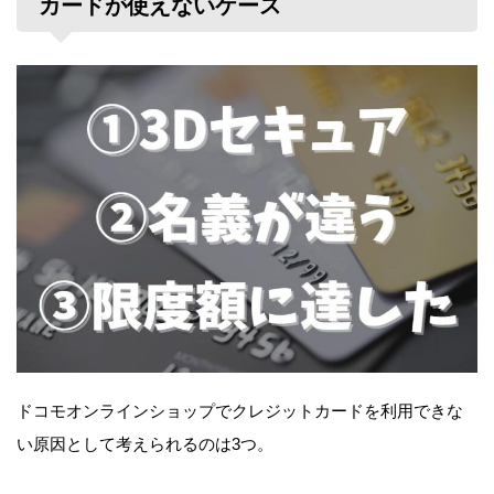
カードが使えないケース
ドコモオンラインショップでクレジットカードを利用できな
い原因として考えられるのは3つ。