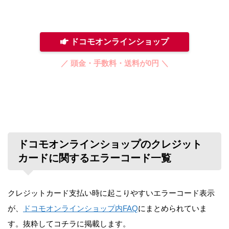
ドコモオンラインショップ
／ 頭金・手数料・送料が0円 ＼
ドコモオンラインショップのクレジット
カードに関するエラーコード一覧
クレジットカード支払い時に起こりやすいエラーコード表示
が、
ドコモオンラインショップ内FAQ
にまとめられていま
す。抜粋してコチラに掲載します。