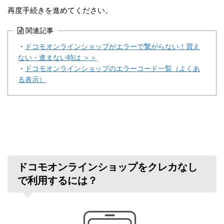
再度手続きを進めてください。
関連記事
・
ドコモオンラインショップがエラーで繋がらない！買え
ない・進まない時は ＞＞
・
ドコモオンラインショップのエラーコード一覧（よくあ
る表示）
ドコモオンラインショップをクレカなし
で利用するには？