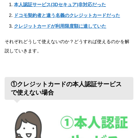
本人認証サービス(3Dセキュア)非対応だった
ドコモ契約者と違う名義のクレジットカードだった
クレジットカードが利用限度額に達していた
それぞれどうして使えないのか？どうすれば使えるのかを解
説していきます。
①クレジットカードの本人認証サービス
で使えない場合