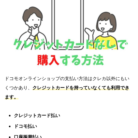
ドコモオンラインショップの支払い方法はクレカ以外にもい
くつかあり、
クレジットカードを持っていなくても利用でき
ます。
クレジットカード払い
ドコモ払い
口座振替払い