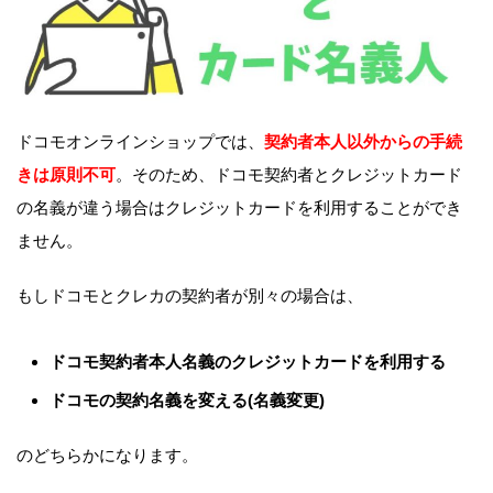
ドコモオンラインショップでは、
契約者本人以外からの手続
きは原則不可
。そのため、ドコモ契約者とクレジットカード
の名義が違う場合はクレジットカードを利用することができ
ません。
もしドコモとクレカの契約者が別々の場合は、
ドコモ契約者本人名義のクレジットカードを利用する
ドコモの契約名義を変える(名義変更)
のどちらかになります。