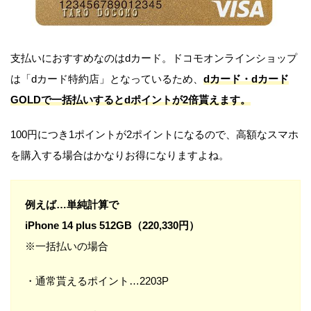
支払いにおすすめなのはdカード。ドコモオンラインショップ
は「dカード特約店」となっているため、
dカード・dカード
GOLDで一括払いするとdポイントが2倍貰えます。
100円につき1ポイントが2ポイントになるので、高額なスマホ
を購入する場合はかなりお得になりますよね。
例えば…単純計算で
iPhone 14 plus 512GB（220,330円）
※一括払いの場合
・通常貰えるポイント…2203P