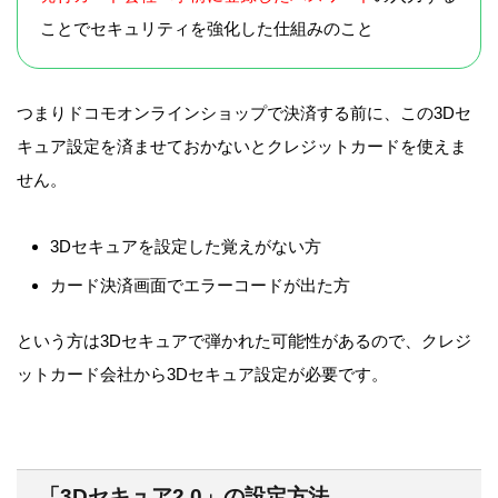
ことでセキュリティを強化した仕組みのこと
つまりドコモオンラインショップで決済する前に、この3Dセ
キュア設定を済ませておかないとクレジットカードを使えま
せん。
3Dセキュアを設定した覚えがない方
カード決済画面でエラーコードが出た方
という方は3Dセキュアで弾かれた可能性があるので、クレジ
ットカード会社から3Dセキュア設定が必要です。
「3Dセキュア2.0」の設定方法