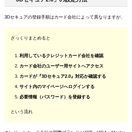
3Dセキュアの登録手順はカード会社によって異なりますが、
ざっくりまとめると
利用しているクレジットカード会社を確認
カード会社のユーザー用サイトへアクセス
カードが『3Dセキュア2.0』対応か確認する
サイト内のマイページへログインする
必要情報（パスワード）を登録する
という流れ