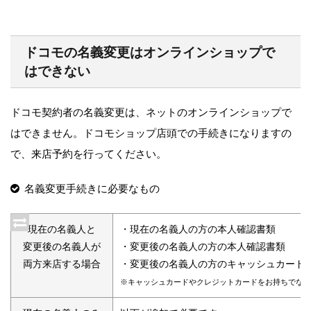
ドコモの名義変更はオンラインショップで
はできない
ドコモ契約者の名義変更は、ネットのオンラインショップで
はできません。ドコモショップ店頭での手続きになりますの
で、来店予約を行ってください。
名義変更手続きに必要なもの
現在の名義人と
・現在の名義人の方の本人確認書類
変更後の名義人が
・変更後の名義人の方の本人確認書類
両方来店する場合
・変更後の名義人の方のキャッシュカード
※キャッシュカードやクレジットカードをお持ちでない