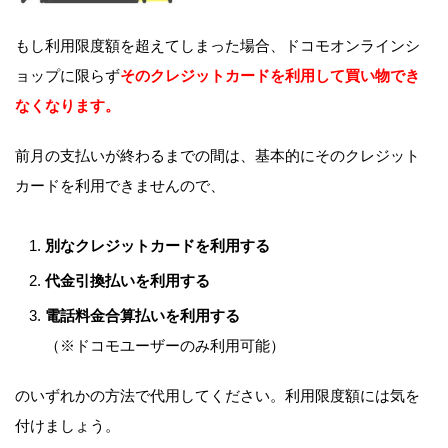
もし利用限度額を超えてしまった場合、ドコモオンラインシ
ョップに限らず
そのクレジットカードを利用して買い物でき
なくなります。
前月の支払いが終わるまでの間は、基本的にそのクレジット
カードを利用できませんので、
別なクレジットカードを利用する
代金引換払いを利用する
電話料金合算払いを利用する
（※ドコモユーザーのみ利用可能）
のいずれかの方法で代用してください。利用限度額には気を
付けましょう。