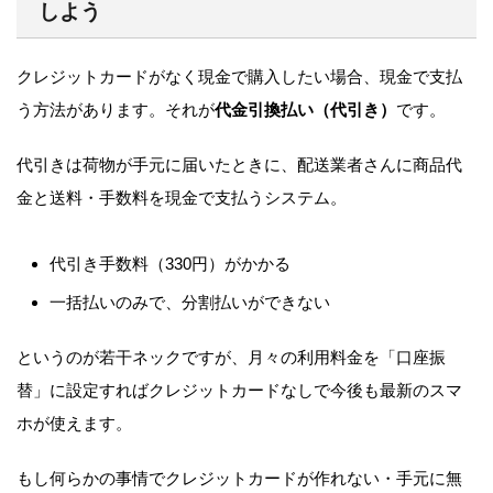
しよう
クレジットカードがなく現金で購入したい場合、現金で支払
う方法があります。それが
代金引換払い（代引き）
です。
代引きは荷物が手元に届いたときに、配送業者さんに商品代
金と送料・手数料を現金で支払うシステム。
代引き手数料（330円）がかかる
一括払いのみで、分割払いができない
というのが若干ネックですが、月々の利用料金を「口座振
替」に設定すればクレジットカードなしで今後も最新のスマ
ホが使えます。
もし何らかの事情でクレジットカードが作れない・手元に無