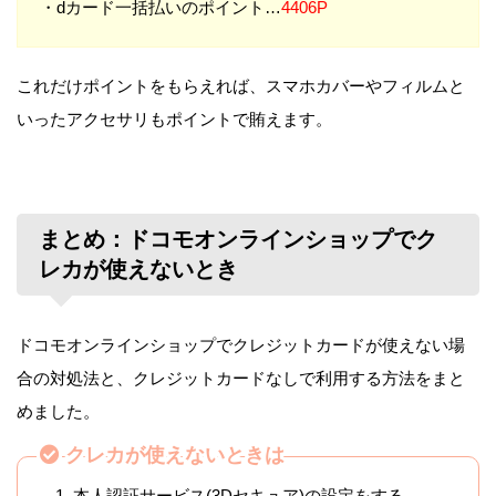
・dカード一括払いのポイント…
4406P
これだけポイントをもらえれば、スマホカバーやフィルムと
いったアクセサリもポイントで賄えます。
まとめ：ドコモオンラインショップでク
レカが使えないとき
ドコモオンラインショップでクレジットカードが使えない場
合の対処法と、クレジットカードなしで利用する方法をまと
めました。
クレカが使えないときは
本人認証サービス(3Dセキュア)の設定をする