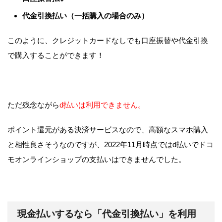
代金引換払い（一括購入の場合のみ）
このように、クレジットカードなしでも口座振替や代金引換
で購入することができます！
ただ残念ながら
d払いは利用できません。
ポイント還元がある決済サービスなので、高額なスマホ購入
と相性良さそうなのですが、2022年11月時点ではd払いでドコ
モオンラインショップの支払いはできませんでした。
現金払いするなら「代金引換払い」を利用