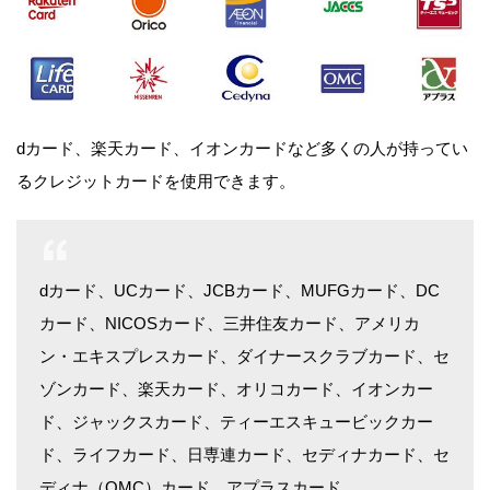
dカード、楽天カード、イオンカードなど多くの人が持ってい
るクレジットカードを使用できます。
dカード、UCカード、JCBカード、MUFGカード、DC
カード、NICOSカード、三井住友カード、アメリカ
ン・エキスプレスカード、ダイナースクラブカード、セ
ゾンカード、楽天カード、オリコカード、イオンカー
ド、ジャックスカード、ティーエスキュービックカー
ド、ライフカード、日専連カード、セディナカード、セ
ディナ（OMC）カード、アプラスカード