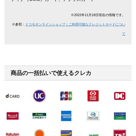
※2022年11月18日現在の情報です。
※
参照：
ドコモオンラインショップ｜ご利用可能なクレジットカードについ
て
商品の一括払いで使えるクレカ