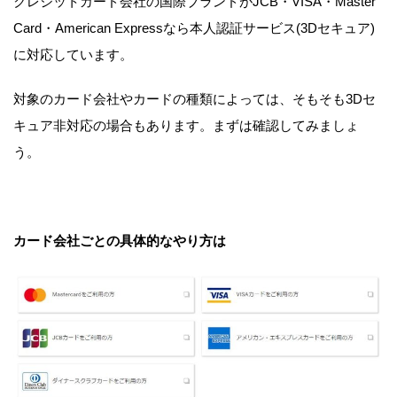
クレジットカード会社の国際ブランドがJCB・VISA・Master
Card・American Expressなら本人認証サービス(3Dセキュア)
に対応しています。
対象のカード会社やカードの種類によっては、そもそも3Dセ
キュア非対応の場合もあります。まずは確認してみましょ
う。
カード会社ごとの具体的なやり方は