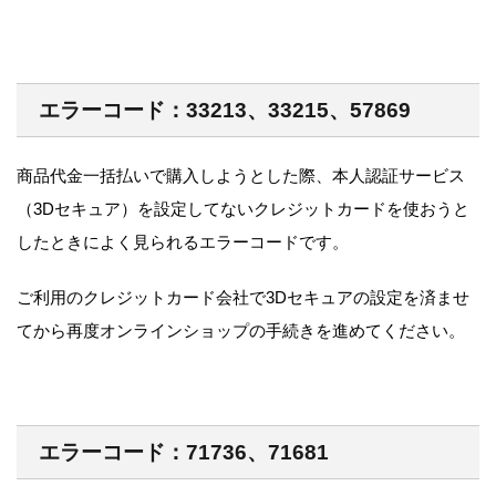
エラーコード：33213、33215、57869
商品代金一括払いで購入しようとした際、本人認証サービス
（3Dセキュア）を設定してないクレジットカードを使おうと
したときによく見られるエラーコードです。
ご利用のクレジットカード会社で3Dセキュアの設定を済ませ
てから再度オンラインショップの手続きを進めてください。
エラーコード：71736、71681