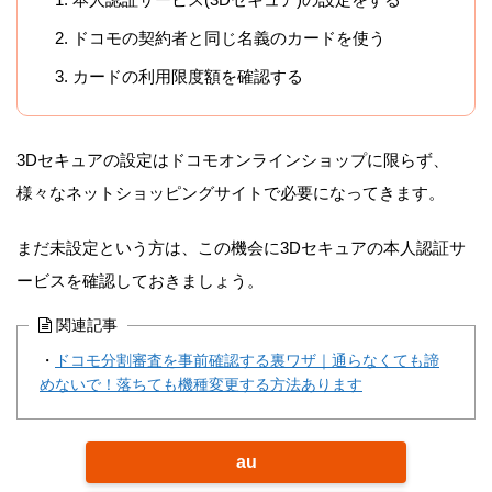
ドコモの契約者と同じ名義のカードを使う
カードの利用限度額を確認する
3Dセキュアの設定はドコモオンラインショップに限らず、
様々なネットショッピングサイトで必要になってきます。
まだ未設定という方は、この機会に3Dセキュアの本人認証サ
ービスを確認しておきましょう。
関連記事
・
ドコモ分割審査を事前確認する裏ワザ｜通らなくても諦
めないで！落ちても機種変更する方法あります
au