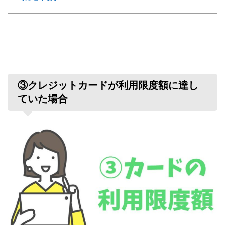
③クレジットカードが利用限度額に達し
ていた場合