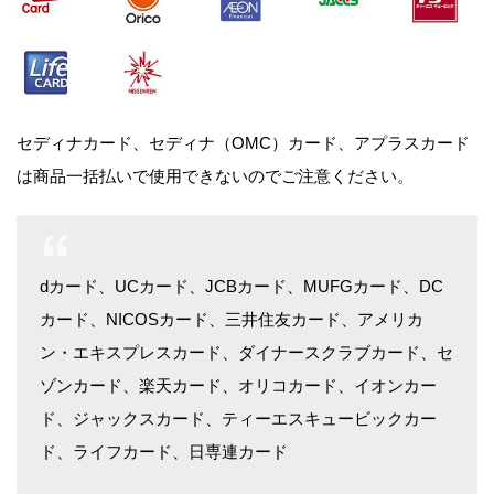
セディナカード、セディナ（OMC）カード、アプラスカード
は商品一括払いで使用できないのでご注意ください。
dカード、UCカード、JCBカード、MUFGカード、DC
カード、NICOSカード、三井住友カード、アメリカ
ン・エキスプレスカード、ダイナースクラブカード、セ
ゾンカード、楽天カード、オリコカード、イオンカー
ド、ジャックスカード、ティーエスキュービックカー
ド、ライフカード、日専連カード