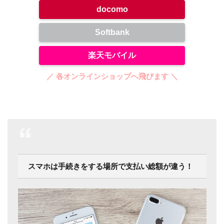
docomo
Softbank
楽天モバイル
／ 各オンラインショップへ飛びます ＼
スマホは手続きをする場所で支払い総額が違う！