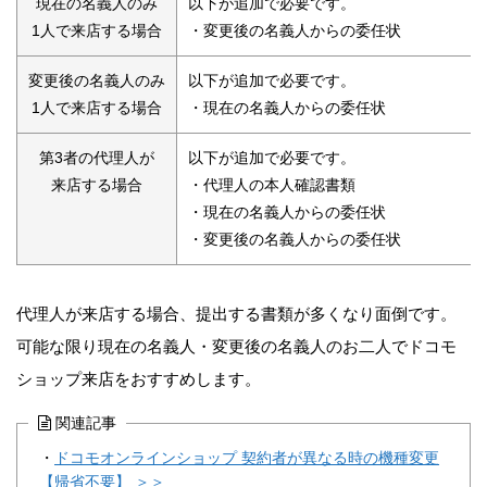
現在の名義人のみ
以下が追加で必要です。
1人で来店する場合
・変更後の名義人からの委任状
変更後の名義人のみ
以下が追加で必要です。
1人で来店する場合
・現在の名義人からの委任状
第3者の代理人が
以下が追加で必要です。
来店する場合
・代理人の本人確認書類
・現在の名義人からの委任状
・変更後の名義人からの委任状
代理人が来店する場合、提出する書類が多くなり面倒です。
可能な限り現在の名義人・変更後の名義人のお二人でドコモ
ショップ来店をおすすめします。
関連記事
・
ドコモオンラインショップ 契約者が異なる時の機種変更
【帰省不要】 ＞＞