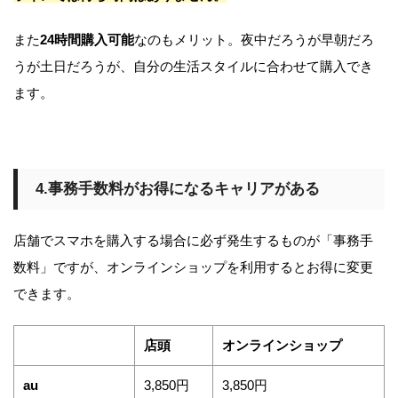
また
24時間購入可能
なのもメリット。夜中だろうが早朝だろ
うが土日だろうが、自分の生活スタイルに合わせて購入でき
ます。
4.事務手数料が
お得になるキャリアがある
店舗でスマホを購入する場合に必ず発生するものが「事務手
数料」ですが、オンラインショップを利用するとお得に変更
できます。
店頭
オンラインショップ
au
3,850円
3,850円