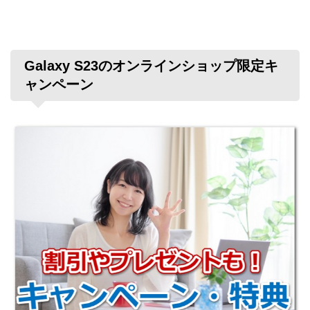
Galaxy S23のオンラインショップ限定キ
ャンペーン