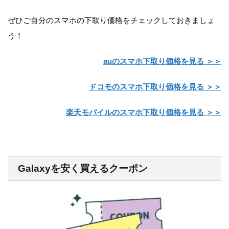
ぜひご自分のスマホの下取り価格をチェックしておきましょ
う！
auのスマホ下取り価格を見る ＞＞
ドコモのスマホ下取り価格を見る ＞＞
楽天モバイルのスマホ下取り価格を見る ＞＞
Galaxyを安く買えるクーポン