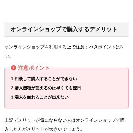
オンラインショップで購入するデメリット
オンラインショップを利用する上で注意すべきポイントは3
つ。
注意ポイント
1.
相談して購入することができない
2.購入機種が使えるのは早くても翌日
3.
端末を触れることが出来ない
上記デメリットが気にならない人はオンラインショップで購
入した方がメリットが大きいでしょう。