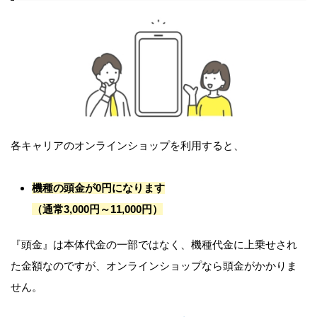
各キャリアのオンラインショップを利用すると、
機種の頭金が0円になります
（通常3,000円～11,000円）
『頭金』は本体代金の一部ではなく、機種代金に上乗せされ
た金額なのですが、オンラインショップなら頭金がかかりま
せん。