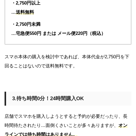
・2,750円以上
…
送料無料
・2,750円未満
…宅急便550円 または メール便220円（税込）
スマホ本体の購入を検討中であれば、本体代金が2,750円を下
回ることはないので送料無料です。
3.待ち時間0分！24時間購入OK
店舗でスマホを購入しようとすると予約が必要だったり、長
時間待たされたり…面倒くさいことが多々ありますが、
オン
ラインでは待ち時間はありません。