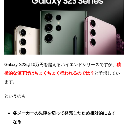
Galaxy S23は10万円を超えるハイエンドシリーズですが、
積
極的な値下げはちょくちょく行われるのでは？
と予想してい
ます。
というのも
各メーカーの先陣を切って発売したため相対的に古く
なる