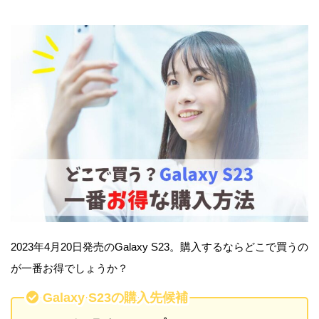
2023年4月20日発売のGalaxy S23。購入するならどこで買うの
が一番お得でしょうか？
Galaxy S23の購入先候補