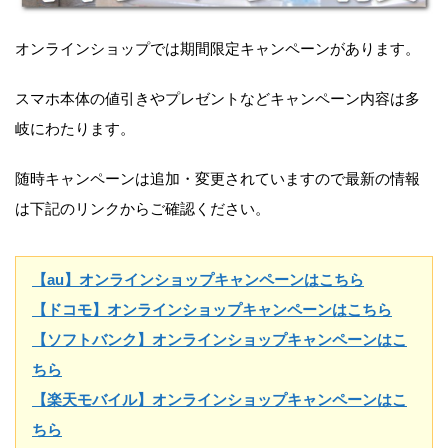
オンラインショップでは期間限定キャンペーンがあります。
スマホ本体の値引きやプレゼントなどキャンペーン内容は多
岐にわたります。
随時キャンペーンは追加・変更されていますので最新の情報
は下記のリンクからご確認ください。
【au】オンラインショップキャンペーンはこちら
【ドコモ】オンラインショップキャンペーンはこちら
【ソフトバンク】オンラインショップキャンペーンはこ
ちら
【楽天モバイル】オンラインショップキャンペーンはこ
ちら