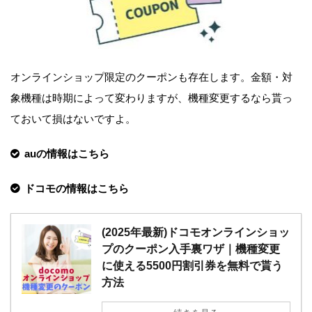
オンラインショップ限定のクーポンも存在します。金額・対
象機種は時期によって変わりますが、機種変更するなら貰っ
ておいて損はないですよ。
auの情報はこちら
ドコモの情報はこちら
(2025年最新)ドコモオンラインショッ
プのクーポン入手裏ワザ｜機種変更
に使える5500円割引券を無料で貰う
方法