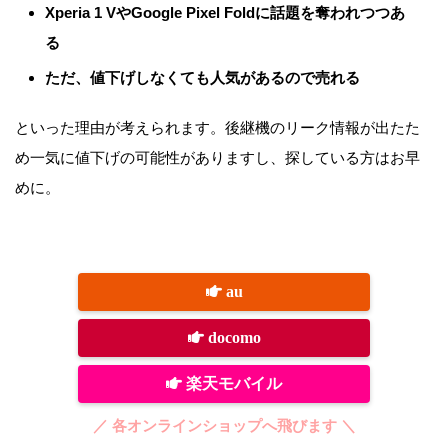
Xperia 1 VやGoogle Pixel Foldに話題を奪われつつあ
る
ただ、値下げしなくても人気があるので売れる
といった理由が考えられます。後継機のリーク情報が出たた
め一気に値下げの可能性がありますし、探している方はお早
めに。
au
docomo
楽天モバイル
／ 各オンラインショップへ飛びます ＼