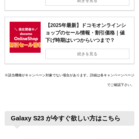
続きを見る
【2025年最新】ドコモオンラインシ
ョップのセール情報・割引価格｜値
下げ時期はいつからいつまで？
続きを見る
※該当機種がキャンペーン対象でない場合があります。詳細は各キャンペーンページ
でご確認下さい。
Galaxy S23 が今すぐ欲しい方はこちら