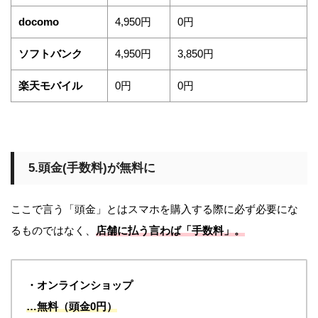
docomo
4,950円
0円
ソフトバンク
4,950円
3,850円
楽天モバイル
0円
0円
5.頭金(手数料)が無料に
ここで言う「頭金」とはスマホを購入する際に必ず必要にな
るものではなく、
店舗に払う言わば「手数料」。
・オンラインショップ
…無料（頭金0円）