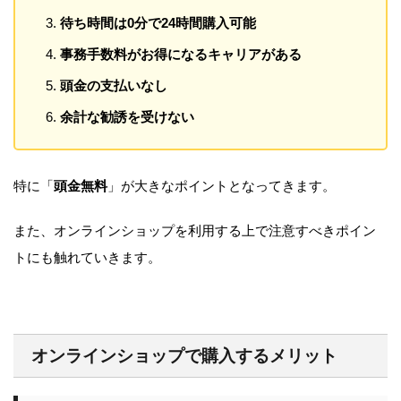
待ち時間は0分で24時間購入可能
事務手数料がお得になるキャリアがある
頭金の支払いなし
余計な勧誘を受けない
特に「
頭金無料
」が大きなポイントとなってきます。
また、オンラインショップを利用する上で注意すべきポイン
トにも触れていきます。
オンラインショップで購入するメリット