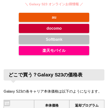
＼ Galaxy S23 オンラインお得情報 ／
au
docomo
Softbank
楽天モバイル
どこで買う？Galaxy S23の価格表
Galaxy S23の各キャリア本体価格は以下のようになります。
本体価格
返却プログラム