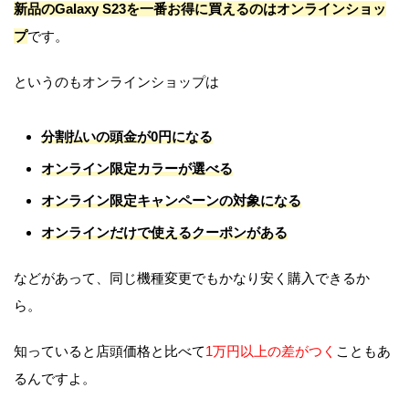
新品のGalaxy S23を一番お得に買えるのはオンラインショッ
プ
です。
というのもオンラインショップは
分割払いの頭金が0円になる
オンライン限定カラーが選べる
オンライン限定キャンペーンの対象になる
オンラインだけで使えるクーポンがある
などがあって、同じ機種変更でもかなり安く購入できるか
ら。
知っていると店頭価格と比べて
1万円以上の差がつく
こともあ
るんですよ。