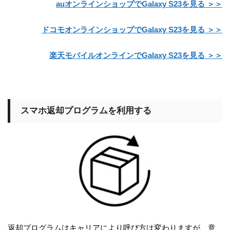
auオンラインショップでGalaxy S23を見る ＞＞
ドコモオンラインショップでGalaxy S23を見る ＞＞
楽天モバイルオンラインでGalaxy S23を見る ＞＞
スマホ返却プログラムを利用する
返却プログラムはキャリアにより呼び方は変わりますが、意