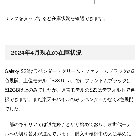
リンクをタップすると在庫状況を確認できます。
2024年4月現在の在庫状況
Galaxy S23はラベンダー・クリーム・ファントムブラックの3
色展開。上位モデル『S23 Ultra』ではファントムブラックは
512GB以上のみでしたが、通常モデルのS23はデフォルトで選
択できます。また楽天モバイルのみラベンダーがなく2色展開
でした。
一部のキャリアでは販売終了となり始めており、次世代モデ
ルへの切り替えが進んでいます。購入を検討中の人は早めに