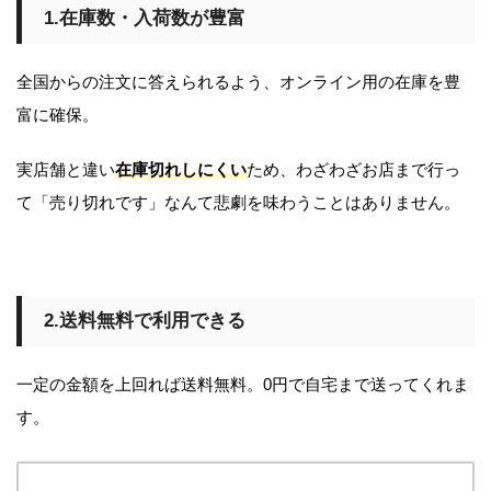
1.在庫数・入荷数が豊富
全国からの注文に答えられるよう、オンライン用の在庫を豊
富に確保。
実店舗と違い
在庫切れしにくい
ため、わざわざお店まで行っ
て「売り切れです」なんて悲劇を味わうことはありません。
2.送料無料で利用できる
一定の金額を上回れば送料無料。0円で自宅まで送ってくれま
す。