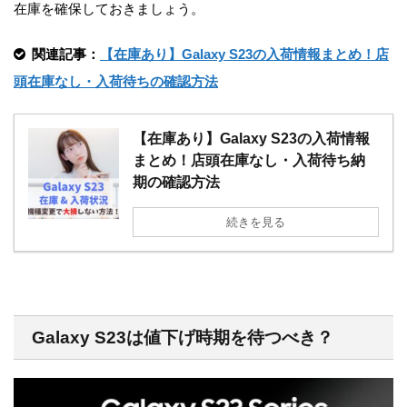
在庫を確保しておきましょう。
関連記事：
【在庫あり】Galaxy S23の入荷情報まとめ！店
頭在庫なし・入荷待ちの確認方法
【在庫あり】Galaxy S23の入荷情報
まとめ！店頭在庫なし・入荷待ち納
期の確認方法
続きを見る
Galaxy S23は値下げ時期を待つべき？