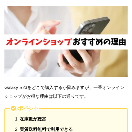
Galaxy S23をどこで購入するか悩みますが、一番オンライン
ショップがお得な理由は以下の通りです。
ポイント
在庫数が豊富
実質送料無料で利用できる