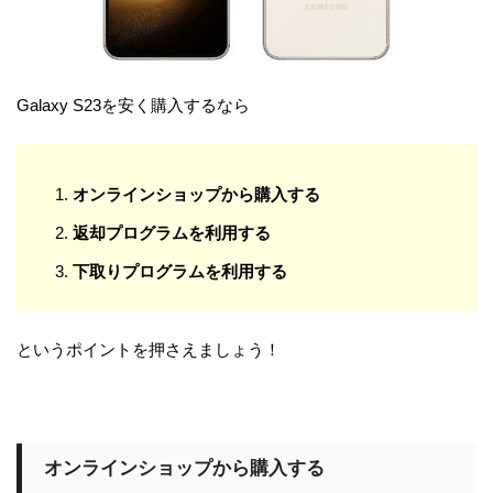
Galaxy S23を安く購入するなら
オンラインショップから購入する
返却プログラムを利用する
下取りプログラムを利用する
というポイントを押さえましょう！
オンラインショップから購入する