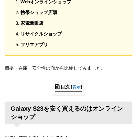
Webオンラインショップ
携帯ショップ店頭
家電量販店
リサイクルショップ
フリマアプリ
価格・在庫・安全性の面から比較してみました。
目次
[
表示
]
Galaxy S23を安く買えるのはオンライン
ショップ