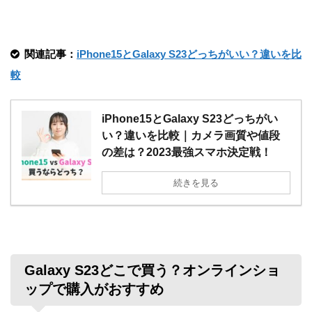
関連記事：
iPhone15とGalaxy S23どっちがいい？違いを比
較
iPhone15とGalaxy S23どっちがい
い？違いを比較｜カメラ画質や値段
の差は？2023最強スマホ決定戦！
続きを見る
Galaxy S23どこで買う？オンラインショ
ップで購入がおすすめ