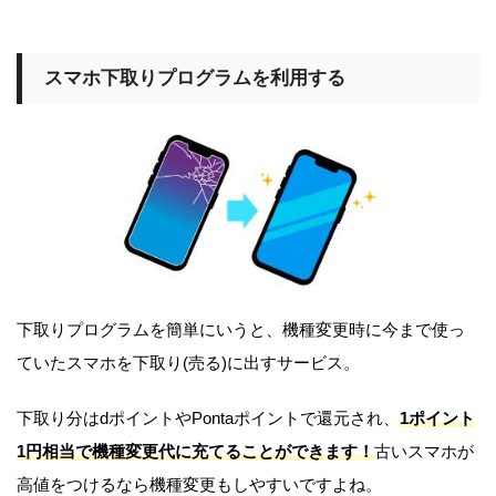
スマホ下取りプログラムを利用する
下取りプログラムを簡単にいうと、機種変更時に今まで使っ
ていたスマホを下取り(売る)に出すサービス。
下取り分はdポイントやPontaポイントで還元され、
1ポイント
1円相当で機種変更代に充てることができます！
古いスマホが
高値をつけるなら機種変更もしやすいですよね。