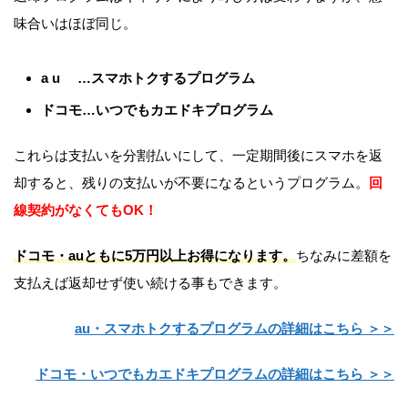
味合いはほぼ同じ。
a u …スマホトクするプログラム
ドコモ…いつでもカエドキプログラム
これらは支払いを分割払いにして、一定期間後にスマホを返
却すると、残りの支払いが不要になるというプログラム。
回
線契約がなくてもOK！
ドコモ・auともに5万円以上お得になります。
ちなみに差額を
支払えば返却せず使い続ける事もできます。
au・スマホトクするプログラムの詳細はこちら ＞＞
ドコモ・いつでもカエドキプログラムの詳細はこちら ＞＞