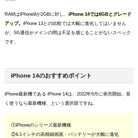
RAMはiPhone8が2GBに対し、
iPhone 14では6GBとグレード
アップ。
iPhone 13との比較では大幅に進化してはいません
が、5G通信がメインの間は不足を感じることがないスペック
です。
iPhone 14のおすすめポイント
iPhone最新機である iPhone 14は、2022年9月に発売開始。長
く使うなら最新機種、という選択肢ですね。
①iPhoneのシリーズ最新機種
②6.1インチの高精細画面・バッテリーが大幅に進化