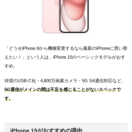
「どうせiPhone 8から機種変更するなら最新のiPhoneに買い替
えたい！」という人は、iPhone 15のベーシックモデルがおす
すめ。
待望のUSB-C化・4,800万画素カメラ・5G SA通信対応など、
5G通信がメインの間は不足を感じることがないスペックで
す。
iPhone 15がおすすめの理由