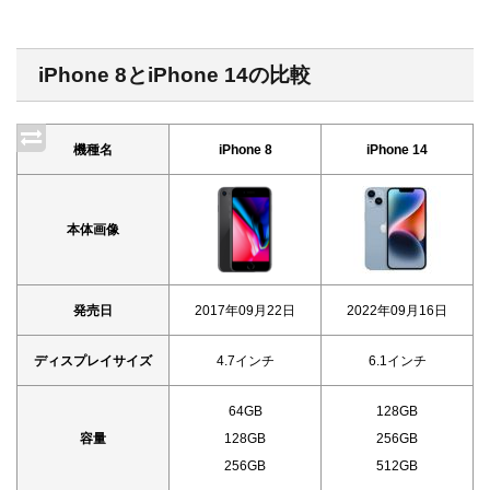
iPhone 8とiPhone 14の比較
機種名
iPhone 8
iPhone 14
本体画像
発売日
2017年09月22日
2022年09月16日
ディスプレイサイズ
4.7インチ
6.1インチ
64GB
128GB
容量
128GB
256GB
256GB
512GB