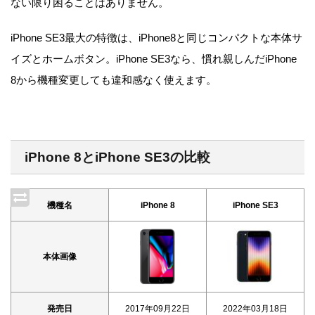
ない限り困ることはありません。
iPhone SE3最大の特徴は、iPhone8と同じコンパクトな本体サ
イズとホームボタン。iPhone SE3なら、慣れ親しんだiPhone
8から機種変更しても違和感なく使えます。
iPhone 8とiPhone SE3の比較
機種名
iPhone 8
iPhone SE3
本体画像
発売日
2017年09月22日
2022年03月18日