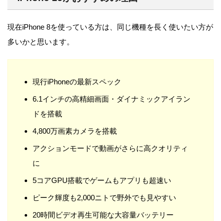
現在iPhone 8を使っている方は、同じ機種を長く使いたい方が
多いかと思います。
現行iPhoneの最新スペック
6.1インチの高精細画面・ダイナミックアイラン
ドを搭載
4,800万画素カメラを搭載
アクションモードで動画がさらに高クオリティ
に
5コアGPU搭載でゲームもアプリも超速い
ピーク輝度も2,000ニトで野外でも見やすい
20時間ビデオ再生可能な大容量バッテリー