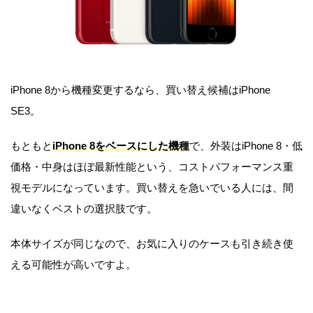
iPhone 8から機種変更するなら、買い替え候補はiPhone
SE3。
もともと
iPhone 8をベースにした機種
で、外装はiPhone 8・低
価格・中身はほぼ最新性能という、コストパフォーマンス重
視モデルになっています。買い替えを急いでいる人には、間
違いなくベストの選択肢です。
本体サイズが同じなので、お気に入りのケースも引き続き使
える可能性が高いですよ。