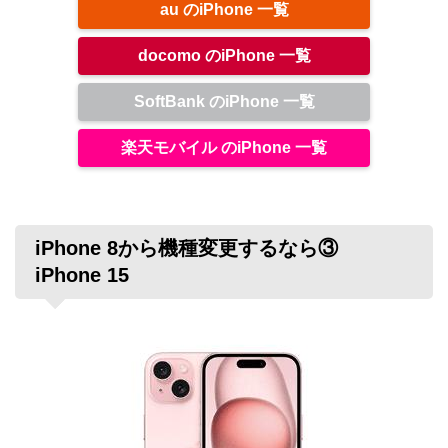
au のiPhone 一覧
docomo のiPhone 一覧
SoftBank のiPhone 一覧
楽天モバイル のiPhone 一覧
iPhone 8から機種変更するなら③
iPhone 15