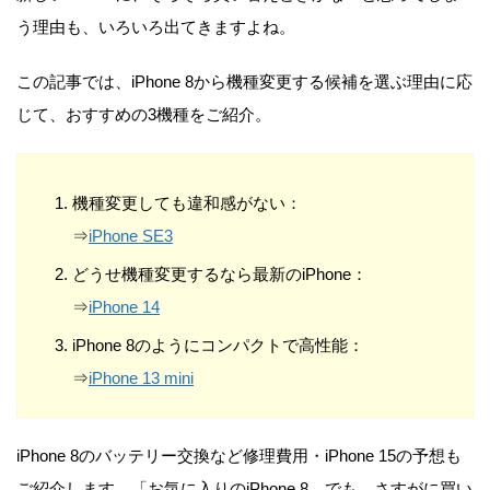
う理由も、いろいろ出てきますよね。
この記事では、iPhone 8から機種変更する候補を選ぶ理由に応
じて、おすすめの3機種をご紹介。
機種変更しても違和感がない：
⇒
iPhone SE3
どうせ機種変更するなら最新のiPhone：
⇒
iPhone 14
iPhone 8のようにコンパクトで高性能：
⇒
iPhone 13 mini
iPhone 8のバッテリー交換など修理費用・iPhone 15の予想も
ご紹介します。「お気に入りのiPhone 8…でも、さすがに買い