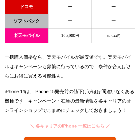
ー
ー
ドコモ
ー
ー
ソフトバンク
楽天モバイル
165,900円
82,944円
一括購入価格なら、楽天モバイルが最安値です。楽天モバイ
ルはキャンペーンも頻繁に行っているので、条件が合えばさ
らにお得に買える可能性も。
iPhone 14は、iPhone 15発売前の値下げがほぼ間違いなくある
機種です。キャンペーン・在庫の最新情報を各キャリアのオ
ンラインショップでこまめにチェックしておきましょう！
＼ 各キャリアのiPhone 一覧はこちら ／