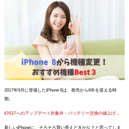
2017年9月に登場したiPhone 8は、発売から6年を迎える時
期。
iOS17へのアップデート対象外・バッテリー交換の値上げ…
新しいiPhoneに、そろそろ買い替えどきかな？と思ってしま