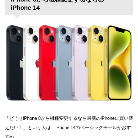
iPhone 14
「どうせiPhone 8から機種変更するなら最新のiPhoneに買い替
えたい！」という人は、iPhone 14のベーシックモデルがおす
すめ。