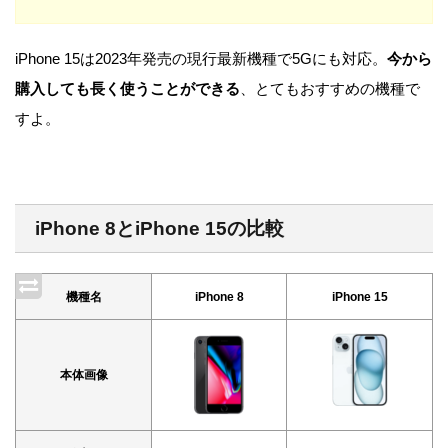
iPhone 15は2023年発売の現行最新機種で5Gにも対応。
今から
購入しても長く使うことができる
、とてもおすすめの機種で
すよ。
iPhone 8とiPhone 15の比較
機種名
iPhone 8
iPhone 15
本体画像