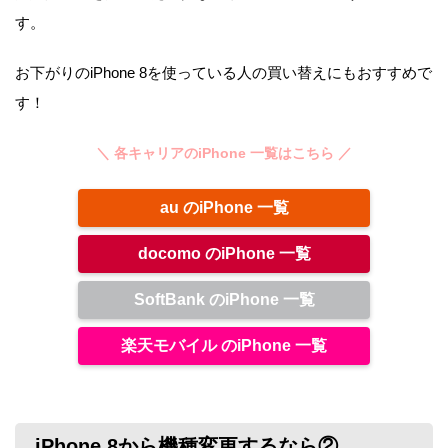
す。
お下がりのiPhone 8を使っている人の買い替えにもおすすめで
す！
＼ 各キャリアのiPhone 一覧はこちら ／
au のiPhone 一覧
docomo のiPhone 一覧
SoftBank のiPhone 一覧
楽天モバイル のiPhone 一覧
iPhone 8から機種変更するなら②