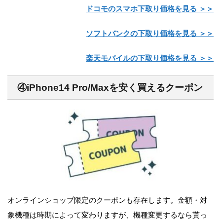
ドコモのスマホ下取り価格を見る ＞＞
ソフトバンクの下取り価格を見る ＞＞
楽天モバイルの下取り価格を見る ＞＞
④iPhone14 Pro/Maxを安く買えるクーポン
オンラインショップ限定のクーポンも存在します。金額・対
象機種は時期によって変わりますが、機種変更するなら貰っ