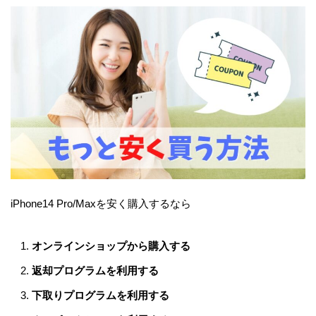
iPhone14 Pro/Maxを安く購入するなら
オンラインショップから購入する
返却プログラムを利用する
下取りプログラムを利用する