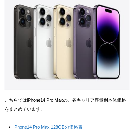
こちらではiPhone14 Pro Maxの、各キャリア容量別本体価格
をまとめています。
iPhone14 Pro Max 128GBの価格表