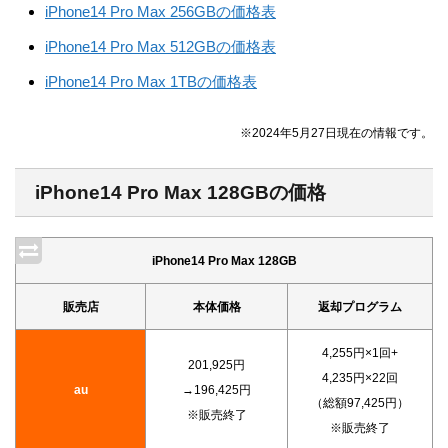
iPhone14 Pro Max 256GBの価格表
iPhone14 Pro Max 512GBの価格表
iPhone14 Pro Max 1TBの価格表
※2024年5月27日現在の情報です。
iPhone14 Pro Max 128GBの価格
iPhone14 Pro Max 128GB
販売店
本体価格
返却プログラム
4,255円×1回+
201,925円
4,235円×22回
au
→196,425円
（総額97,425円）
※販売終了
※販売終了