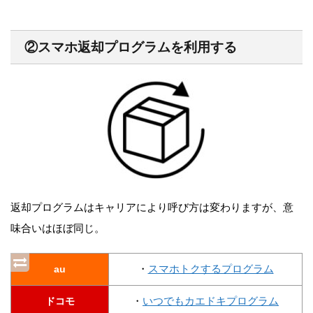
②スマホ返却プログラムを利用する
返却プログラムはキャリアにより呼び方は変わりますが、意
味合いはほぼ同じ。
・
スマホトクするプログラム
au
・
いつでもカエドキプログラム
ドコモ