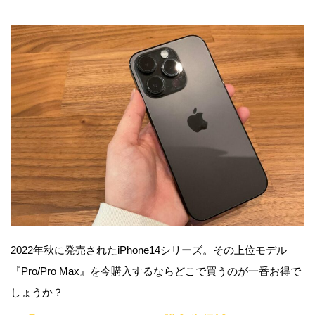
2022年秋に発売されたiPhone14シリーズ。その上位モデル
『Pro/Pro Max』を今購入するならどこで買うのが一番お得で
しょうか？