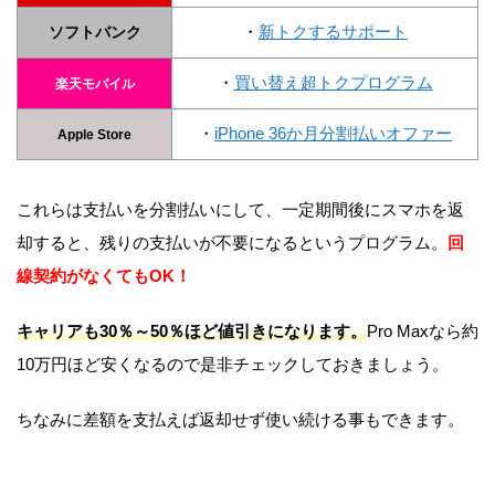
・
新トクするサポート
ソフトバンク
・
買い替え超トクプログラム
楽天モバイル
・
iPhone 36か月分割払いオファー
Apple Store
これらは支払いを分割払いにして、一定期間後にスマホを返
却すると、残りの支払いが不要になるというプログラム。
回
線契約がなくてもOK！
キャリアも30％～50％ほど値引きになります。
Pro Maxなら約
10万円ほど安くなるので是非チェックしておきましょう。
ちなみに差額を支払えば返却せず使い続ける事もできます。