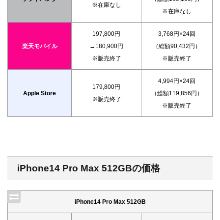
※在庫なし
※在庫なし
197,800円
3,768円×24回
楽天モバイル
→180,900円
（総額90,432円）
※販売終了
※販売終了
4,994円×24回
179,800円
Apple Store
（総額119,856円）
※販売終了
※販売終了
iPhone14 Pro Max 512GBの価格
iPhone14 Pro Max 512GB