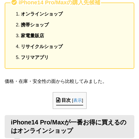
iPhone14 Pro/Maxの購入先候補
オンラインショップ
携帯ショップ
家電量販店
リサイクルショップ
フリマアプリ
価格・在庫・安全性の面から比較してみました。
目次
[
表示
]
iPhone14 Pro/Maxが一番お得に買えるの
はオンラインショップ