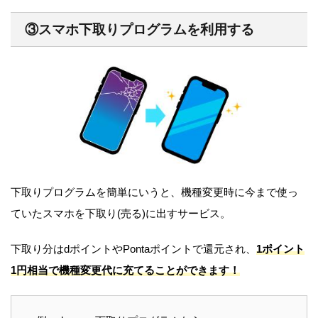
③スマホ下取りプログラムを利用する
下取りプログラムを簡単にいうと、機種変更時に今まで使っ
ていたスマホを下取り(売る)に出すサービス。
下取り分はdポイントやPontaポイントで還元され、
1ポイント
1円相当で機種変更代に充てることができます！