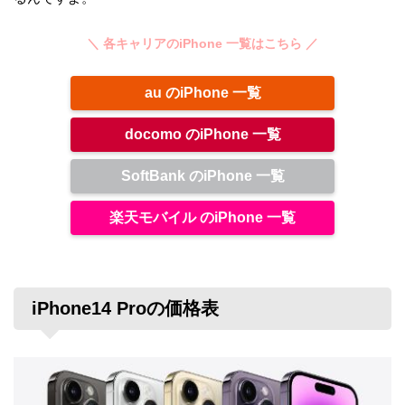
＼ 各キャリアのiPhone 一覧はこちら ／
au のiPhone 一覧
docomo のiPhone 一覧
SoftBank のiPhone 一覧
楽天モバイル のiPhone 一覧
iPhone14 Proの価格表