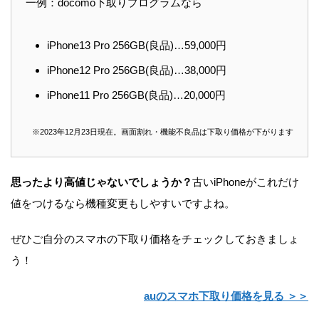
一例：docomo下取りプログラムなら
iPhone13 Pro 256GB(良品)…59,000円
iPhone12 Pro 256GB(良品)…38,000円
iPhone11 Pro 256GB(良品)…20,000円
※2023年12月23日現在。
画面割れ・機能不良品は下取り価格が下がります
思ったより高値じゃないでしょうか？
古いiPhoneがこれだけ
値をつけるなら機種変更もしやすいですよね。
ぜひご自分のスマホの下取り価格をチェックしておきましょ
う！
auのスマホ下取り価格を見る ＞＞