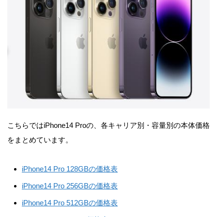
こちらではiPhone14 Proの、各キャリア別・容量別の本体価格
をまとめています。
iPhone14 Pro 128GBの価格表
iPhone14 Pro 256GBの価格表
iPhone14 Pro 512GBの価格表