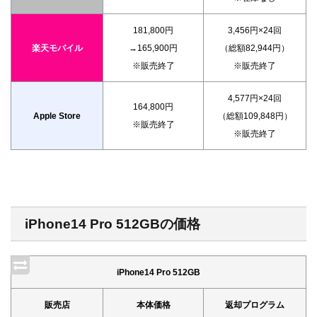
181,800円
3,456円×24回
楽天モバイル
→165,900円
（総額82,944円）
※販売終了
※販売終了
4,577円×24回
164,800円
Apple Store
（総額109,848円）
※販売終了
※販売終了
iPhone14 Pro 512GBの価格
iPhone14 Pro 512GB
販売店
本体価格
返却プログラム