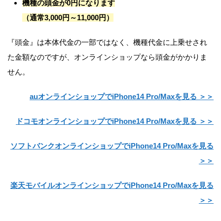
機種の頭金が0円になります
（通常3,000円～11,000円）
『頭金』は本体代金の一部ではなく、機種代金に上乗せされ
た金額なのですが、オンラインショップなら頭金がかかりま
せん。
auオンラインショップでiPhone14 Pro/Maxを見る ＞＞
ドコモオンラインショップでiPhone14 Pro/Maxを見る ＞＞
ソフトバンクオンラインショップでiPhone14 Pro/Maxを見る
＞＞
楽天モバイルオンラインショップでiPhone14 Pro/Maxを見る
＞＞