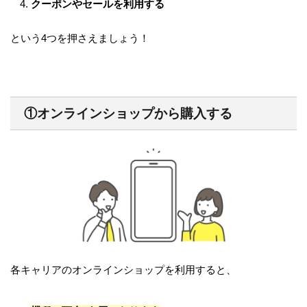
クーポンやセールを利用する
という4つを押さえましょう！
①オンラインショップから購入する
各キャリアのオンラインショップを利用すると、