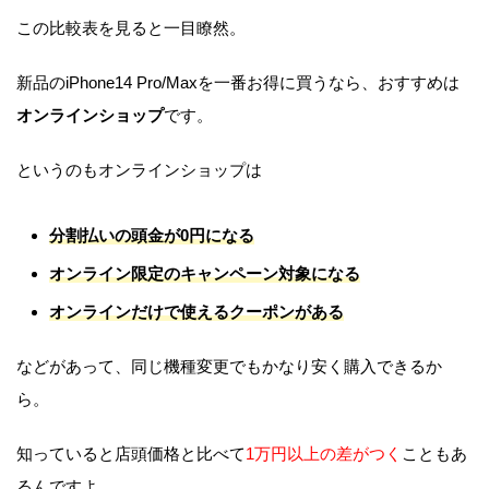
この比較表を見ると一目瞭然。
新品のiPhone14 Pro/Maxを一番お得に買うなら、おすすめは
オンラインショップ
です。
というのもオンラインショップは
分割払いの頭金が0円になる
オンライン限定のキャンペーン対象になる
オンラインだけで使えるクーポンがある
などがあって、同じ機種変更でもかなり安く購入できるか
ら。
知っていると店頭価格と比べて
1万円以上の差がつく
こともあ
るんですよ。