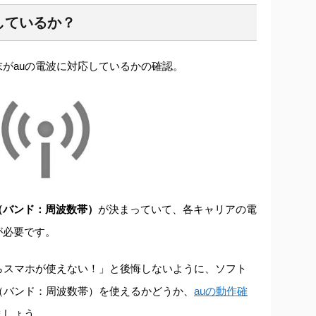
しているか？
がauの電波に対応しているかの確認。
（バンド：周波数帯）
が決まっていて、各キャリアの電
が必要です。
らスマホが使えない！」と後悔しないように、ソフト
（バンド：周波数帯）を使えるかどうか、
auの動作確
ましょう。