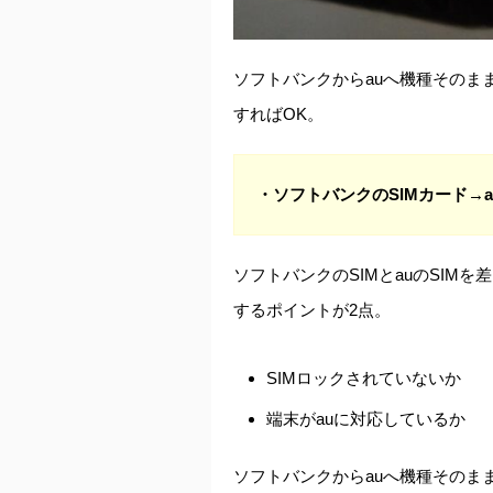
ソフトバンクからauへ機種そのま
すればOK。
・ソフトバンクのSIMカード→
ソフトバンクのSIMとauのSIM
するポイントが2点。
SIMロックされていないか
端末がauに対応しているか
ソフトバンクからauへ機種そのま