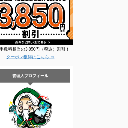
手数料相当の3,850円（税込）割引！
クーポン獲得はこちら ⇒
管理人プロフィール