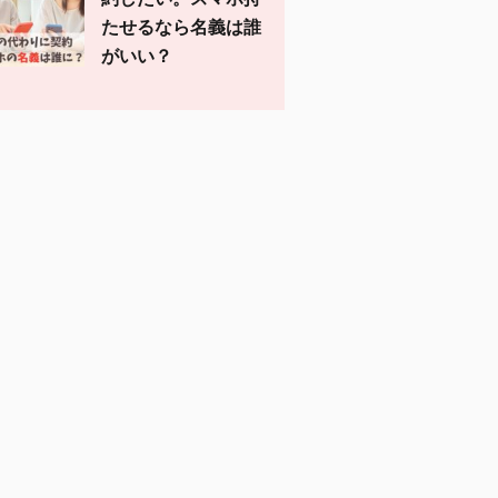
たせるなら名義は誰
がいい？