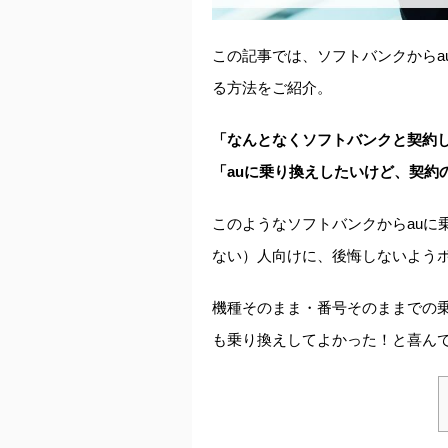
この記事では、ソフトバンクからa
る方法をご紹介。
「なんとなくソフトバンクと契約し
「auに乗り換えしたいけど、契約
このようなソフトバンクからauに
ない）人向けに、後悔しないよう
機種そのまま・番号そのままでの
も乗り換えしてよかった！と喜ん