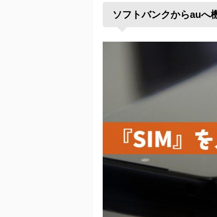
ソフトバンクからauへ