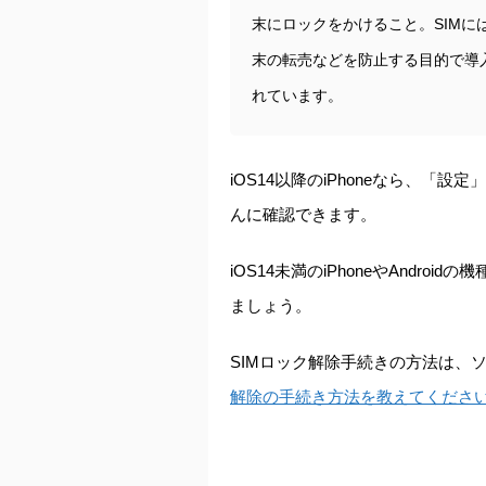
末にロックをかけること。SIM
末の転売などを防止する目的で導入
れています。
iOS14以降のiPhoneなら、「
んに確認できます。
iOS14未満のiPhoneやAndroi
ましょう。
SIMロック解除手続きの方法は、
解除の手続き方法を教えてくださ