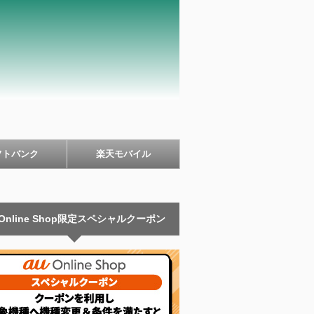
フトバンク
楽天モバイル
 Online Shop限定スペシャルクーポン