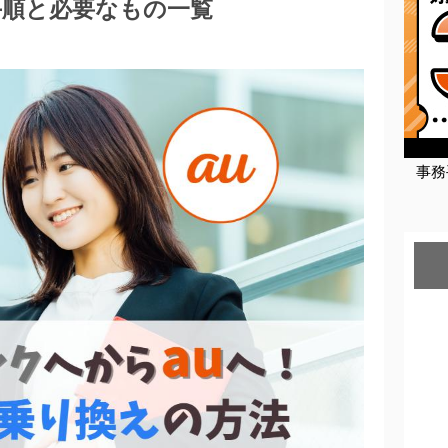
手順と必要なもの一覧
事務